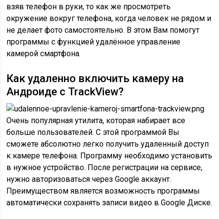
взяв телефон в руки, то как же просмотреть
окружение вокруг телефона, когда человек не рядом и
не делает фото самостоятельно. В этом Вам помогут
программы с функцией удалённое управление
камерой смартфона.
Как удаленно включить камеру на
Андроиде с TrackView?
Очень популярная утилита, которая набирает все
больше пользователей. С этой программой Вы
сможете абсолютно легко получить удаленный доступ
к камере телефона. Программу необходимо установить
в нужное устройство. После регистрации на сервисе,
нужно авторизоваться через Google аккаунт.
Преимуществом является возможность программы
автоматически сохранять записи видео в Google Диске.