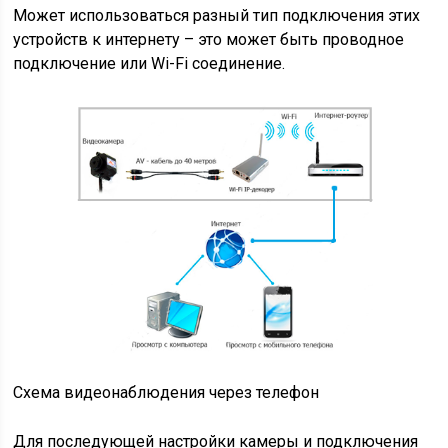
Может использоваться разный тип подключения этих
устройств к интернету – это может быть проводное
подключение или Wi-Fi соединение.
Схема видеонаблюдения через телефон
Для последующей настройки камеры и подключения