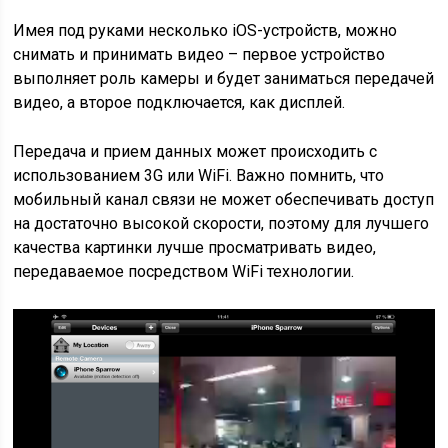
Имея под руками несколько iOS-устройств, можно
снимать и принимать видео – первое устройство
выполняет роль камеры и будет заниматься передачей
видео, а второе подключается, как дисплей.
Передача и прием данных может происходить с
использованием 3G или WiFi. Важно помнить, что
мобильный канал связи не может обеспечивать доступ
на достаточно высокой скорости, поэтому для лучшего
качества картинки лучше просматривать видео,
передаваемое посредством WiFi технологии.