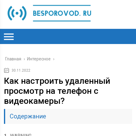
Главная
›
Интересное
›
30.11.2022
Как настроить удаленный
просмотр на телефон с
видеокамеры?
Содержание
1
WARNING