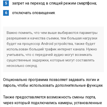
запрет на переход в спящий режим смартфона;
отключать оповещения.
Важно помнить, что чем выше выбираются параметры
разрешения и качества съемки, тем большая нагрузки
будет на процессор Android устройства, также будет
использован больший трафик интернет канала. Нужно
учитывать, что с передачей аудио могут возникать
существенные задержки, которые могут составлять
несколько секунд.
Опционально программа позволяет задавать логин и
пароль, чтобы использовать дополнительные функции.
Также предоставляется возможность смены порта,
через который подключались камеры, установленные