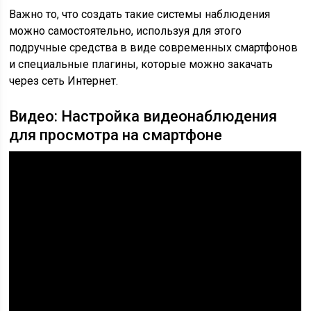
Важно то, что создать такие системы наблюдения
можно самостоятельно, используя для этого
подручные средства в виде современных смартфонов
и специальные плагины, которые можно закачать
через сеть Интернет.
Видео: Настройка видеонаблюдения
для просмотра на смартфоне