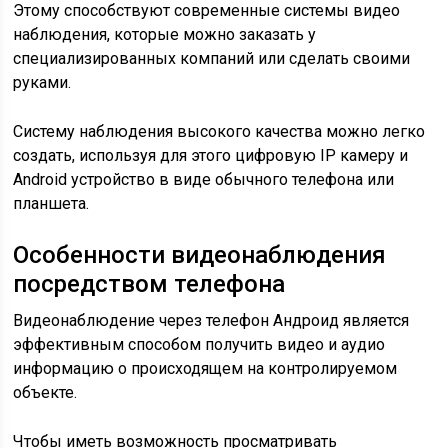
Этому способствуют современные системы видео
наблюдения, которые можно заказать у
специализированных компаний или сделать своими
руками.
Систему наблюдения высокого качества можно легко
создать, используя для этого цифровую IP камеру и
Android устройство в виде обычного телефона или
планшета.
Особенности видеонаблюдения
посредством телефона
Видеонаблюдение через телефон Андроид является
эффективным способом получить видео и аудио
информацию о происходящем на контролируемом
объекте.
Чтобы иметь возможность просматривать