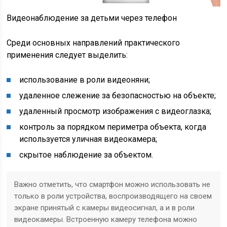
Видеонаблюдение за детьми через телефон
Среди основных направлений практического
применения следует выделить:
использование в роли видеоняни;
удаленное слежение за безопасностью на объекте;
удаленный просмотр изображения с видеоглазка;
контроль за порядком периметра объекта, когда
используется уличная видеокамера;
скрытое наблюдение за объектом.
Важно отметить, что смартфон можно использовать не
только в роли устройства, воспроизводящего на своем
экране принятый с камеры видеосигнал, а и в роли
видеокамеры. Встроенную камеру телефона можно