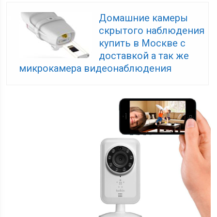
Домашние камеры
скрытого наблюдения
купить в Москве с
доставкой а так же
микрокамера видеонаблюдения