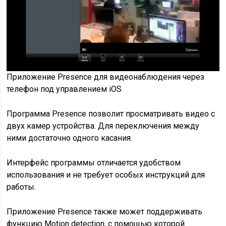
Приложение Presence для видеонаблюдения через
телефон под управлением iOS
Программа Presence позволит просматривать видео с
двух камер устройства. Для переключения между
ними достаточно одного касания.
Интерфейс программы отличается удобством
использования и не требует особых инструкций для
работы.
Приложение Presence также может поддерживать
функцию Motion detection, с помощью которой