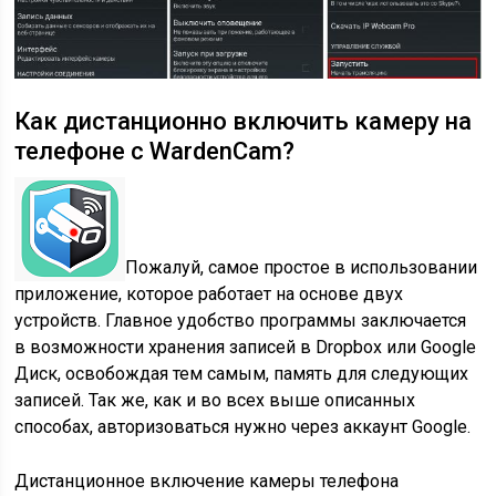
Как дистанционно включить камеру на
телефоне с WardenCam?
Пожалуй, самое простое в использовании
приложение, которое работает на основе двух
устройств. Главное удобство программы заключается
в возможности хранения записей в Dropbox или Google
Диск, освобождая тем самым, память для следующих
записей. Так же, как и во всех выше описанных
способах, авторизоваться нужно через аккаунт Google.
Дистанционное включение камеры телефона