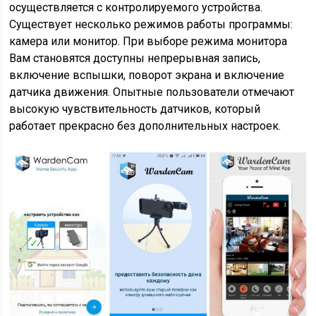
осуществляется с контролируемого устройства.
Существует несколько режимов работы программы:
камера или монитор. При выборе режима монитора
Вам становятся доступны непрерывная запись,
включение вспышки, поворот экрана и включение
датчика движения. Опытные пользователи отмечают
высокую чувствительность датчиков, который
работает прекрасно без дополнительных настроек.