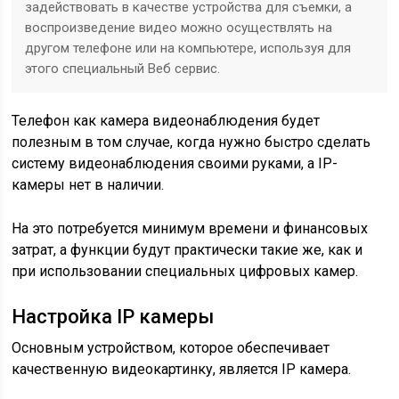
задействовать в качестве устройства для съемки, а
воспроизведение видео можно осуществлять на
другом телефоне или на компьютере, используя для
этого специальный Веб сервис.
Телефон как камера видеонаблюдения будет
полезным в том случае, когда нужно быстро сделать
систему видеонаблюдения своими руками, а IP-
камеры нет в наличии.
На это потребуется минимум времени и финансовых
затрат, а функции будут практически такие же, как и
при использовании специальных цифровых камер.
Настройка IP камеры
Основным устройством, которое обеспечивает
качественную видеокартинку, является IP камера.