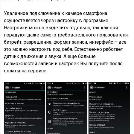
Удаленное подключение к камере смартфона
осуществляется через настройку в программе.
Настройки можно выделить отдельно, так как они
порадуют даже самого требовательного пользователя:
битрейт, разрешение, формат записи, интерфейс – все
это можно настроить под себя. Естественно работает
датчик движения и звука. А еще больше
возможностей записи и настроек Вы получите после
оплаты на сервисе.