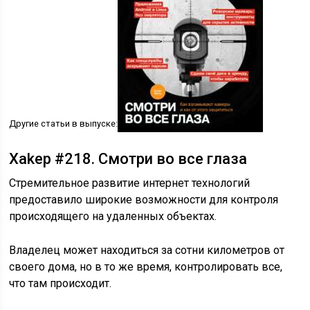
Другие статьи в выпуске:
Xakep #218. Смотри во все глаза
Стремительное развитие интернет технологий
предоставило широкие возможности для контроля
происходящего на удаленных объектах.
Владелец может находиться за сотни километров от
своего дома, но в то же время, контролировать все,
что там происходит.