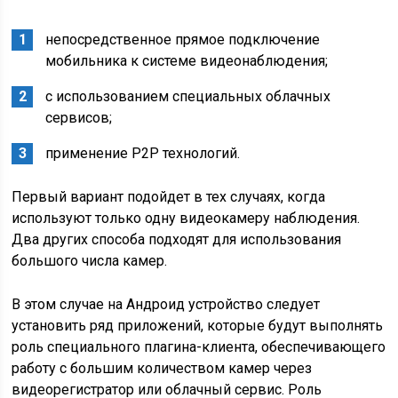
непосредственное прямое подключение
мобильника к системе видеонаблюдения;
с использованием специальных облачных
сервисов;
применение Р2Р технологий.
Первый вариант подойдет в тех случаях, когда
используют только одну видеокамеру наблюдения.
Два других способа подходят для использования
большого числа камер.
В этом случае на Андроид устройство следует
установить ряд приложений, которые будут выполнять
роль специального плагина-клиента, обеспечивающего
работу с большим количеством камер через
видеорегистратор или облачный сервис. Роль