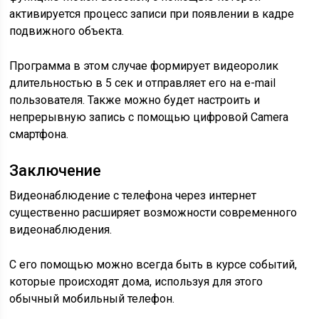
активируется процесс записи при появлении в кадре
подвижного объекта.
Программа в этом случае формирует видеоролик
длительностью в 5 сек и отправляет его на e-mail
пользователя. Также можно будет настроить и
непрерывную запись с помощью цифровой Camera
смартфона.
Заключение
Видеонаблюдение с телефона через интернет
существенно расширяет возможности современного
видеонаблюдения.
С его помощью можно всегда быть в курсе событий,
которые происходят дома, используя для этого
обычный мобильный телефон.