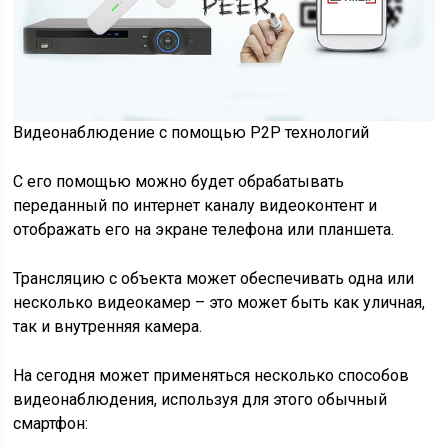
Видеонаблюдение с помощью Р2Р технологий
С его помощью можно будет обрабатывать
переданный по интернет каналу видеоконтент и
отображать его на экране телефона или планшета.
Трансляцию с объекта может обеспечивать одна или
несколько видеокамер – это может быть как уличная,
так и внутренняя камера.
На сегодня может применяться несколько способов
видеонаблюдения, используя для этого обычный
смартфон: