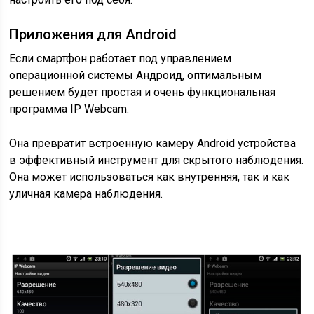
Приложения для Android
Если смартфон работает под управлением
операционной системы Андроид, оптимальным
решением будет простая и очень функциональная
программа IP Webcam.
Она превратит встроенную камеру Android устройства
в эффективный инструмент для скрытого наблюдения.
Она может использоваться как внутренняя, так и как
уличная камера наблюдения.