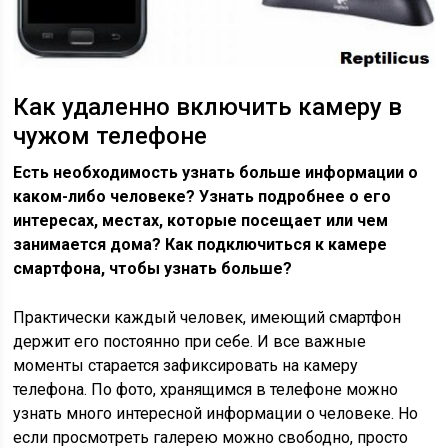
Как удаленно включить камеру в
чужом телефоне
Есть необходимость узнать больше информации о
каком-либо человеке? Узнать подробнее о его
интересах, местах, которые посещает или чем
занимается дома? Как подключиться к камере
смартфона, чтобы узнать больше?
Практически каждый человек, имеющий смартфон
держит его постоянно при себе. И все важные
моменты старается зафиксировать на камеру
телефона. По фото, хранящимся в телефоне можно
узнать много интересной информации о человеке. Но
если просмотреть галерею можно свободно, просто