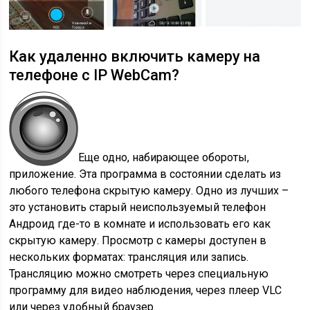
Как удаленно включить камеру на
телефоне с IP WebСam?
Еще одно, набирающее обороты,
приложение. Эта программа в состоянии сделать из
любого телефона скрытую камеру. Одно из лучших –
это установить старый неиспользуемый телефон
Андроид где-то в комнате и использовать его как
скрытую камеру. Просмотр с камеры доступен в
нескольких форматах: трансляция или запись.
Трансляцию можно смотреть через специальную
программу для видео наблюдения, через плеер VLC
или через удобный браузер.