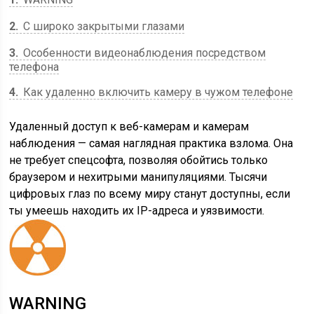
2
С широко закрытыми глазами
3
Особенности видеонаблюдения посредством
телефона
4
Как удаленно включить камеру в чужом телефоне
Удаленный доступ к веб-камерам и камерам
наблюдения — самая наглядная практика взлома. Она
не требует спецсофта, позволяя обойтись только
браузером и нехитрыми манипуляциями. Тысячи
цифровых глаз по всему миру станут доступны, если
ты умеешь находить их IP-адреса и уязвимости.
WARNING