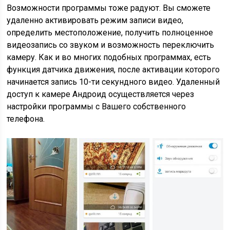
Возможности программы тоже радуют. Вы сможете
удаленно активировать режим записи видео,
определить местоположение, получить полноценное
видеозапись со звуком и возможность переключить
камеру. Как и во многих подобных программах, есть
функция датчика движения, после активации которого
начинается запись 10-ти секундного видео. Удаленный
доступ к камере Андроид осуществляется через
настройки программы с Вашего собственного
телефона.