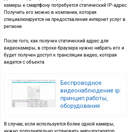
камеры к смартфону потребуется статический IP-адрес.
Получить его можно в компании, которая
специализируется на предоставления интернет услуг в
регионе.
После того, как получен статический адрес для
видеокамеры, в строке браузера нужно набрать его и
будет получен доступ к трансляции видео, которая
ведется с объекта.
Беспроводное
видеонаблюдение ip:
принцип работы,
оборудование
В случае, если используется более одной камеры,
нужно дополнительно установить маршрутизатор,