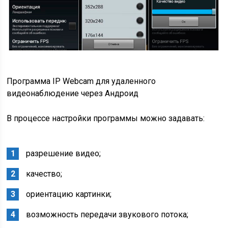
Программа IP Webcam для удаленного
видеонаблюдение через Андроид
В процессе настройки программы можно задавать:
разрешение видео;
качество;
ориентацию картинки;
возможность передачи звукового потока;