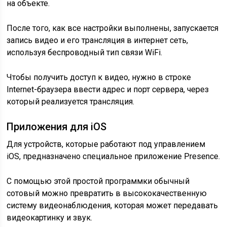
на объекте.
После того, как все настройки выполнены, запускается
запись видео и его трансляция в интернет сеть,
используя беспроводный тип связи WiFi.
Чтобы получить доступ к видео, нужно в строке
Internet-браузера ввести адрес и порт сервера, через
который реализуется трансляция.
Приложения для iOS
Для устройств, которые работают под управлением
iOS, предназначено специальное приложение Presence.
С помощью этой простой программки обычный
сотовый можно превратить в высококачественную
систему видеонаблюдения, которая может передавать
видеокартинку и звук.