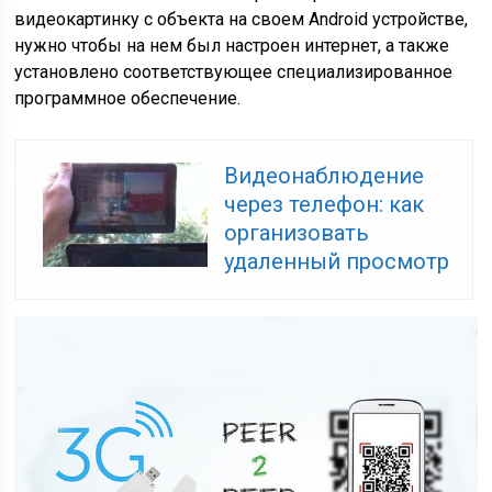
видеокартинку с объекта на своем Android устройстве,
нужно чтобы на нем был настроен интернет, а также
установлено соответствующее специализированное
программное обеспечение.
Видеонаблюдение
через телефон: как
организовать
удаленный просмотр