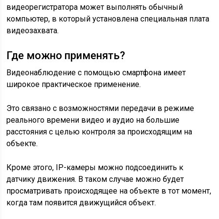
видеорегистратора может выполнять обычный
компьютер, в который установлена специальная плата
видеозахвата.
Где можно применять?
Видеонаблюдение с помощью смартфона имеет
широкое практическое применение.
Это связано с возможностями передачи в режиме
реального времени видео и аудио на большие
расстояния с целью контроля за происходящим на
объекте.
Кроме этого, IP-камеры можно подсоединить к
датчику движения. В таком случае можно будет
просматривать происходящее на объекте в тот момент,
когда там появится движущийся объект.