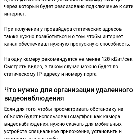
через который будет реализовано подключение к сети
интернет.
При получении у провайдера статических адресов
также нужно позаботиться и о том, чтобы интернет
канал обеспечивал нужную пропускную способность.
На одну камеру рекомендуется не менее 128 кБит/сек.
Смотреть видео, в таком случае можно будет по
статическому IP-адресу и номеру порта.
Что нужно для организации удаленного
видеонаблюдения
Если для того, чтобы просматривать обстановку на
объекте будет использован смартфон как камера
видеонаблюдения, нужно скачать для мобильных
устройств специальное приложение, установить и
настроить его под себя.