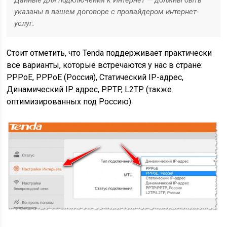
указаны в вашем договоре с провайдером интернет-
услуг.
Стоит отметить, что Tenda поддерживает практически
все варианты, которые встречаются у нас в стране:
PPPoE, PPPoE (Россия), Статический IP-адрес,
Динамический IP адрес, PPTP, L2TP (также
оптимизированных под Россию).