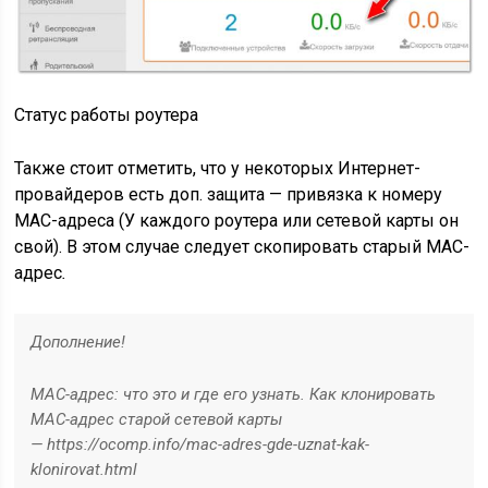
Статус работы роутера
Также стоит отметить, что у некоторых Интернет-
провайдеров
есть доп. защита — привязка к номеру
MAC-адреса (У каждого роутера или сетевой карты он
свой). В этом случае следует скопировать
старый MAC-
адрес
.
Дополнение!
MAC-адрес: что это и где его узнать. Как клонировать
MAC-адрес старой сетевой карты
— https://ocomp.info/mac-adres-gde-uznat-kak-
klonirovat.html