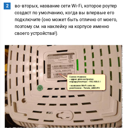
во-вторых, название сети Wi-Fi, которое роутер
создаст по умолчанию, когда вы впервые его
подключите (оно может быть отлично от моего,
поэтому см. на наклейку на корпусе именно
своего устройства!).