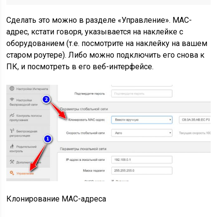
Сделать это можно в разделе
«Управление»
. MAC-
адрес, кстати говоря, указывается на наклейке с
оборудованием (т.е. посмотрите на наклейку на вашем
старом роутере). Либо можно подключить его снова к
ПК, и посмотреть в его веб-интерфейсе.
Клонирование MAC-адреса