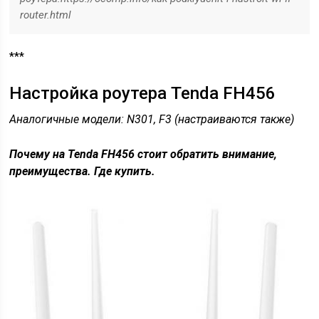
router.html
***
Настройка роутера Tenda FH456
Аналогичные модели: N301, F3 (настраиваются также)
Почему на Tenda FH456 стоит обратить внимание,
преимущества. Где купить.