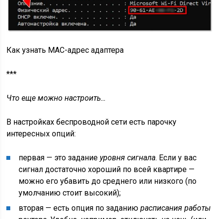
Как узнать MAC-адрес адаптера
***
Что еще можно настроить…
В настройках беспроводной сети есть парочку
интересных опций:
первая — это задание
уровня сигнала
. Если у вас
сигнал достаточно хороший по всей квартире —
можно его убавить до среднего или низкого (по
умолчанию стоит высокий);
вторая — есть опция по заданию
расписания работы