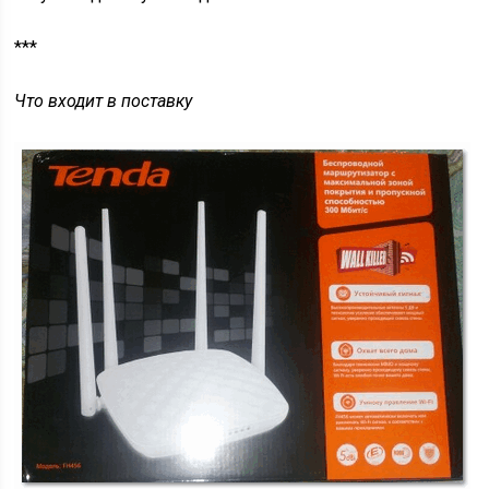
***
Что входит в поставку