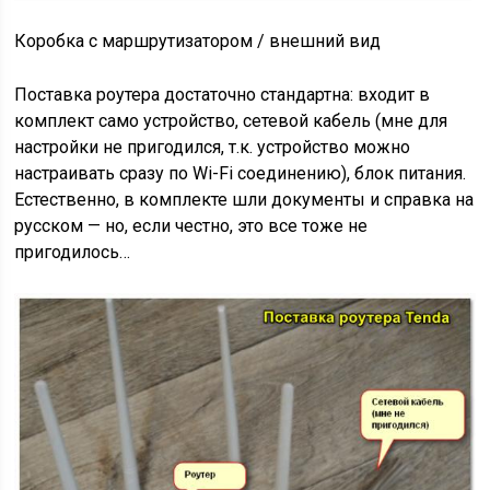
Коробка с маршрутизатором / внешний вид
Поставка роутера достаточно стандартна: входит в
комплект само устройство, сетевой кабель (мне для
настройки не пригодился, т.к. устройство можно
настраивать сразу по Wi-Fi соединению), блок питания.
Естественно, в комплекте шли документы и справка на
русском — но, если честно, это все тоже не
пригодилось…