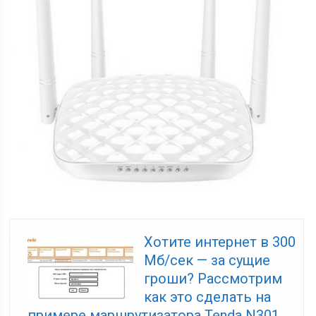
Хотите интернет в 300
Мб/сек — за сущие
гроши? Рассмотрим
как это сделать на
примере маршрутизатора Tenda N301