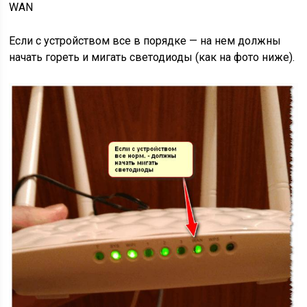
WAN
Если с устройством все в порядке — на нем должны
начать гореть и мигать светодиоды (как на фото ниже).