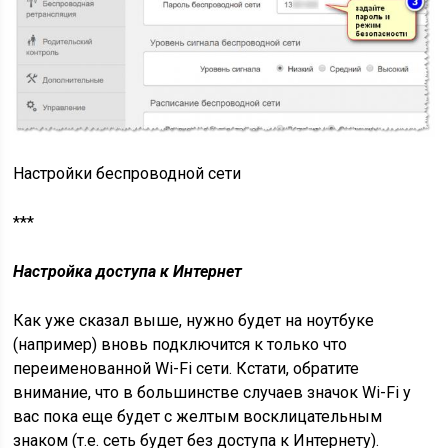
Настройки беспроводной сети
***
Настройка доступа к Интернет
Как уже сказал выше, нужно будет на ноутбуке
(например) вновь подключится к только что
переименованной Wi-Fi сети. Кстати, обратите
внимание, что в большинстве случаев значок Wi-Fi у
вас пока еще будет с желтым восклицательным
знаком (т.е. сеть будет без доступа к Интернету).