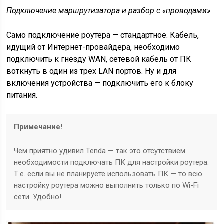
Подключение маршрутизатора и разбор с «проводами»
Само подключение роутера — стандартное. Кабель,
идущий от Интернет-провайдера, необходимо
подключить к гнезду WAN, сетевой кабель от ПК
воткнуть в один из трех LAN портов. Ну и для
включения устройства — подключить его к блоку
питания.
Примечание!
Чем приятно удивил Tenda — так это отсутствием
необходимости подключать ПК для настройки роутера.
Т.е. если вы не планируете использовать ПК — то всю
настройку роутера можно выполнить только по Wi-Fi
сети. Удобно!