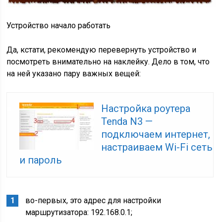
Устройство начало работать
Да, кстати, рекомендую перевернуть устройство и
посмотреть внимательно на наклейку. Дело в том, что
на ней указано пару важных вещей:
Настройка роутера
Tenda N3 —
подключаем интернет,
настраиваем Wi-Fі сеть
и пароль
во-первых, это адрес для настройки
маршрутизатора: 192.168.0.1;