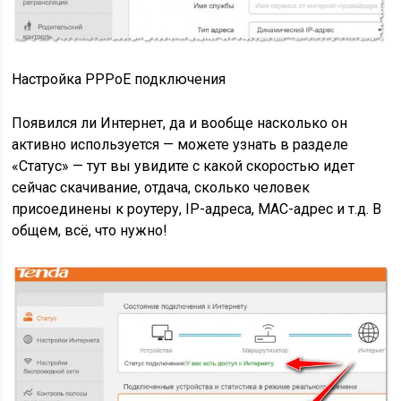
Настройка PPPoE подключения
Появился ли Интернет, да и вообще насколько он
активно используется — можете узнать в разделе
«Статус» — тут вы увидите с какой скоростью идет
сейчас скачивание, отдача, сколько человек
присоединены к роутеру, IP-адреса, MAC-адрес и т.д. В
общем, всё, что нужно!