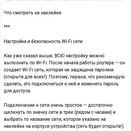
Что смотреть на наклейке
***
Настройка и безопасность Wi-Fi сети
Как уже сказал выше, ВСЮ настройку можно
выполнить по Wi-Fi. После начала работы роутера — он
создает Wi-Fi сеть, которая не защищена паролем
(открыта для всех!). Поэтому, первое, что рекомендую
сделать, это подключиться к ней и изменить пароль
для доступа.
Подключение к сети очень простое — достаточно
щелкнуть по значку сети в трее (рядом с часами) и
выбрать то название сети, которое указано на
наклейке на корпусе устройства (сеть будет открыта!).