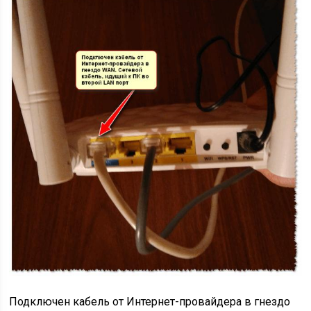
Подключен кабель от Интернет-провайдера в гнездо