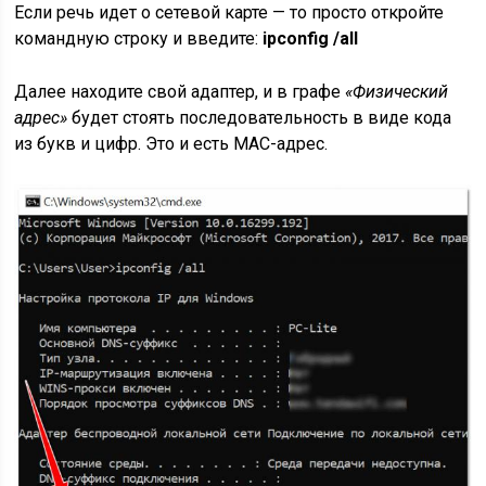
Если речь идет о сетевой карте — то просто откройте
командную строку и введите:
ipconfig /all
Далее находите свой адаптер, и в графе
«Физический
адрес»
будет стоять последовательность в виде кода
из букв и цифр. Это и есть MAC-адрес.