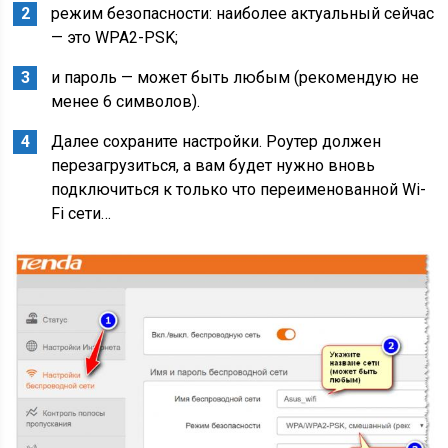
режим безопасности: наиболее актуальный сейчас
— это WPA2-PSK;
и пароль — может быть любым (рекомендую не
менее 6 символов).
Далее сохраните настройки. Роутер должен
перезагрузиться, а вам будет нужно вновь
подключиться к только что переименованной Wi-
Fi сети…