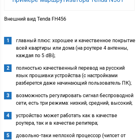
Внешний вид Tenda FH456
главный плюс
: хорошее и качественное покрытие
всей квартиры или дома (на роутере 4 антенны,
каждая по 5 dBi);
полностью качественный перевод на русский
язык прошивки устройства (с настройками
разберется даже начинающий пользователь ПК);
возможность регулировать сигнал беспроводной
сети, есть три режима: низкий, средний, высокий;
устройство может работать как в качестве
роутера, так и в качестве репитера;
довольно-таки неплохой процессор (чипсет от