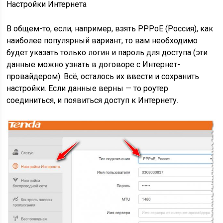
Настройки Интернета
В общем-то, если, например, взять PPPoE (Россия), как
наиболее популярный вариант, то вам необходимо
будет указать только логин и пароль для доступа (эти
данные можно узнать в договоре с Интернет-
провайдером). Всё, осталось их ввести и сохранить
настройки. Если данные верны — то роутер
соединиться, и появиться доступ к Интернету.