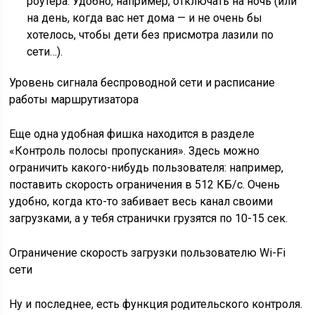
роутера. Удобно, например, отключать на ночь (или
на день, когда вас нет дома — и не очень бы
хотелось, чтобы дети без присмотра лазили по
сети…).
Уровень сигнала беспроводной сети и расписание
работы маршрутизатора
Еще одна удобная фишка находится в разделе
«Контроль полосы пропускания». Здесь можно
ограничить какого-нибудь пользователя: например,
поставить скорость ограничения в 512 КБ/с. Очень
удобно, когда кто-то забивает весь канал своими
загрузками, а у тебя странички грузятся по 10-15 сек.
Ограничение скорость загрузки пользователю Wi-Fi
сети
Ну и последнее, есть функция родительского контроля.