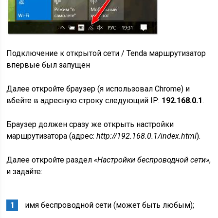
Подключение к открытой сети / Tenda маршрутизатор
впервые был запущен
Далее откройте браузер (я использовал Chrome) и
вбейте в адресную строку следующий IP:
192.168.0.1
.
Браузер должен сразу же открыть настройки
маршрутизатора (адрес:
http://192.168.0.1/index.html
).
Далее откройте раздел
«Настройки беспроводной сети»
,
и задайте:
имя беспроводной сети (может быть любым);