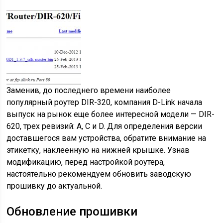
Заменив, до последнего времени наиболее
популярный роутер DIR-320, компания D-Link начала
выпуск на рынок еще более интересной модели — DIR-
620, трех ревизий: А, С и D. Для определения версии
доставшегося вам устройства, обратите внимание на
этикетку, наклеенную на нижней крышке. Узнав
модификацию, перед настройкой роутера,
настоятельно рекомендуем обновить заводскую
прошивку до актуальной.
Обновление прошивки