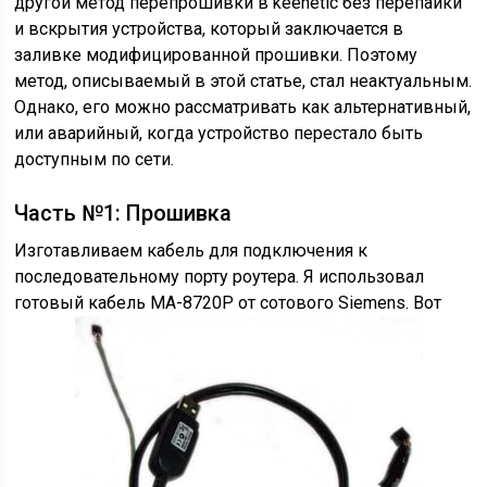
другой метод перепрошивки в keenetic без перепайки
и вскрытия устройства, который заключается в
заливке модифицированной прошивки. Поэтому
метод, описываемый в этой статье, стал неактуальным.
Однако, его можно рассматривать как альтернативный,
или аварийный, когда устройство перестало быть
доступным по сети.
Часть №1: Прошивка
Изготавливаем кабель для подключения к
последовательному порту роутера. Я использовал
готовый кабель MA-8720P от сотового Siemens. Вот