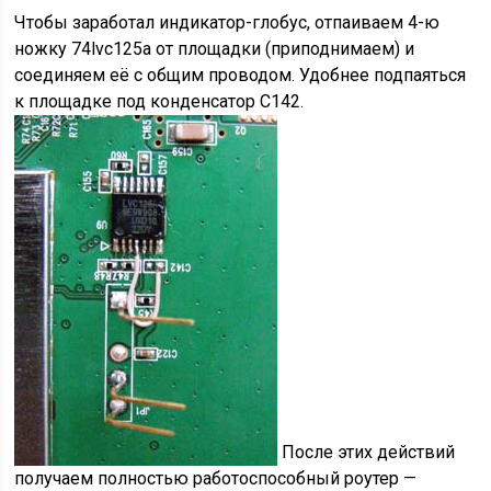
Чтобы заработал индикатор-глобус, отпаиваем 4-ю
ножку 74lvc125a от площадки (приподнимаем) и
соединяем её с общим проводом. Удобнее подпаяться
к площадке под конденсатор C142.
После этих действий
получаем полностью работоспособный роутер —