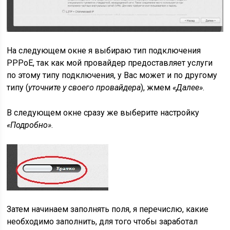
На следующем окне я выбираю тип подключения
PPPoE, так как мой провайдер предоставляет услуги
по этому типу подключения, у Вас может и по другому
типу (
уточните у своего провайдера
), жмем
«Далее»
.
В следующем окне сразу же выберите настройку
«Подробно»
.
Затем начинаем заполнять поля, я перечислю, какие
необходимо заполнить, для того чтобы заработал