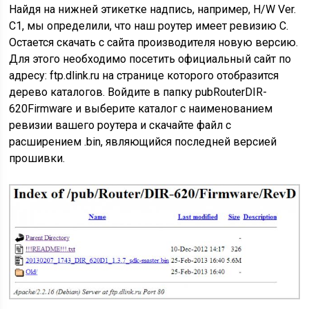
Найдя на нижней этикетке надпись, например, H/W Ver.
С1, мы определили, что наш роутер имеет ревизию С.
Остается скачать с сайта производителя новую версию.
Для этого необходимо посетить официальный сайт по
адресу: ftp.dlink.ru на странице которого отобразится
дерево каталогов. Войдите в папку pubRouterDIR-
620Firmware и выберите каталог с наименованием
ревизии вашего роутера и скачайте файл с
расширением .bin, являющийся последней версией
прошивки.