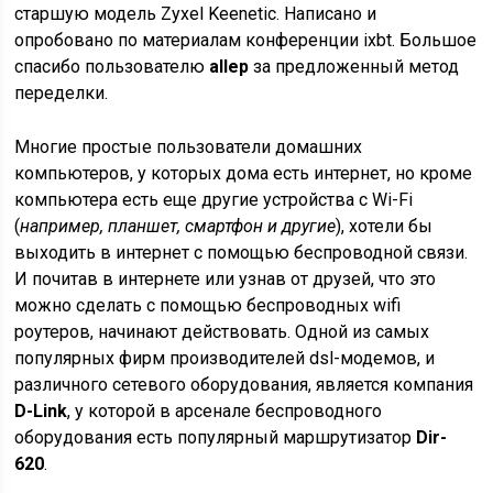
старшую модель Zyxel Keenetic. Написано и
опробовано по материалам конференции ixbt. Большое
спасибо пользователю
allep
за предложенный метод
переделки.
Многие простые пользователи домашних
компьютеров, у которых дома есть интернет, но кроме
компьютера есть еще другие устройства с Wi-Fi
(
например, планшет, смартфон и другие
), хотели бы
выходить в интернет с помощью беспроводной связи.
И почитав в интернете или узнав от друзей, что это
можно сделать с помощью беспроводных wifi
роутеров, начинают действовать. Одной из самых
популярных фирм производителей dsl-модемов, и
различного сетевого оборудования, является компания
D-Link
, у которой в арсенале беспроводного
оборудования есть популярный маршрутизатор
Dir-
620
.