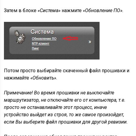
Затем в блоке
«Система»
нажмите
«Обновление ПО»
.
Потом просто выбирайте скаченный файл прошивки и
нажимайте
«Обновить»
.
Примечание! Во время прошивки не выключайте
маршрутизатор, не отключайте его от компьютера, т.е.
просто не останавливайте этот процесс, иначе
устройство выйдет из строя, то же самое произойдет,
если Вы выберите файл прошивки для другой ревизии.