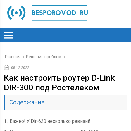
Главная
›
Решение проблем
›
08.12.2022
Как настроить роутер D-Link
DIR-300 под Ростелеком
Содержание
1
Важно! У Dir-620 несколько ревизий