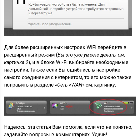
Для более расширенных настроек WiFi перейдите в
расширенный режим (
Вы это уже умеете делать, см.
картинка 2
), и в блоке Wi-Fi выбирайте необходимые
настройки. Также если Вы ошиблись в настройке
самого соединения с интернетом, то его можно также
поправить в разделе
«Сеть->WAN»
см. картинку.
Надеюсь, эта статья Вам помогла, если что не понятно,
задавайте вопросы в комментариях. Удачи!