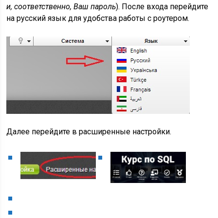
и, соответственно, Ваш пароль
). После входа перейдите
на русский язык для удобства работы с роутером.
Далее перейдите в расширенные настройки.