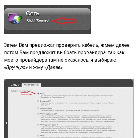
Затем Вам предложат проверить кабель, жмем далее,
потом Вам предложат выбрать провайдера, так как
моего провайдера там не оказалось, я выбираю
«Вручную»
и жму
«Далее»
.