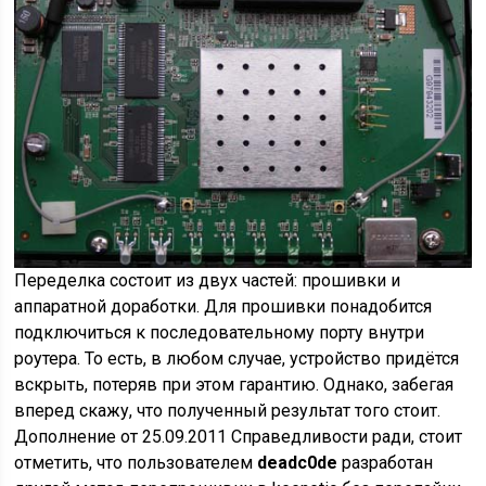
Переделка состоит из двух частей: прошивки и
аппаратной доработки. Для прошивки понадобится
подключиться к последовательному порту внутри
роутера. То есть, в любом случае, устройство придётся
вскрыть, потеряв при этом гарантию. Однако, забегая
вперед скажу, что полученный результат того стоит.
Дополнение от 25.09.2011 Справедливости ради, стоит
отметить, что пользователем
deadc0de
разработан