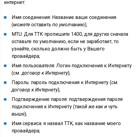
интернет:
Имя соединения: Название ваше соединения
(
можете оставить по умолчанию
);
MTU: Для ТТК пропишите 1400, для других сначала
оставьте по умолчанию, если не заработает, то
узнайте, сколько должно быть у Вашего
провайдера;
Имя пользователя: Логин подключения к Интернету
(
см. договор к Интернету
);
Пароль: пароль подключения к Интернету (
см.
договор к Интернету
);
Подтверждение пароля: подтверждения пароля
подключения к Интернету (
такой же как и чуть
выше
);
Имя сервиса: я назвал TTK, как название моего
провайдера;