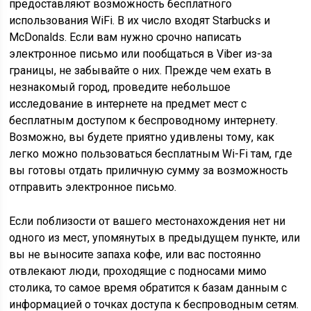
предоставляют возможность бесплатного
использования WiFi. В их число входят Starbucks и
McDonalds. Если вам нужно срочно написать
электронное письмо или пообщаться в Viber из-за
границы, не забывайте о них. Прежде чем ехать в
незнакомый город, проведите небольшое
исследование в интернете на предмет мест с
бесплатным доступом к беспроводному интернету.
Возможно, вы будете приятно удивлены тому, как
легко можно пользоваться бесплатным Wi-Fi там, где
вы готовы отдать приличную сумму за возможность
отправить электронное письмо.
Если поблизости от вашего местонахождения нет ни
одного из мест, упомянутых в предыдущем пункте, или
вы не выносите запаха кофе, или вас постоянно
отвлекают люди, проходящие с подносами мимо
столика, то самое время обратится к базам данным с
информацией о точках доступа к беспроводным сетям.