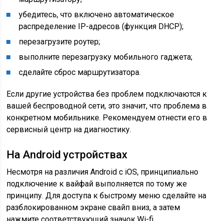
убедитесь, что включено автоматическое
распределение IP-адресов (функция DHCP);
перезагрузите роутер;
выполните перезагрузку мобильного гаджета;
сделайте сброс маршрутизатора.
Если другие устройства без проблем подключаются к
вашей беспроводной сети, это значит, что проблема в
конкретном мобильнике. Рекомендуем отнести его в
сервисный центр на диагностику.
На Android устройствах
Несмотря на различия Android с iOS, принципиально
подключение к вайфай выполняется по тому же
принципу. Для доступа к быстрому меню сделайте на
разблокированном экране свайп вниз, а затем
нажмите соответствующий значок Wi-fi.