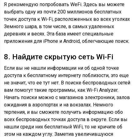
Я рекомендую попробовать WeFi. Здесь вы можете
выбрать одну из почти 200 миллионов бесплатных
точек доступа к Wi-Fi, расположенных во всех уголках
Земного шара, в том числе, в самых удаленных
деревнях и весях. Эта база имеет специальные
приложения для iPhone и Android, облегчающие поиск.
8. Найдите скрытую сеть Wi-Fi
Если вы не нашли информации ни об одной точке
доступа к бесплатному интернету поблизости, это еще
не значит, что ее тут нет. В поиске беспроводных сетей
вам помогут такие программы, как Wi-Fi Analyzer.
Начать поиски можно с магазинов электроники, залов
ожидания в аэропортах и на вокзалах. Немного
терпения, и вы сможете получить информацию обо
всех беспроводных точках доступа в округе. Если вы
нашли среди них бесплатный WiFi, то не кричите об
этом на каждом углу. Заметив увеличившуюся