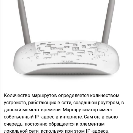
Количество маршрутов определяется количеством
устройств, работающих в сети, созданной роутером, в
данный момент времени. Маршрутизатор имеет
собственный IP-адрес в интернете. Сам он, в свою
очередь, постоянно обращается к элементам
локальной сети, используя при этом IP-адреса,