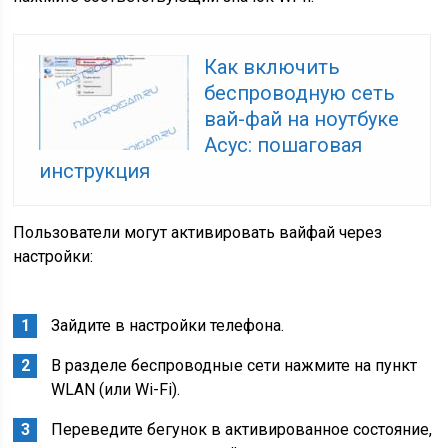
Как включить
беспроводную сеть
вай-фай на ноутбуке
Асус: пошаговая
инструкция
Пользователи могут активировать вайфай через
настройки:
Зайдите в настройки телефона.
В разделе беспроводные сети нажмите на пункт
WLAN (или Wi-Fi).
Переведите бегунок в активированное состояние,