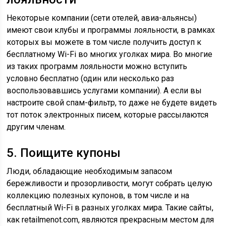
Некоторые компании (сети отелей, авиа-альянсы)
имеют свои клубы и программы лояльности, в рамках
которых вы можете в том числе получить доступ к
бесплатному Wi-Fi во многих уголках мира. Во многие
из таких программ лояльности можно вступить
условно бесплатно (один или несколько раз
воспользовавшись услугами компании). А если вы
настроите свой спам-фильтр, то даже не будете видеть
тот поток электронных писем, которые рассылаются
другим членам.
5. Поищите купоны
Люди, обладающие необходимым запасом
бережливости и прозорливости, могут собрать целую
коллекцию полезных купонов, в том числе и на
бесплатный Wi-Fi в разных уголках мира. Такие сайты,
как retailmenot.com, являются прекрасным местом для