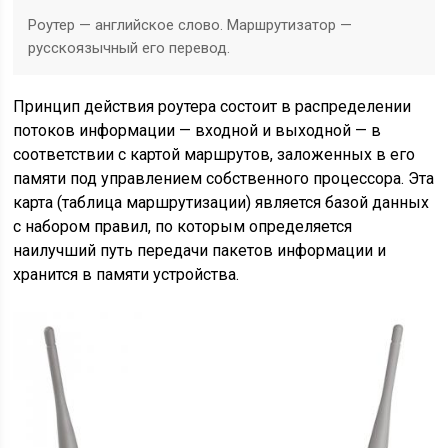
Роутер — английское слово. Маршрутизатор —
русскоязычный его перевод.
Принцип действия роутера состоит в распределении
потоков информации — входной и выходной — в
соответствии с картой маршрутов, заложенных в его
памяти под управлением собственного процессора. Эта
карта (таблица маршрутизации) является базой данных
с набором правил, по которым определяется
наилучший путь передачи пакетов информации и
хранится в памяти устройства.