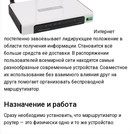
Интернет
постепенно завоёвывает лидирующее положение в
области получения информации. Становится всё
больше средств её доставки. В распоряжении
пользователей всемирной сети находятся самые
разнообразные современные устройства. Совместное
их использование без взаимного влияния друг на
друга помогает организовать беспроводной
маршрутизатор.
Назначение и работа
Сразу необходимо установить, что маршрутизатор и
роутер — это физически одно и то же устройство.