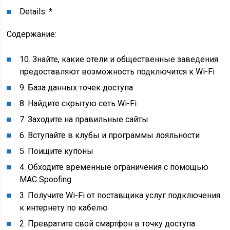
Details:
*
Содержание:
10. Знайте, какие отели и общественные заведения
предоставляют возможность подключится к Wi-Fi
9. База данных точек доступа
8. Найдите скрытую сеть Wi-Fi
7. Заходите на правильные сайты
6. Вступайте в клубы и программы лояльности
5. Поищите купоны
4. Обходите временные ограничения с помощью
MAC Spoofing
3. Получите Wi-Fi от поставщика услуг подключения
к интернету по кабелю
2. Превратите свой смартфон в точку доступа