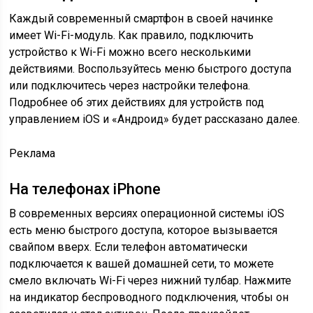
Каждый современный смартфон в своей начинке
имеет Wi-Fi-модуль. Как правило, подключить
устройство к Wi-Fi можно всего несколькими
действиями. Воспользуйтесь меню быстрого доступа
или подключитесь через настройки телефона.
Подробнее об этих действиях для устройств под
управлением iOS и «Андроид» будет рассказано далее.
Реклама
На телефонах iPhone
В современных версиях операционной системы iOS
есть меню быстрого доступа, которое вызывается
свайпом вверх. Если телефон автоматически
подключается к вашей домашней сети, то можете
смело включать Wi-Fi через нижний тулбар. Нажмите
на индикатор беспроводного подключения, чтобы он