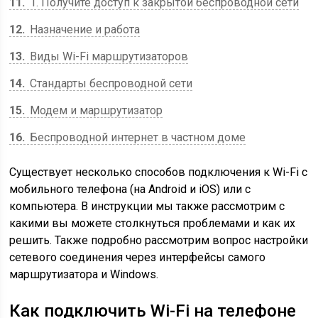
11
1. Получите доступ к закрытой беспроводной сети
12
Назначение и работа
13
Виды Wi-Fi маршрутизаторов
14
Стандарты беспроводной сети
15
Модем и маршрутизатор
16
Беспроводной интернет в частном доме
Существует несколько способов подключения к Wi-Fi с
мобильного телефона (на Android и iOS) или с
компьютера. В инструкции мы также рассмотрим с
какими вы можете столкнуться проблемами и как их
решить. Также подробно рассмотрим вопрос настройки
сетевого соединения через интерфейсы самого
маршрутизатора и Windows.
Как подключить Wi-Fi на телефоне