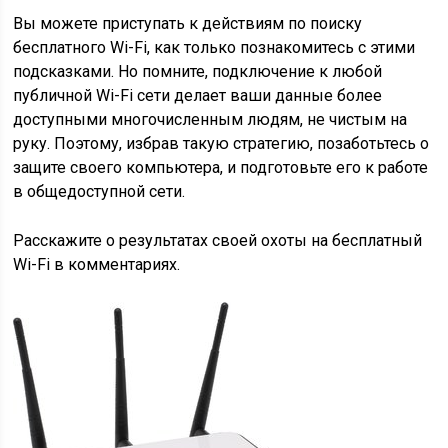
Вы можете приступать к действиям по поиску
бесплатного Wi-Fi, как только познакомитесь с этими
подсказками. Но помните, подключение к любой
публичной Wi-Fi сети делает ваши данные более
доступными многочисленным людям, не чистым на
руку. Поэтому, избрав такую стратегию, позаботьтесь о
защите своего компьютера, и подготовьте его к работе
в общедоступной сети.
Расскажите о результатах своей охоты на бесплатный
Wi-Fi в комментариях.