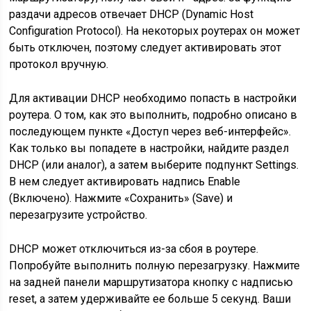
раздачи адресов отвечает DHCP (Dynamic Host
Configuration Protocol). На некоторых роутерах он может
быть отключен, поэтому следует активировать этот
протокол вручную.
Для активации DHCP необходимо попасть в настройки
роутера. О том, как это выполнить, подробно описано в
последующем пункте «Доступ через веб-интерфейс».
Как только вы попадете в настройки, найдите раздел
DHCP (или аналог), а затем выберите подпункт Settings.
В нем следует активировать надпись Enable
(Включено). Нажмите «Сохранить» (Save) и
перезагрузите устройство.
DHCP может отключиться из-за сбоя в роутере.
Попробуйте выполнить полную перезагрузку. Нажмите
на задней панели маршрутизатора кнопку с надписью
reset, а затем удерживайте ее больше 5 секунд. Ваши