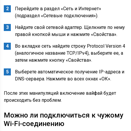
Перейдите в раздел «Сеть и Интернет»
(подраздел «Сетевые подключения»).
Найдите свой сетевой адаптер. Щелкните по нему
правой кнопкой мыши и нажмите «Свойства».
Во вкладке сеть найдите строку Protocol Version 4
(аналогичное название TCP/IPv4), выберите ее, а
затем нажмите кнопку «Свойства».
Выберете автоматическое получение IP-адреса и
DNS-сервера. Нажмите во всех окнах «ОК».
После этих манипуляций включение вайфай будет
происходить без проблем.
Можно ли подключиться к чужому
Wi-Fi-соединению