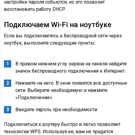
настройки пароля собьются, но это позволит
восстановить работу DHCP.
Подключаем Wi-Fi на ноутбуке
Если вы подключаетесь к беспроводной сети через
ноутбук, выполните следующие пункты:
В правом нижнем углу экрана на панели найдите
значок беспроводного подключения к Интернет.
Нажмите на него. В окне появятся все доступные
сети. Выберите необходимую и нажмите
«Подключение».
Введите пароль при необходимости.
Подключиться к роутеру быстро и легко позволяет
технология WPS. Используя ее, вам не придется