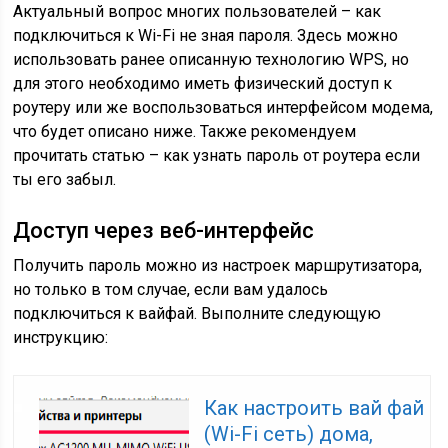
Актуальный вопрос многих пользователей – как
подключиться к Wi-Fi не зная пароля. Здесь можно
использовать ранее описанную технологию WPS, но
для этого необходимо иметь физический доступ к
роутеру или же воспользоваться интерфейсом модема,
что будет описано ниже. Также рекомендуем
прочитать статью – как узнать пароль от роутера если
ты его забыл.
Доступ через веб-интерфейс
Получить пароль можно из настроек маршрутизатора,
но только в том случае, если вам удалось
подключиться к вайфай. Выполните следующую
инструкцию:
Как настроить вай фай
(Wi-Fi сеть) дома,