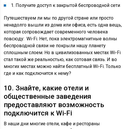
1. Получите доступ к закрытой беспроводной сети
Путешествуем ли мы по другой стране или просто
ненадолго вышли из дома или офиса, есть одна вещь,
которая сопровождает современного человека
повсюду: Wi-Fi. Нет, пока электромагнитные волны
беспроводной связи не покрыли нашу планету
сплошным слоем. Но в цивилизованных местах Wi-Fi
стал такой же реальностью, как сотовая связь. И во
многих местах можно найти бесплатный Wi-Fi. Только
где и как подключится к нему?
10. Знайте, какие отели и
общественные заведения
предоставляют возможность
подключится к Wi-Fi
В наши дни многие отели, кафе и рестораны