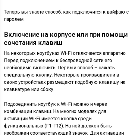
Теперь вы знаете способ, как подключится к вайфаю с
паролем.
Включение на корпусе или при помощи
сочетания клавиш
На некоторых ноутбуках Wi-Fi отключается аппаратно.
Перед подключением к беспроводной сети его
необходимо включить. Первый способ – нажать
специальную кнопку. Некоторые производители в
своих устройствах размещают подобную клавишу на
клавиатуре или сбоку.
Подсоединить ноутбук к Wi-Fi можно и через
комбинации клавиш. На многих моделях для
активации Wi-Fi имеется кнопка среди
функциональных (F1-F12). На ней должен быть
изображен соответствующий значок. Для активации