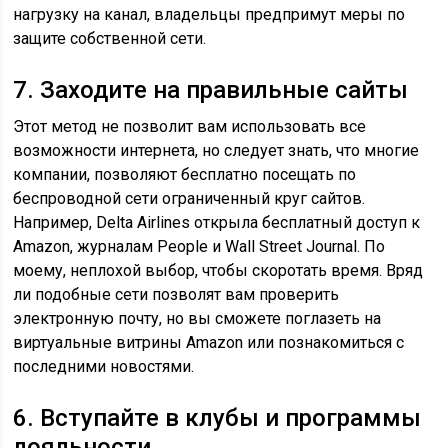
нагрузку на канал, владельцы предпримут меры по
защите собственной сети.
7. Заходите на правильные сайты
Этот метод не позволит вам использовать все
возможности интернета, но следует знать, что многие
компании, позволяют бесплатно посещать по
беспроводной сети ограниченный круг сайтов.
Например, Delta Airlines открыла бесплатный доступ к
Amazon, журналам People и Wall Street Journal. По
моему, неплохой выбор, чтобы скоротать время. Вряд
ли подобные сети позволят вам проверить
электронную почту, но вы сможете поглазеть на
виртуальные витрины Amazon или познакомиться с
последними новостями.
6. Вступайте в клубы и программы
лояльности