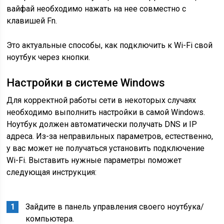
вайфай необходимо нажать на нее совместно с
клавишей Fn.
Это актуальные способы, как подключить к Wi-Fi свой
ноутбук через кнопки.
Настройки в системе Windows
Для корректной работы сети в некоторых случаях
необходимо выполнить настройки в самой Windows.
Ноутбук должен автоматически получать DNS и IP
адреса. Из-за неправильных параметров, естественно,
у вас может не получаться установить подключение
Wi-Fi. Выставить нужные параметры поможет
следующая инструкция:
Зайдите в панель управления своего ноутбука/
компьютера.