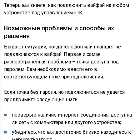
Теперь вы знаете, как подключить вайфай на любом
устройстве под управлением iOS.
Возможные проблемы и способы их
решения
Бывают ситуации, когда телефон или планшет не
подключаются к вайфай. Первая и самая
распространенная проблема – точка доступа под
паролем. Вам необходимо ввести его в
соответствующем поле при подключении.
Если точка без пароля, но подключиться не удается,
предпримите следующие шаги:
проверьте наличие интернет-соединения, доступна
ли сеть с компьютера или другого устройства;
убедитесь, что вы достаточно близко находитесь к
маршрутизатору;