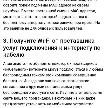
освойте прием подмены MAC-адреса на своем
ноутбуке. Вместо постоянной смены МАС-адресов,
можно отыскать тот, который подключается к
бесплатному интернету на неограниченное время. Но
это занятие не для рядовых пользователей.
3. Получите Wi-Fi от поставщика
услуг подключения к интернету по
кабелю
А вы знаете, что абоненты некоторых поставщиков
«кабельного» интернета могут подключаться к любым
беспроводным точкам этой компании совершенно
бесплатно. Иногда они заключают партнерские
соглашения с другими поставщиками услуг
беспроводного доступа к сети. Изучите этот вопрос на
сайте вашего провайдера. Некоторые из них даже
предлагают установить на мобильное устройство