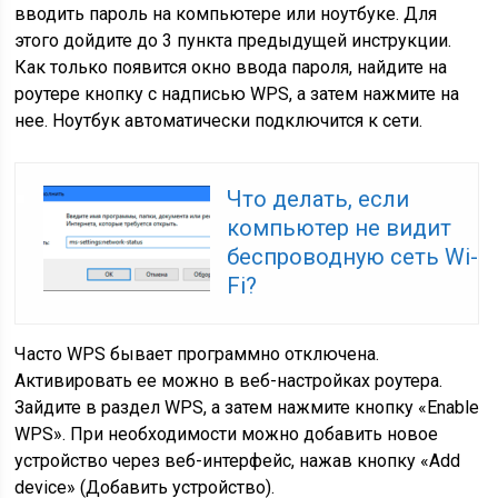
вводить пароль на компьютере или ноутбуке. Для
этого дойдите до 3 пункта предыдущей инструкции.
Как только появится окно ввода пароля, найдите на
роутере кнопку с надписью WPS, а затем нажмите на
нее. Ноутбук автоматически подключится к сети.
Что делать, если
компьютер не видит
беспроводную сеть Wi-
Fi?
Часто WPS бывает программно отключена.
Активировать ее можно в веб-настройках роутера.
Зайдите в раздел WPS, а затем нажмите кнопку «Enable
WPS». При необходимости можно добавить новое
устройство через веб-интерфейс, нажав кнопку «Add
device» (Добавить устройство).