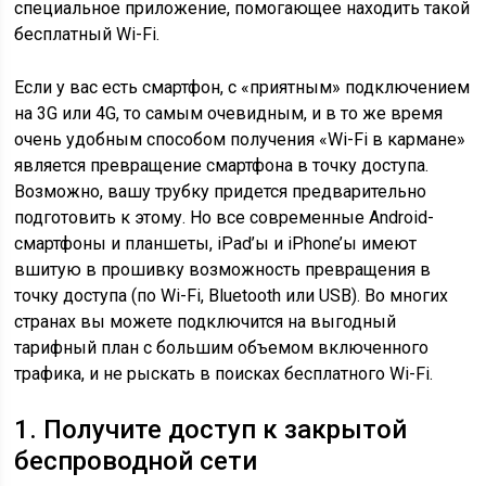
специальное приложение, помогающее находить такой
бесплатный Wi-Fi.
Если у вас есть смартфон, с «приятным» подключением
на 3G или 4G, то самым очевидным, и в то же время
очень удобным способом получения «Wi-Fi в кармане»
является превращение смартфона в точку доступа.
Возможно, вашу трубку придется предварительно
подготовить к этому. Но все современные Android-
смартфоны и планшеты, iPad’ы и iPhone’ы имеют
вшитую в прошивку возможность превращения в
точку доступа (по Wi-Fi, Bluetooth или USB). Во многих
странах вы можете подключится на выгодный
тарифный план с большим объемом включенного
трафика, и не рыскать в поисках бесплатного Wi-Fi.
1. Получите доступ к закрытой
беспроводной сети