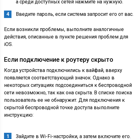
а среди доступных сетей нажмите на нужную.
Введите пароль, если система запросит его от вас.
Если возникли проблемы, выполните аналогичные
действия, описанные в пункте решения проблем для
iOS.
Если подключение к роутеру скрыто
Когда устройства подключились к вайфай, вверху
появляется соответствующий значок. Однако в
некоторых ситуациях подсоединиться к беспроводной
сети невозможно, так как она скрыта. В списке поиска
пользователь ее не обнаружит. Для подключения к
скрытой беспроводной точке доступа выполните
инструкцию:
Зайдите в Wi-Fi-настройки, а затем включите его.