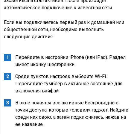
засветился и стал активен. После произойдет
автоматическое подключение к известной сети.
Если вы подключаетесь первый раз к домашней или
общественной сети, необходимо выполнить
следующие действия:
Перейдите в настройки iPhone (или iPad). Раздел
имеет иконку шестеренки.
Среди пунктов настроек выберите Wi-Fi.
Переведите тумблер в активное состояние для
включения вайфай.
В окне появятся все активные беспроводные
точки доступа, которые «словил» гаджет. Найдите
среди них свою, а затем подключитесь, нажав на
ее название.