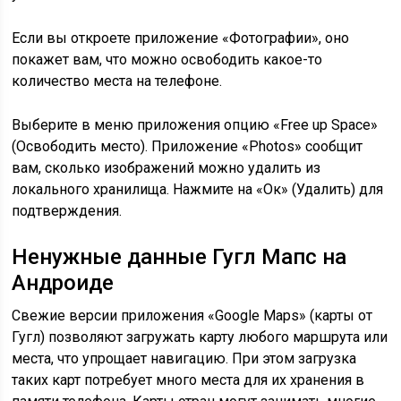
Если вы откроете приложение «
Фотографии
», оно
покажет вам, что можно освободить какое-то
количество места на телефоне.
Выберите в меню приложения опцию «
Free up Space
»
(Освободить место). Приложение «Photos» сообщит
вам, сколько изображений можно удалить из
локального хранилища. Нажмите на «
Ок
» (Удалить) для
подтверждения.
Ненужные данные Гугл Мапс на
Андроиде
Свежие версии приложения «
Google Maps
» (карты от
Гугл) позволяют загружать карту любого маршрута или
места, что упрощает навигацию. При этом загрузка
таких карт потребует много места для их хранения в