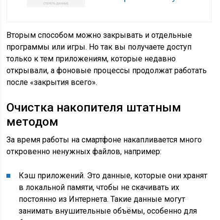
Вторым способом можно закрывать и отдельные
программы или игры. Но так вы получаете доступ
только к тем приложениям, которые недавно
открывали, а фоновые процессы продолжат работать
после «закрытия всего».
Очистка накопителя штатным
методом
За время работы на смартфоне накапливается много
откровенно ненужных файлов, например:
Кэш приложений. Это данные, которые они хранят
в локальной памяти, чтобы не скачивать их
постоянно из Интернета. Такие данные могут
занимать внушительные объёмы, особенно для