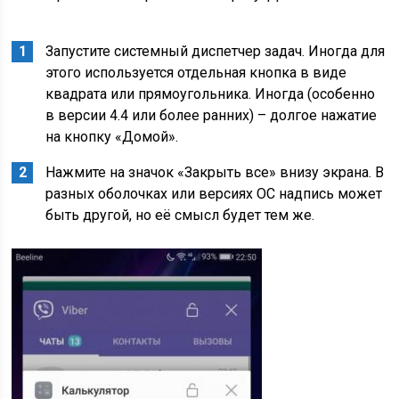
Запустите системный диспетчер задач. Иногда для
этого используется отдельная кнопка в виде
квадрата или прямоугольника. Иногда (особенно
в версии 4.4 или более ранних) – долгое нажатие
на кнопку «Домой».
Нажмите на значок «Закрыть все» внизу экрана. В
разных оболочках или версиях ОС надпись может
быть другой, но её смысл будет тем же.