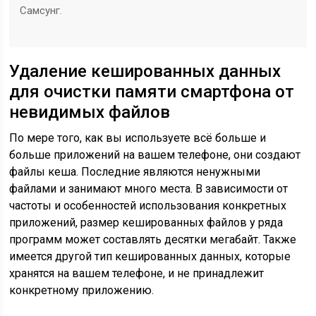
Самсунг.
Удаление кешированных данных
для очистки памяти смартфона от
невидимых файлов
По мере того, как вы используете всё больше и
больше приложений на вашем телефоне, они создают
файлы кеша. Последние являются ненужными
файлами и занимают много места. В зависимости от
частоты и особенностей использования конкретных
приложений, размер кешированных файлов у ряда
программ может составлять десятки мегабайт. Также
имеется другой тип кешированных данных, которые
хранятся на вашем телефоне, и не принадлежит
конкретному приложению.