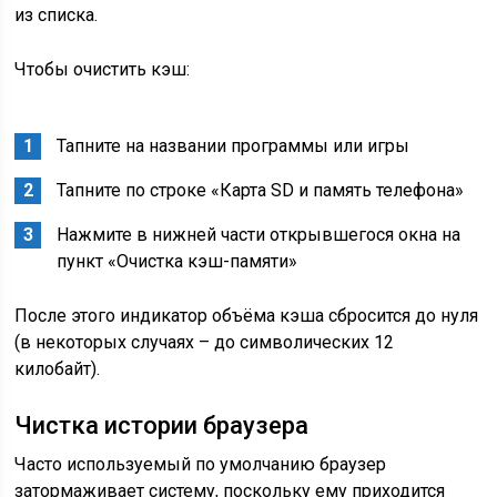
из списка.
Чтобы очистить кэш:
Тапните на названии программы или игры
Тапните по строке «Карта SD и память телефона»
Нажмите в нижней части открывшегося окна на
пункт «Очистка кэш-памяти»
После этого индикатор объёма кэша сбросится до нуля
(в некоторых случаях – до символических 12
килобайт).
Чистка истории браузера
Часто используемый по умолчанию браузер
затормаживает систему, поскольку ему приходится