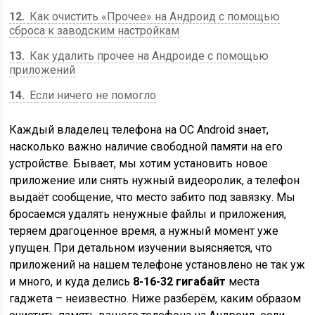
12
Как очистить «Прочее» на Андроид с помощью
сброса к заводским настройкам
13
Как удалить прочее на Андроиде с помощью
приложений
14
Если ничего не помогло
Каждый владелец телефона на ОС Android знает,
насколько важно наличие свободной памяти на его
устройстве. Бывает, мы хотим установить новое
приложение или снять нужный видеоролик, а телефон
выдаёт сообщение, что место забито под завязку. Мы
бросаемся удалять ненужные файлы и приложения,
теряем драгоценное время, а нужный момент уже
упущен. При детальном изучении выясняется, что
приложений на нашем телефоне установлено не так уж
и много, и куда делись
8-16-32 гигабайт
места
гаджета – неизвестно. Ниже разберём, каким образом