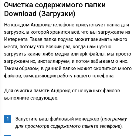
Очистка содержимого папки
Download (Загрузки)
На каждом Андроид-телефоне присутствует папка для
загрузок, в которой хранится всё, что вы загружаете из
Интернета. Такая папка подчас может занимать много
места, потому что всякий раз, когда нам нужно
загрузить какие-либо медиа или apk-файлы, мы просто
загружаем их, инсталлируем, и потом забываем о них.
Таким образом, в данной папке может скопиться много
файлов, замедляющих работу нашего телефона.
Для очистки памяти Андроид от ненужных файлов
выполните следующее:
Запустите ваш файловый менеджер (
программу
для просмотра содержимого памяти телефона
);