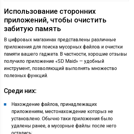
Использование сторонних
приложений, чтобы очистить
забитую память
В цифровых магазинах представлены различные
приложения для поиска мусорных файлов и очистки
памяти вашего гаджета. В частности, хорошие отзывы
получило приложение «SD Maid» — удобный
инструмент, позволяющий выполнять множество
полезных функций.
Среди них:
Нахождение файлов, принадлежащих
приложениям, местонахождение которыз не
установлено. Обычно таки приложения было
удалены ранее, а мусорные файлы после него
остались;