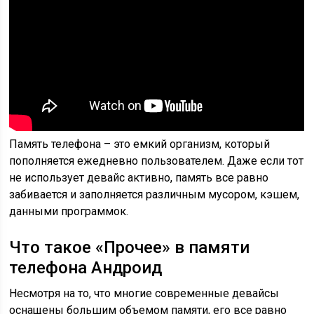
Память телефона – это емкий организм, который
пополняется ежедневно пользователем. Даже если тот
не использует девайс активно, память все равно
забивается и заполняется различным мусором, кэшем,
данными программок.
Что такое «Прочее» в памяти
телефона Андроид
Несмотря на то, что многие современные девайсы
оснащены большим объемом памяти, его все равно