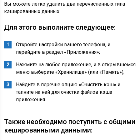
Вы можете легко удалить два перечисленных типа
кэшированных данных.
Для этого выполните следующее:
Откройте настройки вашего телефона, и
перейдите в раздел «
Приложения
»;
Нажмите на любое приложение, и в открывшемся
меню выберите «
Хранилище
» (или «
Память
»);
Найдите в перечне опцию «
Очистить кэш
» и
тапните на ней для очистки файлов кэша
приложения.
Также необходимо поступить с общими
кешированными данными: