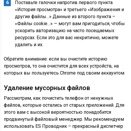
Поставьте галочки напротив первого пункта
«История просмотра» и третьего «Изображения и
другие файлы…» Данные из второго пункта –
«Файлы cookie…» — могут вам пригодиться, чтобы
ускорить авторизацию на часто посещаемых
ресурсах. Если это для вас некритично, можете
удалить и их.
Обратите внимание: если вы очистите историю
просмотров, то она очистится для всех устройств, на
которых вы пользуетесь Chrome под своим аккаунтом.
Удаление мусорных файлов
Рассмотрим, как почистить телефон от ненужных
файлов, которые остались от старых приложений. Для
этого вам с высокой вероятностью понадобится
продвинутый файловый менеджер. Мы рекомендуем
использовать ES Проводник – прекрасный диспетчер