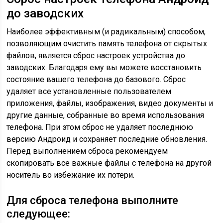
до заводских
Наиболее эффективным (и радикальным) способом,
позволяющим очистить память телефона от скрытых
файлов, является сброс настроек устройства до
заводских. Благодаря ему вы можете восстановить
состояние вашего телефона до базового. Сброс
удаляет все установленные пользователем
приложения, файлы, изображения, видео документы и
другие данные, собранные во время использования
телефона. При этом сброс не удаляет последнюю
версию Андроид и сохраняет последние обновления.
Перед выполнением сброса рекомендуем
скопировать все важные файлы с телефона на другой
носитель во избежание их потери.
Для сброса телефона выполните
следующее: