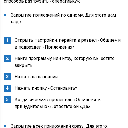
способов разгрузить «оперативку»:
Закрытие приложений по одному. Для этого вам
надо:
Открыть Настройки, перейти в раздел «Общие» и
в подраздел «Приложения»
Найти программу или игру, которую вы хотите
закрыть
Нажать на названии
Нажать кнопку «Остановить»
Когда система спросит вас «Остановить
принудительно?», ответьте ей «Да».
Закрытие всех приложений сразу. Для этого: