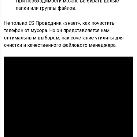
При необходимости можно выбирать целые
папки или группы файлов.
Не только ES Проводник «знает», как почистить
телефон от мусора. Но он представляется нам
оптимальным выбором, как сочетание утилиты для
очистки и качественного файлового менеджера.