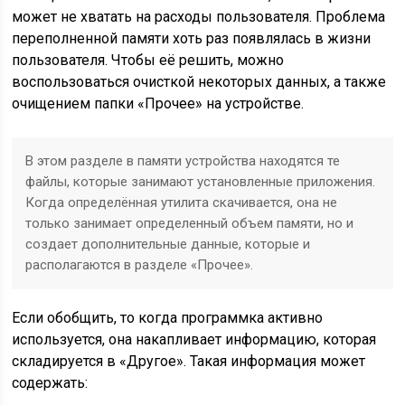
может не хватать на расходы пользователя. Проблема
переполненной памяти хоть раз появлялась в жизни
пользователя. Чтобы её решить, можно
воспользоваться очисткой некоторых данных, а также
очищением папки «Прочее» на устройстве.
В этом разделе в памяти устройства находятся те
файлы, которые занимают установленные приложения.
Когда определённая утилита скачивается, она не
только занимает определенный объем памяти, но и
создает дополнительные данные, которые и
располагаются в разделе «Прочее».
Если обобщить, то когда программка активно
используется, она накапливает информацию, которая
складируется в «Другое». Такая информация может
содержать: