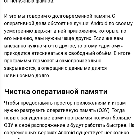
от ненужных файлов.
И это мы говорим о долговременной памяти. С
оперативной дела обстоят не лучше: Android по своему
усмотрению держит в ней приложения, которые, по
его мнению, вам нужны чаще других. Если же вам
внезапно нужно что-то другое, то этому «другому»
приходится втискиваться в свободный объём. В итоге
программы тормозят и самопроизвольно
закрываются, а операции с данными длятся
невыносимо долго.
Чистка оперативной памяти
Чтобы предоставить простор приложениям и играм,
нужно разгрузить оперативную память (ОЗУ). Тогда
новые запущенные вами программы получат больше
ОЗУ в своё распоряжение и будут работать быстрее. На
современных версиях Android существует несколько