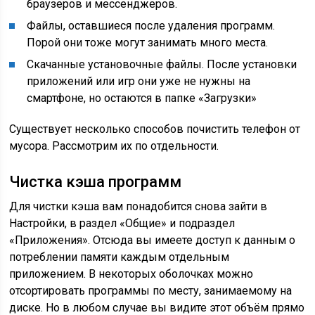
браузеров и мессенджеров.
Файлы, оставшиеся после удаления программ.
Порой они тоже могут занимать много места.
Скачанные установочные файлы. После установки
приложений или игр они уже не нужны на
смартфоне, но остаются в папке «Загрузки»
Существует несколько способов почистить телефон от
мусора. Рассмотрим их по отдельности.
Чистка кэша программ
Для чистки кэша вам понадобится снова зайти в
Настройки, в раздел «Общие» и подраздел
«Приложения». Отсюда вы имеете доступ к данным о
потреблении памяти каждым отдельным
приложением. В некоторых оболочках можно
отсортировать программы по месту, занимаемому на
диске. Но в любом случае вы видите этот объём прямо