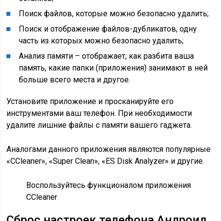
Поиск файлов, которые можно безопасно удалить;
Поиск и отображение файлов-дубликатов, одну
часть из которых можно безопасно удалить;
Анализ памяти – отображает, как разбита ваша
память, какие папки (приложения) занимают в ней
больше всего места и другое.
Установите приложение и просканируйте его
инструментами ваш телефон. При необходимости
удалите лишние файлы с памяти вашего гаджета.
Аналогами данного приложения являются популярные
«CCleaner», «Super Clean», «ES Disk Analyzer» и другие.
Воспользуйтесь функционалом приложения
CCleaner
Сброс настроек телефона Андроид