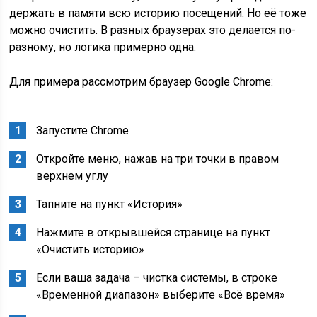
держать в памяти всю историю посещений. Но её тоже
можно очистить. В разных браузерах это делается по-
разному, но логика примерно одна.
Для примера рассмотрим браузер Google Chrome:
Запустите Chrome
Откройте меню, нажав на три точки в правом
верхнем углу
Тапните на пункт «История»
Нажмите в открывшейся странице на пункт
«Очистить историю»
Если ваша задача – чистка системы, в строке
«Временной диапазон» выберите «Всё время»