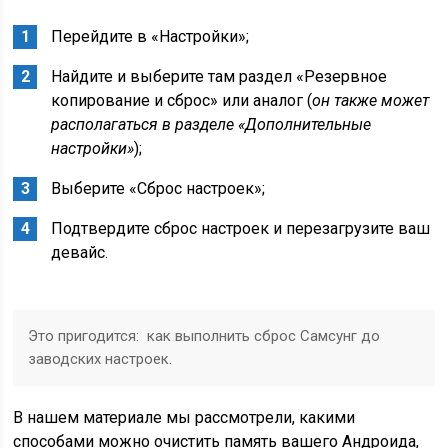
Перейдите в «
Настройки
»;
Найдите и выберите там раздел «
Резервное
копирование и сброс
» или аналог (
он также может
располагаться в разделе «Дополнительные
настройки»
);
Выберите «
Сброс настроек
»;
Подтвердите сброс настроек и перезагрузите ваш
девайс.
Это пригодится: как выполнить сброс Самсунг до
заводских настроек.
В нашем материале мы рассмотрели, какими
способами можно очистить память вашего Андроида,