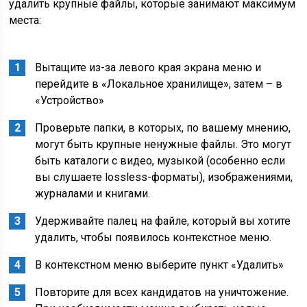
удалить крупные файлы, которые занимают максимум
места:
Вытащите из-за левого края экрана меню и
перейдите в «Локальное хранилище», затем – в
«Устройство»
Проверьте папки, в которых, по вашему мнению,
могут быть крупные ненужные файлы. Это могут
быть каталоги с видео, музыкой (особенно если
вы слушаете lossless-форматы), изображениями,
журналами и книгами.
Удерживайте палец на файле, который вы хотите
удалить, чтобы появилось контекстное меню.
В контекстном меню выберите пункт «Удалить»
Повторите для всех кандидатов на уничтожение.