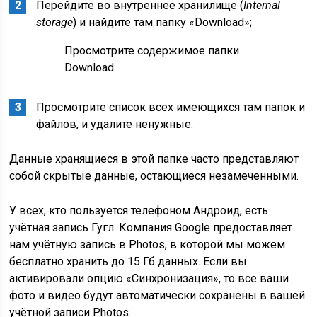
Перейдите во внутреннее хранилище (
Internal
storage
) и найдите там папку «
Download
»;
Просмотрите содержимое папки
Download
Просмотрите список всех имеющихся там папок и
файлов, и удалите ненужные.
Данные хранящиеся в этой папке часто представляют
собой скрытые данные, остающиеся незамеченными.
У всех, кто пользуется телефоном Андроид, есть
учётная запись Гугл. Компания Google предоставляет
нам учётную запись в Photos, в которой мы можем
бесплатно хранить до 15 Гб данных. Если вы
активировали опцию «
Синхронизация
», то все ваши
фото и видео будут автоматически сохранены в вашей
учётной записи Photos.