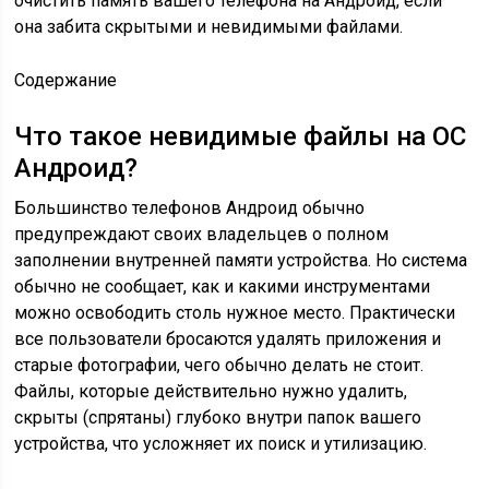
очистить память вашего телефона на Андроид, если
она забита скрытыми и невидимыми файлами.
Содержание
Что такое невидимые файлы на ОС
Андроид?
Большинство телефонов Андроид обычно
предупреждают своих владельцев о полном
заполнении внутренней памяти устройства. Но система
обычно не сообщает, как и какими инструментами
можно освободить столь нужное место. Практически
все пользователи бросаются удалять приложения и
старые фотографии, чего обычно делать не стоит.
Файлы, которые действительно нужно удалить,
скрыты (спрятаны) глубоко внутри папок вашего
устройства, что усложняет их поиск и утилизацию.