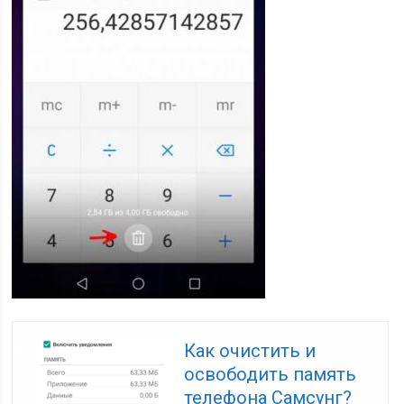
Как очистить и
освободить память
телефона Самсунг?