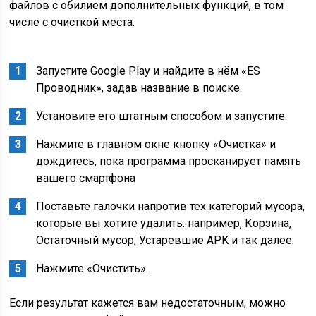
файлов с обилием дополнительных функций, в том
числе с очисткой места.
Запустите Google Play и найдите в нём «ES
Проводник», задав название в поиске.
Установите его штатным способом и запустите.
Нажмите в главном окне кнопку «Очистка» и
дождитесь, пока программа просканирует память
вашего смартфона
Поставьте галочки напротив тех категорий мусора,
которые вы хотите удалить: например, Корзина,
Остаточный мусор, Устаревшие APK и так далее.
Нажмите «Очистить».
Если результат кажется вам недостаточным, можно