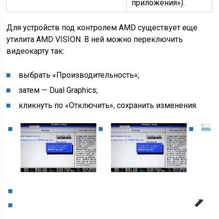
приложения»).
Для устройств под контролем AMD существует еще
утилита AMD VISION. В ней можно переключить
видеокарту так:
выбрать «Производительность»;
затем — Dual Graphics;
кликнуть по «Отключить», сохранить изменения.
Next