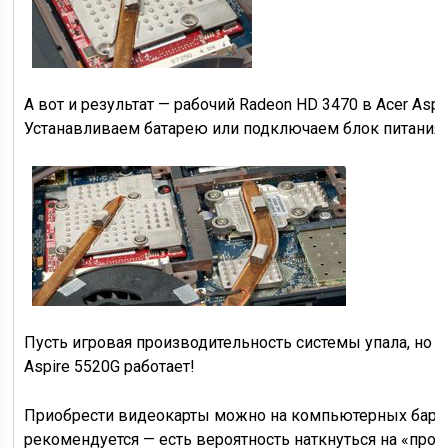
А вот и результат — рабочий Radeon HD 3470 в Acer Aspi
Устанавливаем батарею или подключаем блок питания
Пусть игровая производительность системы упала, но за
Aspire 5520G работает!
Приобрести видеокарты можно на компьютерных барах
рекомендуется — есть вероятность наткнуться на «прог