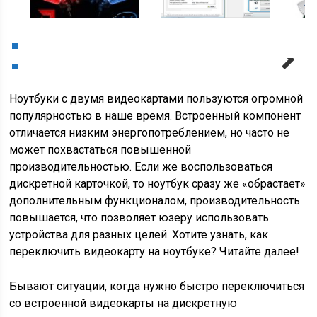
Next
Ноутбуки с двумя видеокартами пользуются огромной
популярностью в наше время. Встроенный компонент
отличается низким энергопотреблением, но часто не
может похвастаться повышенной
производительностью. Если же воспользоваться
дискретной карточкой, то ноутбук сразу же «обрастает»
дополнительным функционалом, производительность
повышается, что позволяет юзеру использовать
устройства для разных целей. Хотите узнать, как
переключить видеокарту на ноутбуке? Читайте далее!
Бывают ситуации, когда нужно быстро переключиться
со встроенной видеокарты на дискретную