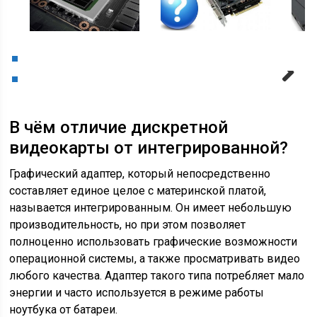
Next
В чём отличие дискретной
видеокарты от интегрированной?
Графический адаптер, который непосредственно
составляет единое целое с материнской платой,
называется интегрированным. Он имеет небольшую
производительность, но при этом позволяет
полноценно использовать графические возможности
операционной системы, а также просматривать видео
любого качества. Адаптер такого типа потребляет мало
энергии и часто используется в режиме работы
ноутбука от батареи.