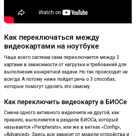
Как переключаться между
видеокартами на ноутбуке
Чаще всего система сама переключается между 2
картами в зависимости от нагрузки и требований для
выполнения конкретной задачи. Но так происходит не
всегда. А потому ниже пойдет речь о 3 способах,
которые помогут сделать это самому.
Как переключить видеокарту в БИОСе
Смена одного активного видеочипа на другой, как
правило, выполняется в разделе БИОСа, который
называется «Peripherals», или же в ветках «Config»,
«Advanced». Здесь все зависит от модели устройства и