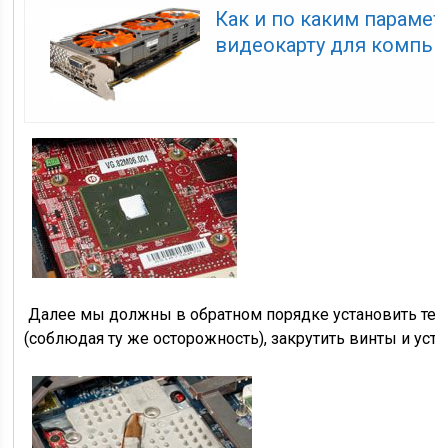
Как и по каким параме
видеокарту для компью
Далее мы должны в обратном порядке установить теп
(соблюдая ту же осторожность), закрутить винты и уста