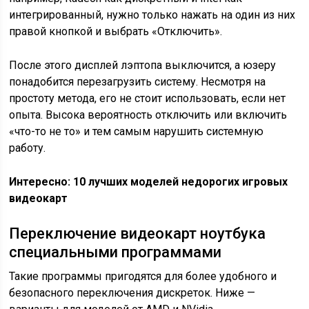
интегрированный, нужно только нажать на один из них
правой кнопкой и выбрать «Отключить».
После этого дисплей лэптопа выключится, а юзеру
понадобится перезагрузить систему. Несмотря на
простоту метода, его не стоит использовать, если нет
опыта. Высока вероятность отключить или включить
«что-то не то» и тем самым нарушить системную
работу.
Интересно: 10 лучших моделей недорогих игровых
видеокарт
Переключение видеокарт ноутбука
специальными программами
Такие программы пригодятся для более удобного и
безопасного переключения дискреток. Ниже —