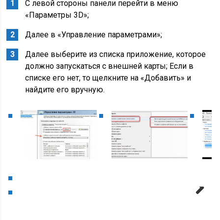
С левой стороны панели перейти в меню
«Параметры 3D»;
Далее в «Управление параметрами»;
Далее выберите из списка приложение, которое
должно запускаться с внешней карты; Если в
списке его нет, то щелкните на «Добавить» и
найдите его вручную.
Next