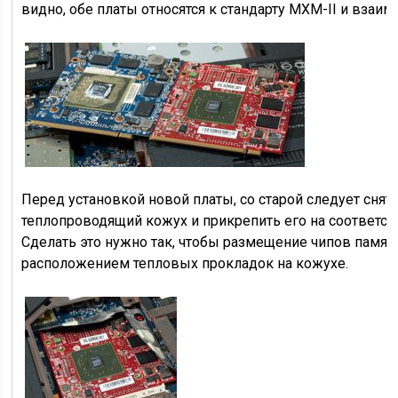
видно, обе платы относятся к стандарту MXM-II и взаи
Перед установкой новой платы, со старой следует снят
теплопроводящий кожух и прикрепить его на соответс
Сделать это нужно так, чтобы размещение чипов памят
расположением тепловых прокладок на кожухе.