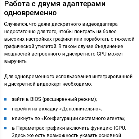
Работа с двумя адаптерами
одновременно
Случается, что даже дискретного видеоадаптера
недостаточно для того, чтобы поиграть на более
высоких настройках графики или поработать с тяжелой
графической утилитой. В таком случае бъединение
мощностей встроенного и дискретного GPU может
выручить.
Для одновременного использования интегрированной
и дискретной видеокарт необходимо:
зайти в BIOS (расширенный режим);
перейти на вкладку «Дополнительно»;
кликнуть по «Конфигурации системного агента»;
в Параметрах графики включить функцию IGPU.
Здесь же есть возможность указать основной