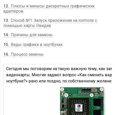
12
Плюсы и минусы дискретных графических
адаптеров
13
Способ №1. Запуск приложения на лэптопе с
помощью карты Нвидиа
14
Причины для замены
15
Виды графики в ноутбуках
16
Процесс замены
Сегодня мы поговорим на такую важную тему, как заме
видеокарты. Многие задают вопрос «Как сменить виде
ноутбуке?» рано или поздно, по собственному желанию 