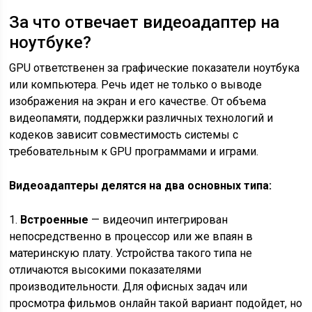
За что отвечает видеоадаптер на
ноутбуке?
GPU ответственен за графические показатели ноутбука
или компьютера. Речь идет не только о выводе
изображения на экран и его качестве. От объема
видеопамяти, поддержки различных технологий и
кодеков зависит совместимость системы с
требовательным к GPU программами и играми.
Видеоадаптеры делятся на два основных типа:
1.
Встроенные
— видеочип интегрирован
непосредственно в процессор или же впаян в
материнскую плату. Устройства такого типа не
отличаются высокими показателями
производительности. Для офисных задач или
просмотра фильмов онлайн такой вариант подойдет, но