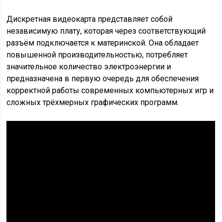
Дискретная видеокарта представляет собой
независимую плату, которая через соответствующий
разъём подключается к материнской. Она обладает
повышенной производительностью, потребляет
значительное количество электроэнергии и
предназначена в первую очередь для обеспечения
корректной работы современных компьютерных игр и
сложных трёхмерных графических программ.