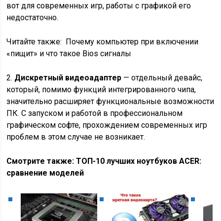
вот для современных игр, работы с графикой его
недостаточно.
Читайте также:
Почему компьютер при включении
«пищит» и что такое Bios сигналы
2.
Дискретный видеоадаптер
— отдельный девайс,
который, помимо функций интегрированного чипа,
значительно расширяет функциональные возможности
ПК. С запуском и работой в профессиональном
графическом софте, прохождением современных игр
проблем в этом случае не возникает.
Смотрите также: ТОП-10 лучших ноутбуков ACER:
сравнение моделей