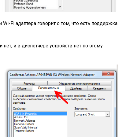
 Wi-Fi адаптера говорит о том, что есть поддержка
 нет, и в диспетчере устройств нет по этому