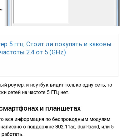
утер 5 ггц. Стоит ли покупать и каковы
частоты 2.4 от 5 (GHz)
 роутер, и ноутбук видит только одну сеть, то
и сетей на частоте 5 ГГц нет.
 смартфонах и планшетах
, то вся информация по беспроводным модулям
 написано о поддержке 802.11ac, dual-band, или 5
 работать.