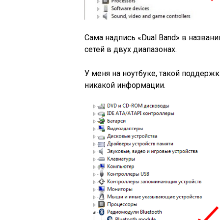
Сама надпись «Dual Band» в названии
сетей в двух диапазонах.
У меня на ноутбуке, такой поддержки
никакой информации.