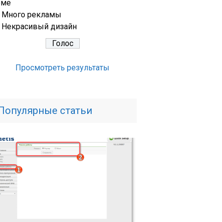
еме
Много рекламы
Некрасивый дизайн
Просмотреть результаты
Популярные статьи