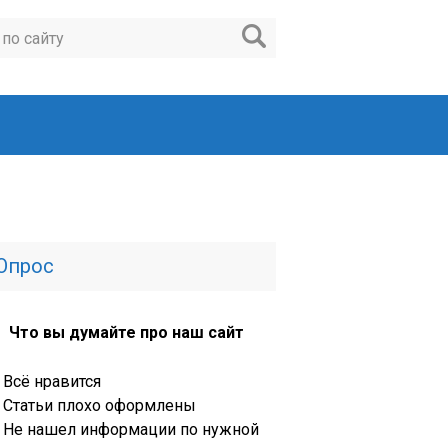
Опрос
Что вы думайте про наш сайт
Всё нравится
Статьи плохо оформлены
Не нашел информации по нужной