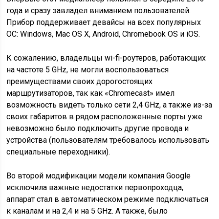
года и сразу завладел вниманием пользователей.
Прибор поддерживает девайсы на всех популярных
ОС: Windows, Mac OS X, Android, Chromebook OS и iOS.
К сожалению, владельцы wi-fi-роутеров, работающих
на частоте 5 GHz, не могли воспользоваться
преимуществами своих дорогостоящих
маршрутизаторов, так как «Chromecast» имел
возможность видеть только сети 2,4 GHz, а также из-за
своих габаритов в рядом расположенные порты уже
невозможно было подключить другие провода и
устройства (пользователям требовалось использовать
специальные переходники).
Во второй модификации модели компания Google
исключила важные недостатки первопроходца,
аппарат стал в автоматическом режиме подключаться
к каналам и на 2,4 и на 5 GHz. А также, было