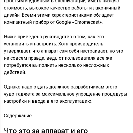
простым и удобным в эксплуатации, иметь низкую
стоимость, высокое качество работы и лаконичный
дизайн. Всеми этими характеристиками обладает
компактный прибор от Google «Chromecast».
Ниже приведено руководство о том, как его
установить и настроить. Хотя производитель
утверждает, что аппарат сам себя настраивает, но это
не совсем правда, ведь от пользователя все же
потребуется выполнить несколько несложных
действий.
Однако надо отдать должное разработчикам этого
чудо-гаджета за максимальное упрощение процедуры
настройки и ввода в его эксплуатацию.
Содержание
Что это за аппарат и его