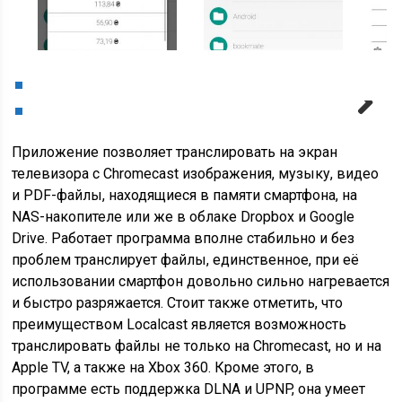
Next
Приложение позволяет транслировать на экран
телевизора с Chromecast изображения, музыку, видео
и PDF-файлы, находящиеся в памяти смартфона, на
NAS-накопителе или же в облаке Dropbox и Google
Drive. Работает программа вполне стабильно и без
проблем транслирует файлы, единственное, при её
использовании смартфон довольно сильно нагревается
и быстро разряжается. Стоит также отметить, что
преимуществом Localcast является возможность
транслировать файлы не только на Chromecast, но и на
Apple TV, а также на Xbox 360. Кроме этого, в
программе есть поддержка DLNA и UPNP, она умеет