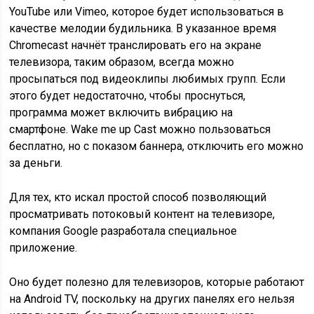
YouTube или Vimeo, которое будет использоваться в
качестве мелодии будильника. В указанное время
Chromecast начнёт транслировать его на экране
телевизора, таким образом, всегда можно
просыпаться под видеоклипы любимых групп. Если
этого будет недостаточно, чтобы проснуться,
программа может включить вибрацию на
смартфоне. Wake me up Cast можно пользоваться
бесплатно, но с показом баннера, отключить его можно
за деньги.
Для тех, кто искал простой способ позволяющий
просматривать потоковый контент на телевизоре,
компания Google разработала специальное
приложение.
Оно будет полезно для телевизоров, которые работают
на Android TV, поскольку на других панелях его нельзя