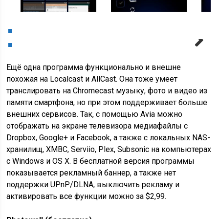
Next
Ещё одна программа функционально и внешне
похожая на Localcast и AllCast. Она тоже умеет
транслировать на Chromecast музыку, фото и видео из
памяти смартфона, но при этом поддерживает больше
внешних сервисов. Так, с помощью Avia можно
отображать на экране телевизора медиафайлы с
Dropbox, Google+ и Facebook, а также с локальных NAS-
хранилищ, XMBC, Serviio, Plex, Subsonic на компьютерах
с Windows и OS X. В бесплатной версия программы
показывается рекламный баннер, а также нет
поддержки UPnP/DLNA, выключить рекламу и
активировать все функции можно за $2,99.