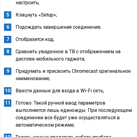
настроить;
Клацнуть «Setup»;
Подождать завершения соединения;
Отобразится код;
Сравнить увиденное в ТВ с отображением на
дисплее мобильного гаджета;
Придумать и присвоить Chromecast оригинальное
наименование;
Ввести данные для входа в Wi-Fi сеть;
Готово. Такой ручной ввод параметров
выполняется лишь единожды. При последующем
соединении все будет уже осуществляться в
автоматическом режиме;