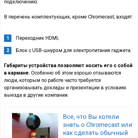
подключению.
В перечень комплектующих, кроме Chromecast, входят:
Переходник HDMI;
Блок с USB-шнуром для электропитания гаджета.
Габариты устройства позволяют носить его с собой
в кармане.
Особенно об этом хорошо отзываются
люди, которым по работе часто требуется
организовывать доклады и презентации в условиях
выезда в другие компании.
Все, что Вы хотели
знать о Chromecast или
как сделать обычный