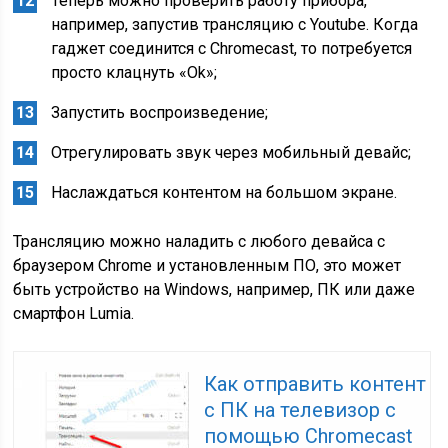
Теперь можно проверить работу прибора,
например, запустив трансляцию с Youtube. Когда
гаджет соединится с Chromecast, то потребуется
просто клацнуть «Ok»;
Запустить воспроизведение;
Отрегулировать звук через мобильный девайс;
Наслаждаться контентом на большом экране.
Трансляцию можно наладить с любого девайса с
браузером Chrome и установленным ПО, это может
быть устройство на Windows, например, ПК или даже
смартфон Lumia.
Как отправить контент
с ПК на телевизор с
помощью Chromecast