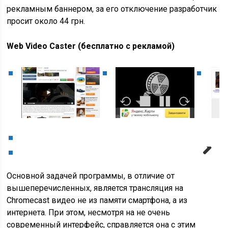
рекламным баннером, за его отключение разработчик
просит около 44 грн.
Web Video Caster (бесплатно с рекламой)
Next
Основной задачей программы, в отличие от
вышеперечисленных, является трансляция на
Chromecast видео не из памяти смартфона, а из
интернета. При этом, несмотря на не очень
современный интерфейс, справляется она с этим