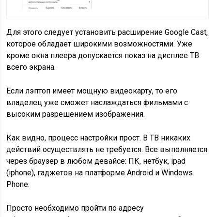
Для этого следует установить расширение Google Cast,
которое обладает широкими возможностями. Уже
кроме окна плеера допускается показ на дисплее ТВ
всего экрана.
Если лэптоп имеет мощную видеокарту, то его
владелец уже сможет наслаждаться фильмами с
высоким разрешением изображения.
Как видно, процесс настройки прост. В ТВ никаких
действий осуществлять не требуется. Все выполняется
через браузер в любом девайсе: ПК, нетбук, ipad
(iphone), гаджетов на платформе Android и Windows
Phone.
Просто необходимо пройти по адресу