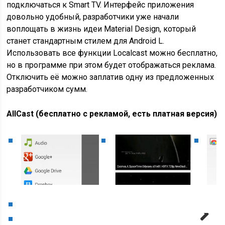
подключаться к Smart TV. Интерфейс приложения
довольно удобный, разработчики уже начали
воплощать в жизнь идеи Material Design, который
станет стандартным стилем для Android L.
Использовать все функции Localcast можно бесплатно,
но в программе при этом будет отображаться реклама.
Отключить её можно заплатив одну из предложенных
разработчиком сумм.
AllCast (бесплатно с рекламой, есть платная версия)