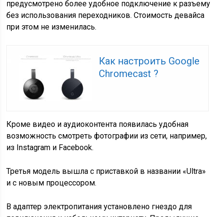
предусмотрено более удобное подключение к разъему
без использования переходников. Стоимость девайса
при этом не изменилась.
Как настроить Google
Chromecast ?
Кроме видео и аудиоконтента появилась удобная
возможность смотреть фотографии из сети, например,
из Instagram и Facebook.
Третья модель вышла с приставкой в названии «Ultra»
и с новым процессором.
В адаптер электропитания установлено гнездо для