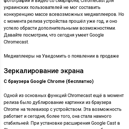
фотографий и видео со смартфона, Chromecast для
украинских пользователей не мог составить
конкуренцию массе всевозможных медиаплееров. Но
с момента релиза устройства прошёл уже год, и оно
успело обрасти дополнительными возможностями.
Давайте посмотрим, что сегодня умеет Google
Chromecast.
Медиаплееры
на
Уведомить о появлении в продаже
Зеркалирование экрана
С браузера Google Chrome (бесплатно)
Одной из основных функций Chromecast ещё в момент
релиза было дублирование картинки из браузера
Chrome на телевизор с устройством. Эта возможность
работает и сегодня, более того, она стала намного
стабильней. При установке расширения Google Cast в