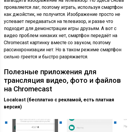
выводить изображение на телевизор. Но здесь снова
проявляется лаг, поэтому играть, используя смартфон
как джойстик, не получится. Изображение просто не
успевает передаваться на телевизор, и разве что
подходит для демонстрации игры друзьям. А вот с
видео проблем никаких нет, смартфон передаёт на
Chromecast картинку вместе со звуком, поэтому
рассинхронизации нет. Но в таком режиме смартфон
сильно греется и быстро разряжается.
Полезные приложения для
трансляция видео, фото и файлов
на Chromecast
Localcast (бесплатно с рекламой, есть платная
версия)