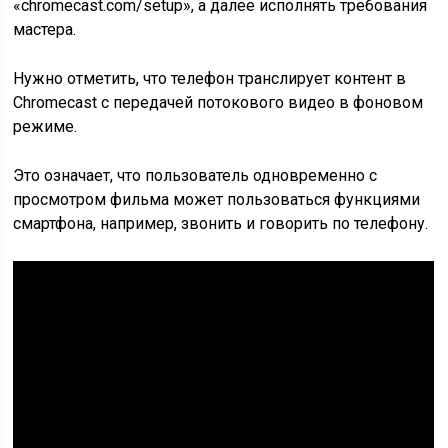
«chromecast.com/setup», а далее исполнять требования
мастера.
Нужно отметить, что телефон транслирует контент в
Chromecast с передачей потокового видео в фоновом
режиме.
Это означает, что пользователь одновременно с
просмотром фильма может пользоваться функциями
смартфона, например, звонить и говорить по телефону.