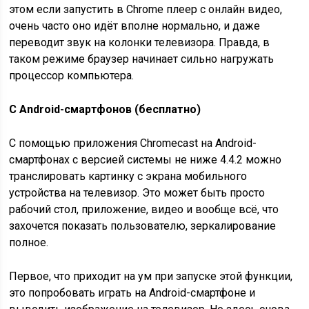
этом если запустить в Chrome плеер с онлайн видео,
очень часто оно идёт вполне нормально, и даже
переводит звук на колонки телевизора. Правда, в
таком режиме браузер начинает сильно нагружать
процессор компьютера.
С Android-смартфонов (бесплатно)
С помощью приложения Chromecast на Android-
смартфонах с версией системы не ниже 4.4.2 можно
транслировать картинку с экрана мобильного
устройства на телевизор. Это может быть просто
рабочий стол, приложение, видео и вообще всё, что
захочется показать пользователю, зеркалирование
полное.
Первое, что приходит на ум при запуске этой функции,
это попробовать играть на Android-смартфоне и