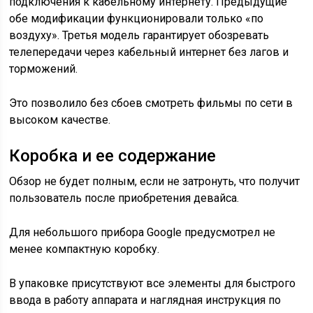
подключения к кабельному интернету. Предыдущие
обе модификации функционировали только «по
воздуху». Третья модель гарантирует обозревать
телепередачи через кабельный интернет без лагов и
торможений.
Это позволило без сбоев смотреть фильмы по сети в
высоком качестве.
Коробка и ее содержание
Обзор не будет полным, если не затронуть, что получит
пользователь после приобретения девайса.
Для небольшого прибора Google предусмотрел не
менее компактную коробку.
В упаковке присутствуют все элементы для быстрого
ввода в работу аппарата и наглядная инструкция по