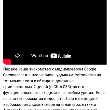
Первое наше знакомство с медиаплеером Google
Chromecast вышло не очень удачным. Устройство на
тот момент хотя и обладало довольно
привлекательной ценой (в США $35), но его
функциональность находилась на слабом уровне. Если
не считать просмотра видео с YouTube и выведения
изображения с компьютера на телевизор, а также