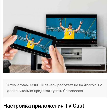
В том случае если ТВ-панель работает не на Android TV,
дополнительно придется купить Chromecast.
Настройка приложения TV Cast