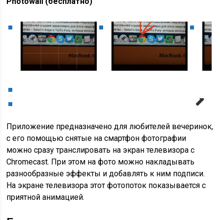
Photowall (бесплатно)
Next
Приложение предназначено для любителей вечеринок,
с его помощью снятые на смартфон фотографии
можно сразу транслировать на экран телевизора с
Chromecast. При этом на фото можно накладывать
разнообразные эффекты и добавлять к ним подписи.
На экране телевизора этот фотопоток показывается с
приятной анимацией.