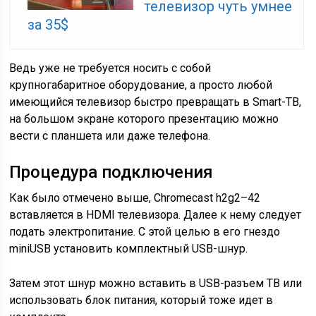
телевизор чуть умнее
за 35$
Ведь уже не требуется носить с собой
крупногабаритное оборудование, а просто любой
имеющийся телевизор быстро превращать в Smart-ТВ,
на большом экране которого презентацию можно
вести с планшета или даже телефона.
Процедура подключения
Как было отмечено выше, Chromecast h2g2–42
вставляется в HDMI телевизора. Далее к нему следует
подать электропитание. С этой целью в его гнездо
miniUSB установить комплектный USB-шнур.
Затем этот шнур можно вставить в USB-разъем ТВ или
использовать блок питания, который тоже идет в