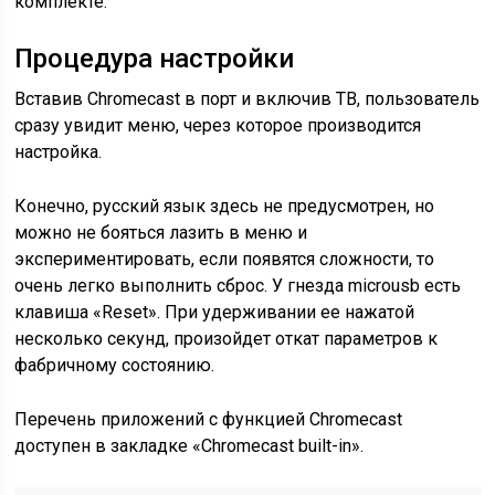
комплекте.
Процедура настройки
Вставив Chromecast в порт и включив ТВ, пользователь
сразу увидит меню, через которое производится
настройка.
Конечно, русский язык здесь не предусмотрен, но
можно не бояться лазить в меню и
экспериментировать, если появятся сложности, то
очень легко выполнить сброс. У гнезда microusb есть
клавиша «Reset». При удерживании ее нажатой
несколько секунд, произойдет откат параметров к
фабричному состоянию.
Перечень приложений с функцией Chromecast
доступен в закладке «Chromecast built-in».