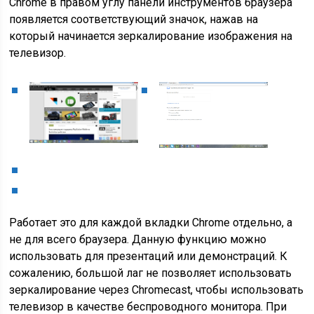
Chrome в правом углу панели инструментов браузера
появляется соответствующий значок, нажав на
который начинается зеркалирование изображения на
телевизор.
Работает это для каждой вкладки Chrome отдельно, а
не для всего браузера. Данную функцию можно
использовать для презентаций или демонстраций. К
сожалению, большой лаг не позволяет использовать
зеркалирование через Chromecast, чтобы использовать
телевизор в качестве беспроводного монитора. При