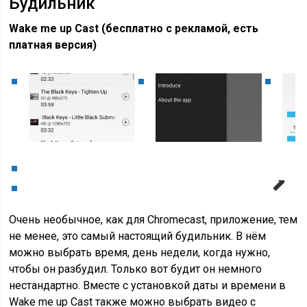
Будильник
Wake me up Cast (бесплатно с рекламой, есть
платная версия)
Next
Очень необычное, как для Chromecast, приложение, тем
не менее, это самый настоящий будильник. В нём
можно выбрать время, день недели, когда нужно,
чтобы он разбудил. Только вот будит он немного
нестандартно. Вместе с установкой даты и времени в
Wake me up Cast также можно выбрать видео с