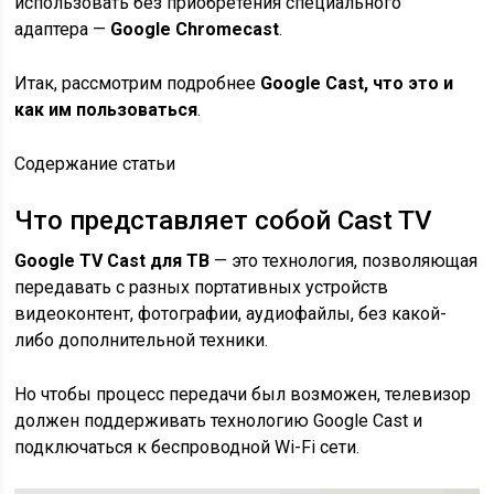
использовать без приобретения специального
адаптера —
Google Chromecast
.
Итак, рассмотрим подробнее
Google Cast, что это и
как им пользоваться
.
Содержание статьи
Что представляет собой Cast TV
Google TV Cast для ТВ
— это технология, позволяющая
передавать с разных портативных устройств
видеоконтент, фотографии, аудиофайлы, без какой-
либо дополнительной техники.
Но чтобы процесс передачи был возможен, телевизор
должен поддерживать технологию Google Cast и
подключаться к беспроводной Wi-Fi сети.