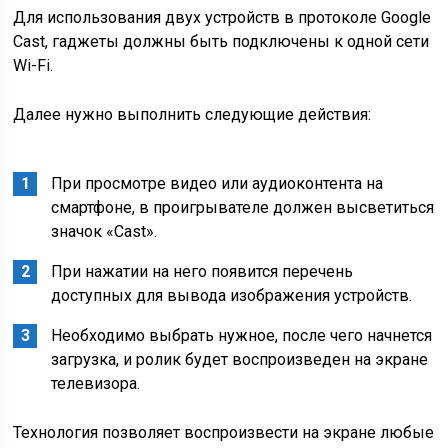
Для использования двух устройств в протоколе Google
Cast, гаджеты должны быть подключены к одной сети
Wi-Fi.
Далее нужно выполнить следующие действия:
При просмотре видео или аудиоконтента на
смартфоне, в проигрывателе должен высветиться
значок «Cast».
При нажатии на него появится перечень
доступных для вывода изображения устройств.
Необходимо выбрать нужное, после чего начнется
загрузка, и ролик будет воспроизведен на экране
телевизора.
Технология позволяет воспроизвести на экране любые