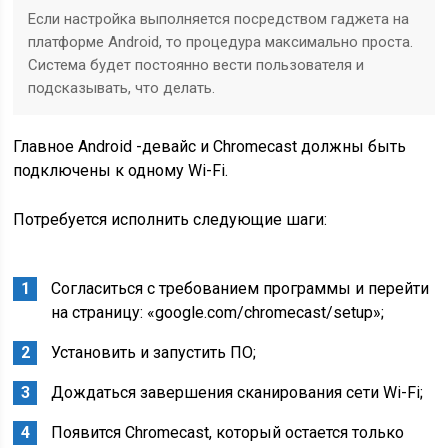
Если настройка выполняется посредством гаджета на
платформе Android, то процедура максимально проста.
Система будет постоянно вести пользователя и
подсказывать, что делать.
Главное Android -девайс и Chromecast должны быть
подключены к одному Wi-Fi.
Потребуется исполнить следующие шаги:
Согласиться с требованием программы и перейти
на страницу: «google.com/chromecast/setup»;
Установить и запустить ПО;
Дождаться завершения сканирования сети Wi-Fi;
Появится Chromecast, который остается только