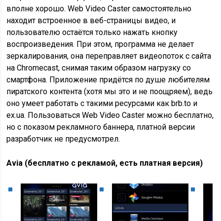
вполне хорошо. Web Video Caster самостоятельно
находит встроенное в веб-страницы видео, и
пользователю остаётся только нажать кнопку
воспроизведения. При этом, программа не делает
зеркалирования, она переправляет видеопоток с сайта
на Chromecast, снимая таким образом нагрузку со
смартфона. Приложение придётся по душе любителям
пиратского контента (хотя мы это и не поощряем), ведь
оно умеет работать с такими ресурсами как brb.to и
ex.ua. Пользоваться Web Video Caster можно бесплатно,
но с показом рекламного баннера, платной версии
разработчик не предусмотрел.
Avia (бесплатно с рекламой, есть платная версия)