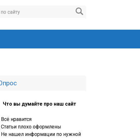
Опрос
Что вы думайте про наш сайт
Всё нравится
Статьи плохо оформлены
Не нашел информации по нужной