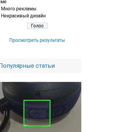
еме
Много рекламы
Некрасивый дизайн
Просмотреть результаты
Популярные статьи