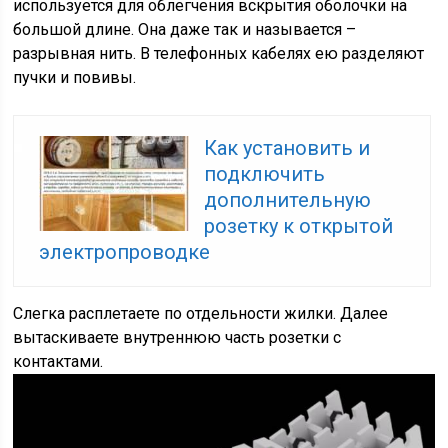
используется для облегчения вскрытия оболочки на
большой длине. Она даже так и называется –
разрывная нить. В телефонных кабелях ею разделяют
пучки и повивы.
Как установить и
подключить
дополнительную
розетку к открытой
электропроводке
Слегка расплетаете по отдельности жилки. Далее
вытаскиваете внутреннюю часть розетки с
контактами.