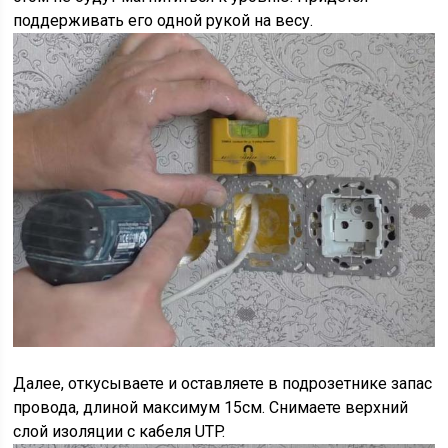
поддерживать его одной рукой на весу.
Далее, откусываете и оставляете в подрозетнике запас
провода, длиной максимум 15см. Снимаете верхний
слой изоляции с кабеля UTP.