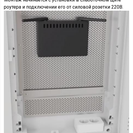
роутера и подключении его от силовой розетки 220В.