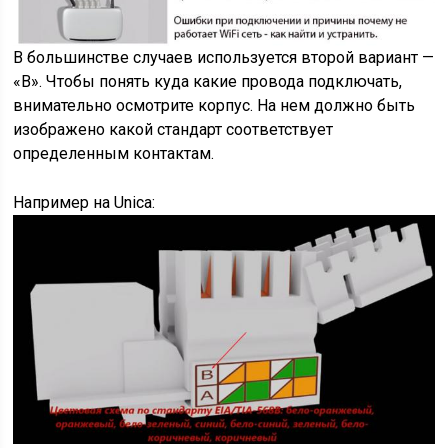
В большинстве случаев используется второй вариант —
«B». Чтобы понять куда какие провода подключать,
внимательно осмотрите корпус. На нем должно быть
изображено какой стандарт соответствует
определенным контактам.
Например на Unica: