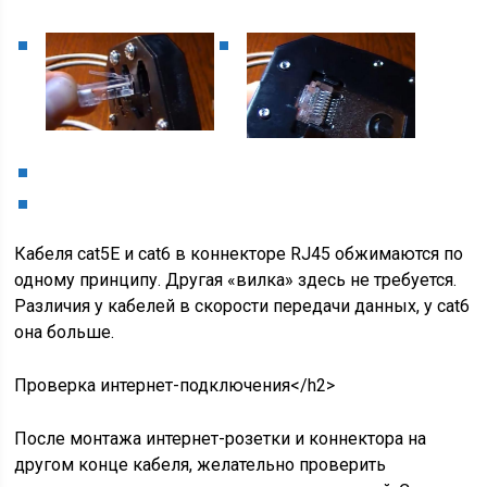
Кабеля cat5E и cat6 в коннекторе RJ45 обжимаются по
одному принципу. Другая «вилка» здесь не требуется.
Различия у кабелей в скорости передачи данных, у cat6
она больше.
Проверка интернет-подключения</h2>
После монтажа интернет-розетки и коннектора на
другом конце кабеля, желательно проверить