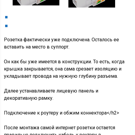
Розетка фактически уже подключена. Осталось ее
вставить на место в суппорт.
Он как бы уже имеется в конструкции. То есть, когда
крышка закрывается, она сама срезает изоляцию и
укладывает провода на нужную глубину разъема.
Далее устанавливаете лицевую панель и
декоративную рамку.
Подключение к роутеру и обжим коннектора</h2>
После монтажа самой интернет розетки остается
правильно подключить кабель к роутеру в