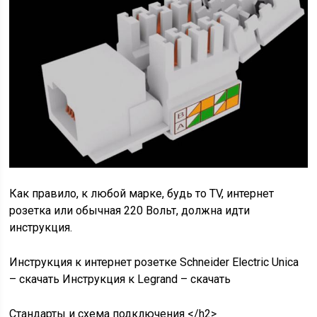
Как правило, к любой марке, будь то TV, интернет
розетка или обычная 220 Вольт, должна идти
инструкция.
Инструкция к интернет розетке Schneider Electric Unica
– скачать Инструкция к Legrand – скачать
Стандарты и схема подключения </h2>