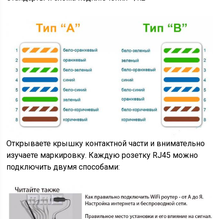
Открываете крышку контактной части и внимательно
изучаете маркировку. Каждую розетку RJ45 можно
подключить двумя способами: