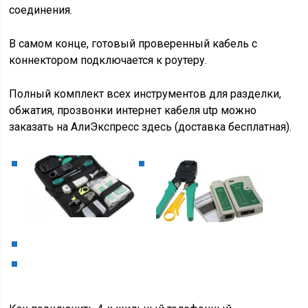
соединения.
В самом конце, готовый проверенный кабель с
коннектором подключается к роутеру.
Полный комплект всех инструментов для разделки,
обжатия, прозвонки интернет кабеля utp можно
заказать на АлиЭкспресс здесь (доставка бесплатная).