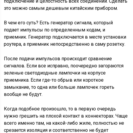
подключение и целостность всех соединений. Сделать
это можно самым дешевым китайским прибором.
В чем его суть? Есть генератор сигнала, который
подает импульсы по определенным кодам, и
приемник. Генератор подключается в месте установки
роутера, а приемник непосредственно в саму розетку.
После подачи импульсов происходит сравнение
сигналов. Если все исправно, поочередно загораются
зеленые светодиодные лампочки на корпусе
приемника. Если где-то обрыв или короткое
замыкание, то одна или больше лампочек гореть
вообще не будут.
Когда подобное произошло, то в первую очередь
нужно грешить на плохой контакт в коннекторах. Чаще
всего именно там, на какой-либо жиле, полностью не
срезается изоляция и соответственно не будет