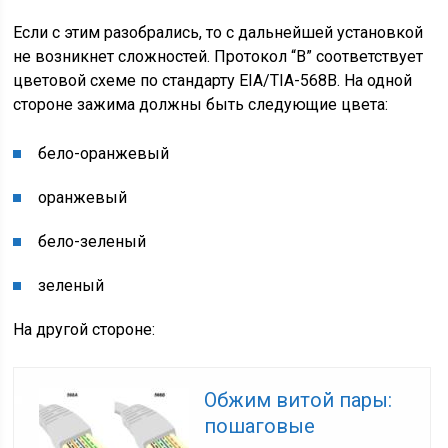
Если с этим разобрались, то с дальнейшей установкой
не возникнет сложностей. Протокол “B” соответствует
цветовой схеме по стандарту EIA/TIA-568B. На одной
стороне зажима должны быть следующие цвета:
бело-
оранжевый
оранжевый
бело-
зеленый
зеленый
На другой стороне:
Обжим витой пары:
пошаговые