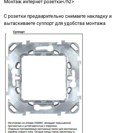
Монтаж интернет розетки</h2>
С розетки предварительно снимаете накладку и
вытаскиваете суппорт для удобства монтажа.