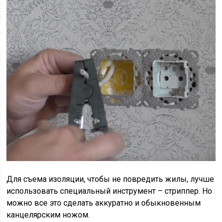
Для съема изоляции, чтобы не повредить жилы, лучше
использовать специальный инструмент – стриппер. Но
можно все это сделать аккуратно и обыкновенным
канцелярским ножом.