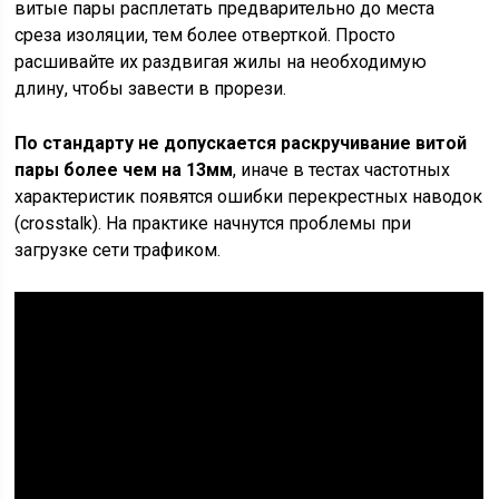
витые пары расплетать предварительно до места
среза изоляции, тем более отверткой. Просто
расшивайте их раздвигая жилы на необходимую
длину, чтобы завести в прорези.
По стандарту не допускается раскручивание витой
пары более чем на 13мм
, иначе в тестах частотных
характеристик появятся ошибки перекрестных наводок
(crosstalk). На практике начнутся проблемы при
загрузке сети трафиком.