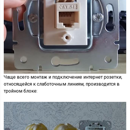
Чаще всего монтаж и подключение интернет розетки,
относящейся к слаботочным линиям, производится в
тройном блоке: