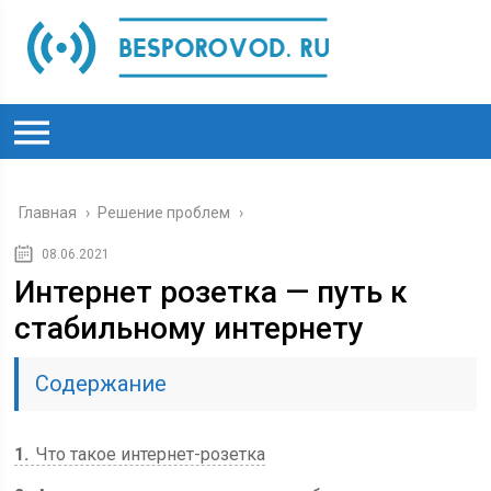
Главная
›
Решение проблем
›
08.06.2021
Интернет розетка — путь к
стабильному интернету
Содержание
1
Что такое интернет-розетка