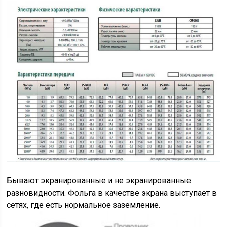
Бывают экранированные и не экранированные
разновидности. Фольга в качестве экрана выступает в
сетях, где есть нормальное заземление.