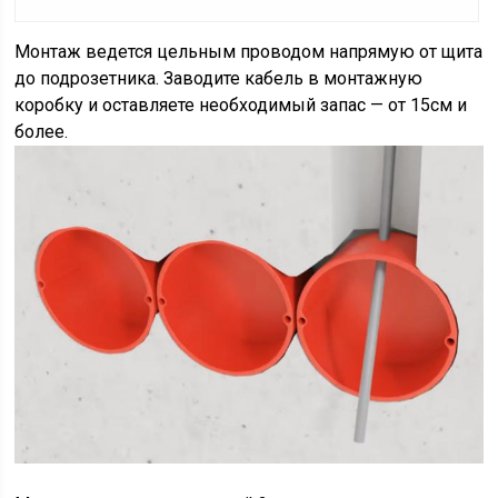
Монтаж ведется цельным проводом напрямую от щита
до подрозетника. Заводите кабель в монтажную
коробку и оставляете необходимый запас — от 15см и
более.