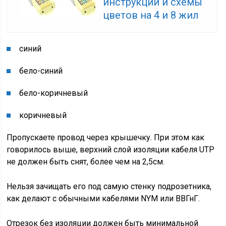
инструкции и схемы
цветов на 4 и 8 жил
синий
бело-
синий
бело-
коричневый
коричневый
Пропускаете провод через крышечку. При этом как
говорилось выше, верхний слой изоляции кабеля UTP
не должен быть снят, более чем на 2,5см.
Нельзя зачищать его под самую стенку подрозетника,
как делают с обычными кабелями NYM или ВВГнГ.
Отрезок без изоляции должен быть минимальной