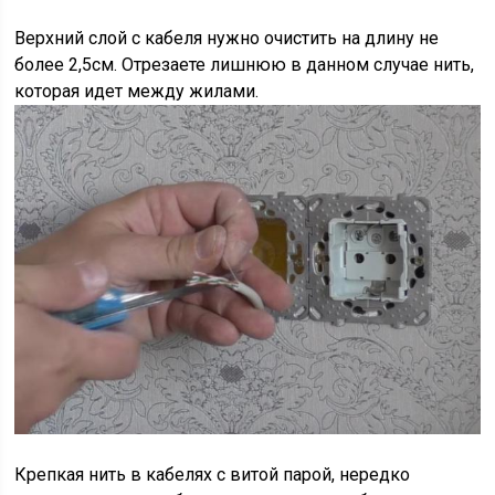
Верхний слой с кабеля нужно очистить на длину не
более 2,5см. Отрезаете лишнюю в данном случае нить,
которая идет между жилами.
Крепкая нить в кабелях с витой парой, нередко