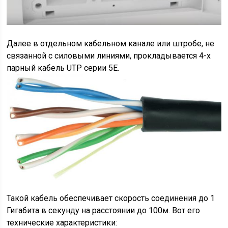
Далее в отдельном кабельном канале или штробе, не
связанной с силовыми линиями, прокладывается 4-х
парный кабель UTP серии 5E.
Такой кабель обеспечивает скорость соединения до 1
Гигабита в секунду на расстоянии до 100м. Вот его
технические характеристики: