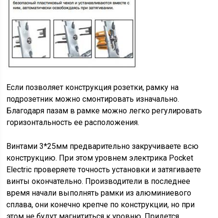
Если позволяет конструкция розетки, рамку на
подрозетник можно смонтировать изначально.
Благодаря пазам в рамке можно легко регулировать
горизонтальность ее расположения.
Винтами 3*25мм предварительно закручиваете всю
конструкцию. При этом уровнем электрика Pocket
Electric проверяете точность установки и затягиваете
винты окончательно. Производители в последнее
время начали выполнять рамки из алюминиевого
сплава, они конечно крепче по конструкции, но при
этом не будут магнититься к уровню. Придется