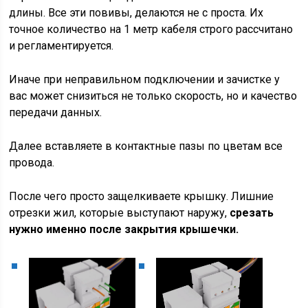
длины. Все эти повивы, делаются не с проста. Их
точное количество на 1 метр кабеля строго рассчитано
и регламентируется.
Иначе при неправильном подключении и зачистке у
вас может снизиться не только скорость, но и качество
передачи данных.
Далее вставляете в контактные пазы по цветам все
провода.
После чего просто защелкиваете крышку. Лишние
отрезки жил, которые выступают наружу,
срезать
нужно именно после закрытия крышечки.