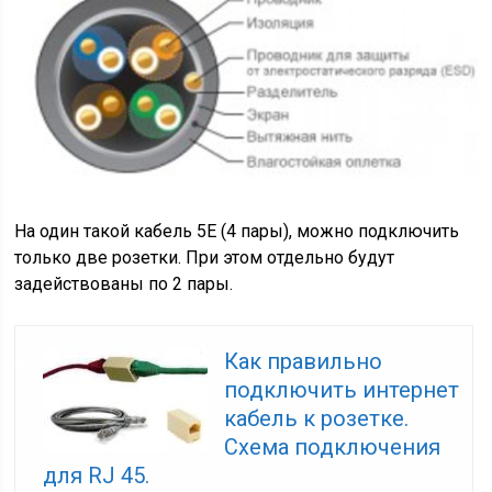
На один такой кабель 5E (4 пары), можно подключить
только две розетки. При этом отдельно будут
задействованы по 2 пары.
Как правильно
подключить интернет
кабель к розетке.
Схема подключения
для RJ 45.