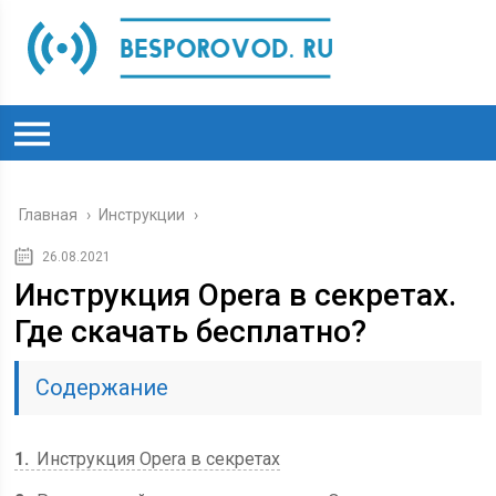
Главная
›
Инструкции
›
26.08.2021
Инструкция Opera в секретах.
Где скачать бесплатно?
Содержание
1
Инструкция Opera в секретах