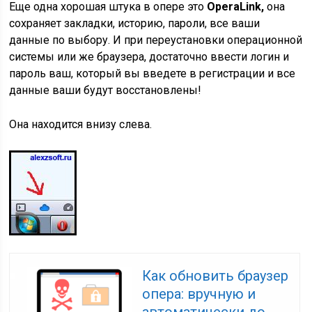
Еще одна хорошая штука в опере это
Opera
Link,
она
сохраняет закладки, историю, пароли, все ваши
данные по выбору. И при переустановки операционной
системы или же браузера, достаточно ввести логин и
пароль ваш, который вы введете в регистрации и все
данные ваши будут восстановлены!
Она находится внизу
слева.
Как обновить браузер
опера: вручную и