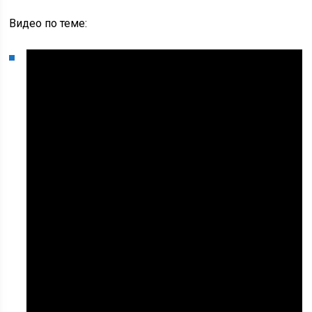
Видео по теме: