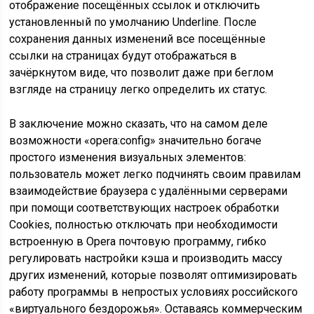
отображение посещённых ссылок и отключить
установленный по умолчанию Underline. После
сохранения данных изменений все посещённые
ссылки на страницах будут отображаться в
зачёркнутом виде, что позволит даже при беглом
взгляде на страницу легко определить их статус.
В заключение можно сказать, что на самом деле
возможности «opera:config» значительно богаче
простого изменения визуальных элементов:
пользователь может легко подчинять своим правилам
взаимодействие браузера с удалёнными серверами
при помощи соответствующих настроек обработки
Cookies, полностью отключать при необходимости
встроенную в Opera почтовую программу, гибко
регулировать настройки кэша и производить массу
других изменений, которые позволят оптимизировать
работу программы в непростых условиях российского
«виртуального бездорожья». Оставаясь коммерческим