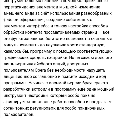
инструментальных панелей с помощью привычного
перетаскивания элементов мышкой, изменение
внешнего вида за счёт использования разнообразных
файлов оформления, создание собственных
элементов интерфейса и тонкая настройка способов
обработки контента просматриваемых страниц — всё
это функциональное богатство позволяет в считанные
минуты изменить до неузнаваемости стандартную,
казалось бы, программу с помощью соответствующих
графических средств настройки. Но на самом деле это
лишь вершина айсберга опций, доступных
пользователям Opera без необходимости нарушать
лицензионное соглашение и править исходный код
программы. Начиная с восьмой версии браузера его
разработчики встроили в программу ещё один мощный
инструмент настройки, который особо пока не
афишируется, но вполне работоспособен и предлагает
сотни тонких регулировок для особо придирчивых
пользователей.