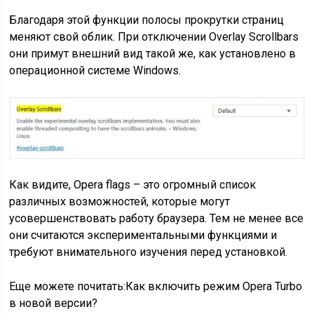
Благодаря этой функции полосы прокрутки страниц
меняют свой облик. При отключении Overlay Scrollbars
они примут внешний вид такой же, как установлено в
операционной системе Windows.
Как видите, Opera flags – это огромный список
различных возможностей, которые могут
усовершенствовать работу браузера. Тем не менее все
они считаются экспериментальными функциями и
требуют внимательного изучения перед установкой.
Еще можете почитать:
Как включить режим Opera Turbo
в новой версии?