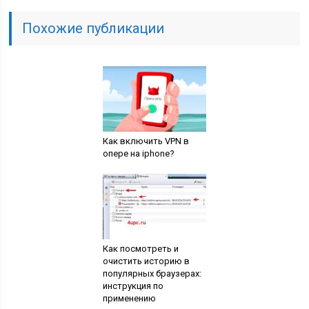
Похожие публикации
Как включить VPN в
опере на iphone?
Как посмотреть и
очистить историю в
популярных браузерах:
инструкция по
применению