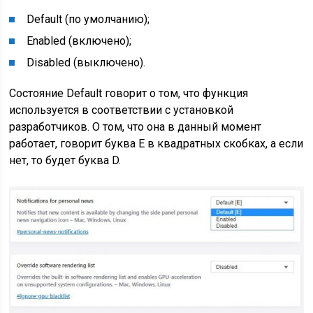
Default (по умолчанию);
Enabled (включено);
Disabled (выключено).
Состояние Default говорит о том, что функция
используется в соответствии с установкой
разработчиков. О том, что она в данный момент
работает, говорит буква Е в квадратных скобках, а если
нет, то будет буква D.