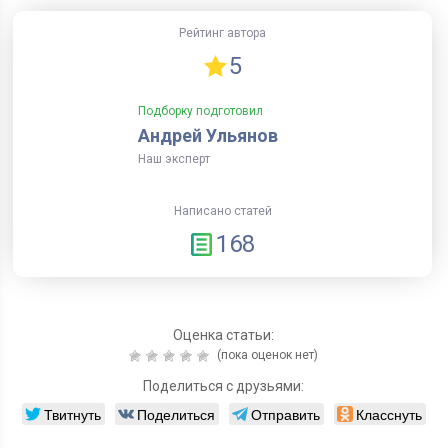
Рейтинг автора
5
Подборку подготовил
Андрей Ульянов
Наш эксперт
Написано статей
168
Оценка статьи:
(пока оценок нет)
Поделиться с друзьями:
Твитнуть
Поделиться
Отправить
Класснуть