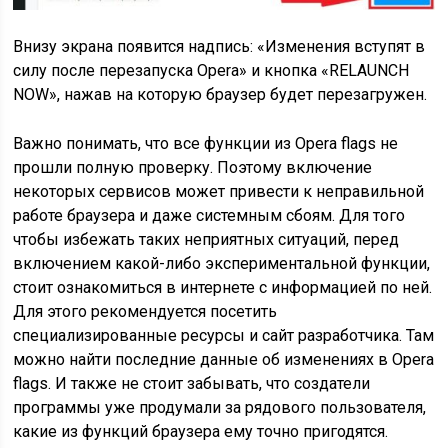
Внизу экрана появится надпись: «Изменения вступят в
силу после перезапуска Opera» и кнопка «RELAUNCH
NOW», нажав на которую браузер будет перезагружен.
Важно понимать, что
все функции из Opera flags не
прошли полную проверку
. Поэтому включение
некоторых сервисов может привести к неправильной
работе браузера и даже системным сбоям. Для того
чтобы избежать таких неприятных ситуаций, перед
включением какой-либо экспериментальной функции,
стоит ознакомиться в интернете с информацией по ней.
Для этого рекомендуется посетить
специализированные ресурсы и сайт разработчика. Там
можно найти последние данные об изменениях в Opera
flags. И также не стоит забывать, что создатели
программы уже продумали за рядового пользователя,
какие из функций браузера ему точно пригодятся.