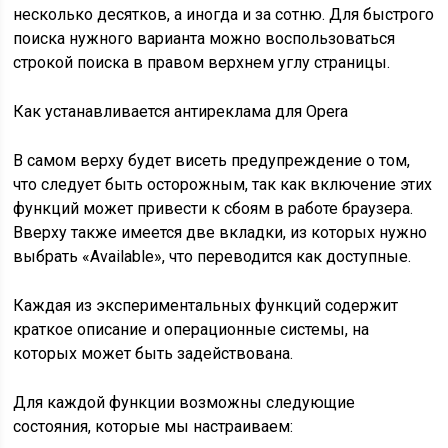
несколько десятков, а иногда и за сотню. Для быстрого
поиска нужного варианта можно воспользоваться
строкой поиска в правом верхнем углу страницы.
Как устанавливается антиреклама для Opera
В самом верху будет висеть предупреждение о том,
что следует быть осторожным, так как включение этих
функций может привести к сбоям в работе браузера.
Вверху также имеется две вкладки, из которых нужно
выбрать «Available», что переводится как доступные.
Каждая из экспериментальных функций содержит
краткое описание и операционные системы, на
которых может быть задействована.
Для каждой функции возможны следующие
состояния, которые мы настраиваем: