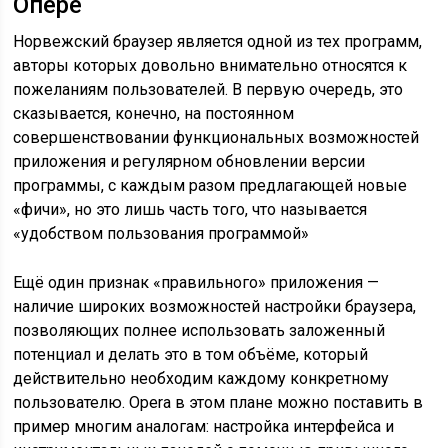
Опере
Норвежский браузер является одной из тех программ,
авторы которых довольно внимательно относятся к
пожеланиям пользователей. В первую очередь, это
сказывается, конечно, на постоянном
совершенствовании функциональных возможностей
приложения и регулярном обновлении версии
программы, с каждым разом предлагающей новые
«фичи», но это лишь часть того, что называется
«удобством пользования программой»
Ещё один признак «правильного» приложения —
наличие широких возможностей настройки браузера,
позволяющих полнее использовать заложенный
потенциал и делать это в том объёме, который
действительно необходим каждому конкретному
пользователю. Opera в этом плане можно поставить в
пример многим аналогам: настройка интерфейса и