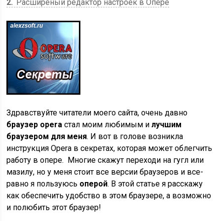
2
Расширеный редактор настроек в Опере
Здравствуйте читатели моего сайта, очень давно
браузер opera
стал моим любимым и
лучшим
браузером для меня
. И вот в голове возникла
инструкция Opera в секретах, которая может облегчить
работу в опере. Многие скажут переходи на гугл или
мазилу, но у меня стоит все версии браузеров и все-
равно я пользуюсь
оперой
. В этой статье я расскажу
как обеспечить удобство в этом браузере, а возможно
и полюбить этот браузер!