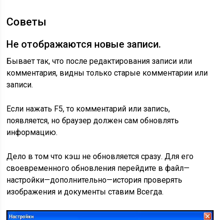
Советы
Не отображаются новые записи.
Бывает так, что после редактирования записи или
комментария, видны только старые комментарии или
записи.
Если нажать F5, то комментарий или запись,
появляется, но браузер должен сам обновлять
информацию.
Дело в том что кэш не обновляется сразу. Для его
своевременного обновления перейдите в файл—
настройки—дополнительно—история проверять
изображения и документы ставим Всегда.