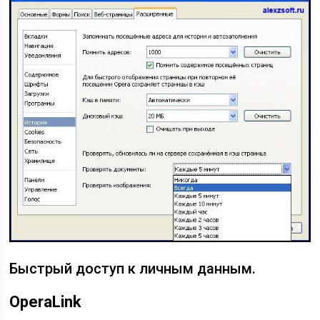
Быстрый доступ к личным данным.
Opera
Link