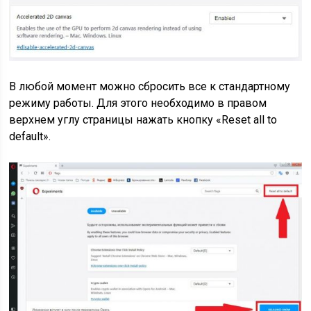
В любой момент можно сбросить все к стандартному
режиму работы. Для этого необходимо в правом
верхнем углу страницы нажать кнопку «Reset all to
default».