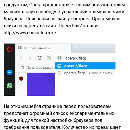
продуктом, Opera предоставляет своим пользователям
максимальную свободу в управлении возможностями
браузера. Пояснения по файлу настроек Opera можно
найти по адресу на сайте Opera FanИсточник:
http://www.computerra.ru/
На открывшейся странице перед пользователем
предстанет огромный список экспериментальных
функций, для тонкой настройки браузера под
требования пользователя. Количество их превышает