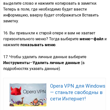
выделите слово и нажмите копировать в заметки.
Теперь в поле, где необходимо будет ввести
информацию, вверху будет отображаться Вставить
заметку.
16. Вы привыкли к старой опере и вам не хватает
горизонтального меню? Тогда выберите
меню—файл
и
нажмите
показывать меню
.
17. Чтобы удалить личные данные выберите
Инструменты
—
Удалить личные данные
(в
подробностях указать данные).
Opera VPN для Windows
— станьте свободны в
сети Интернет!