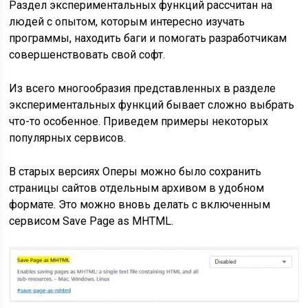
Раздел экспериментальных функций рассчитан на
людей с опытом, которым интересно изучать
программы, находить баги и помогать разработчикам
совершенствовать свой софт.
Из всего многообразия представленных в разделе
экспериментальных функций бывает сложно выбрать
что-то особенное. Приведем примеры некоторых
популярных сервисов.
В старых версиях Оперы можно было сохранить
страницы сайтов отдельным архивом в удобном
формате. Это можно вновь делать с включенным
сервисом Save Page as MHTML.