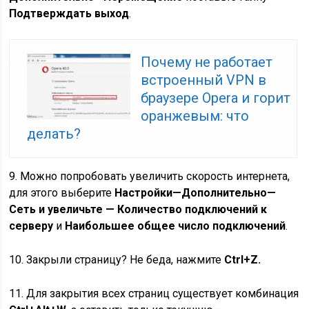
Подтверждать выход
.
Почему не работает
встроенный VPN в
браузере Opera и горит
оранжевым: что
делать?
9. Можно попробовать увеличить скорость интернета,
для этого выберите
Настройки—Дополнительно—
Сеть и увеличьте — Количество подключений к
серверу
и
Наибольшее общее число подключений
.
10. Закрыли страницу? Не беда, нажмите
Ctrl+Z.
11. Для закрытия всех страниц существует комбинация