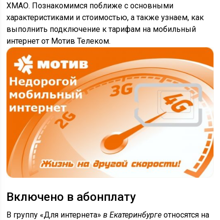
ХМАО. Познакомимся поближе с основными
характеристиками и стоимостью, а также узнаем, как
выполнить подключение к тарифам на мобильный
интернет от Мотив Телеком.
Включено в абонплату
В группу «Для интернета»
в Екатеринбурге
относятся на