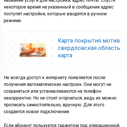
название услуги для настройки, адрес почты. Спустя
некоторое время на указанный в сообщении адрес
поступят настройки, которые вводятся в ручном
режиме.
Карта покрытия мотив
свердловская область
карта
Не всегда доступ к интернету появляется после
получения автоматических настроек. Они могут не
сохраняться или устанавливаются на телефон
некорректно. Но не стоит огорчаться, ведь их можно
прописать самостоятельно, вручную. Для этого
создается новое подключение.
Если абонент пользуется гаджетом под операционной