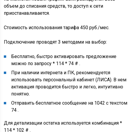
объем до списания средств, то доступ к сети
приостанавливается.
Стоимость использования тарифа 450 руб./мес.
Подключение проводят 3 методами на выбор:
Бесплатно, быстро активировать предложение
можно по запросу * 114 * 74 # .
При наличии интернета и ПК, рекомендуется
использовать персональный кабинет (ЛИСА). В нем
активация проводится быстро и легко, интуитивно
понятно.
Отправить бесплатное сообщение на 1042 с текстом
74 .
Для детализации остатка используется комбинация *
114 * 102 # .