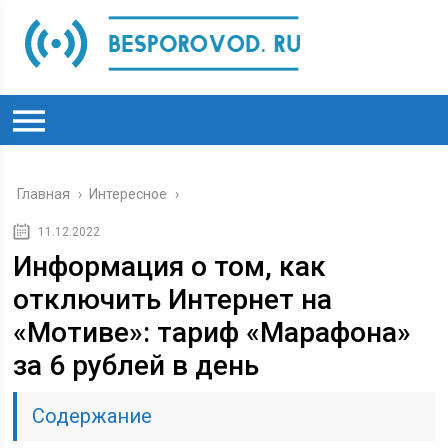
Главная
›
Интересное
›
11.12.2022
Информация о том, как
отключить Интернет на
«Мотиве»: тариф «Марафона»
за 6 рублей в день
Содержание