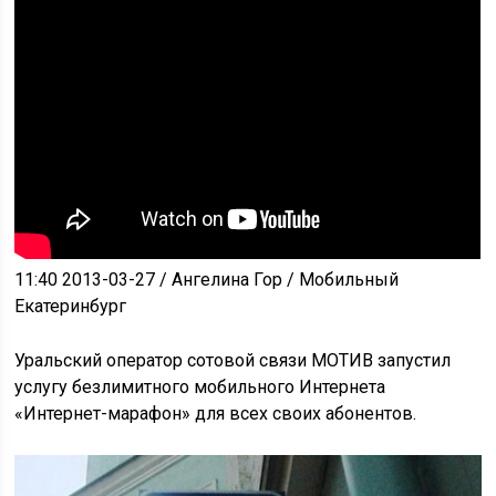
11:40 2013-03-27
/ Ангелина Гор / Мобильный
Екатеринбург
Уральский оператор сотовой связи МОТИВ запустил
услугу безлимитного мобильного Интернета
«Интернет-марафон» для всех своих абонентов.