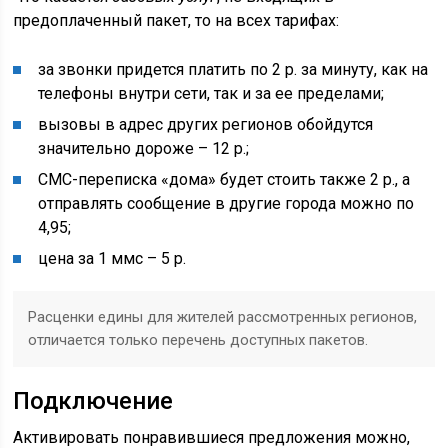
предоплаченный пакет, то на всех тарифах:
за звонки придется платить по 2 р. за минуту, как на
телефоны внутри сети, так и за ее пределами;
вызовы в адрес других регионов обойдутся
значительно дороже – 12 р.;
СМС-переписка «дома» будет стоить также 2 р., а
отправлять сообщение в другие города можно по
4,95;
цена за 1 ммс – 5 р.
Расценки едины для жителей рассмотренных регионов,
отличается только перечень доступных пакетов.
Подключение
Активировать понравившиеся предложения можно,