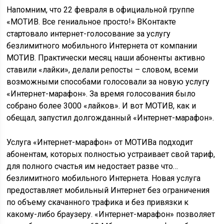
Напомним, что 22 февраля в официальной группе
«МОТИВ. Все гениальное просто!» ВКонтакте
стартовало интернет-голосование за услугу
безлимитного мобильного Интернета от компании
МОТИВ. Практически месяц наши абоненты активно
ставили «лайки», делали репосты – словом, всеми
возможными способами голосовали за новую услугу
«Интернет-марафон». За время голосования было
собрано более 3000 «лайков». И вот МОТИВ, как и
обещал, запустил долгожданный «Интернет-марафон».
Услуга «Интернет-марафон» от МОТИВа подходит
абонентам, которых полностью устраивает свой тариф,
для полного счастья им недостает разве что…
безлимитного мобильного Интернета. Новая услуга
предоставляет мобильный Интернет без ограничения
по объему скачанного трафика и без привязки к
какому-либо браузеру. «Интернет-марафон» позволяет