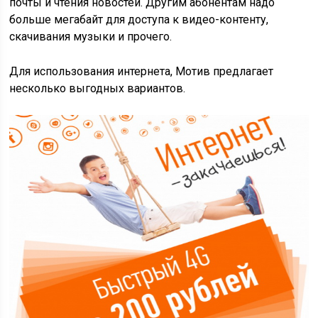
почты и чтения новостей. Другим абонентам надо
больше мегабайт для доступа к видео-контенту,
скачивания музыки и прочего.
Для использования интернета, Мотив предлагает
несколько выгодных вариантов.