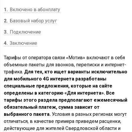
1
Включено в абонплату
2
Базовый набор услуг
3
Подключение
4
Заключение
Тарифы от оператора связи «Мотив» включают в себя
объемные пакеты для звонков, переписки и интернет-
трафика.
Для тех, кто ищет варианты исключительно
для мобильного 4G интернета разработаны
специальные предложения, которые на сайте
определены в категорию «Для интернета». Все
тарифы этого раздела предполагают ежемесячный
обязательный платеж, сумма зависит от
выбранного пакета.
Условия в разных регионах могут
отличаться, в качестве примера приведем расценки,
действующие для жителей Свердловской области и