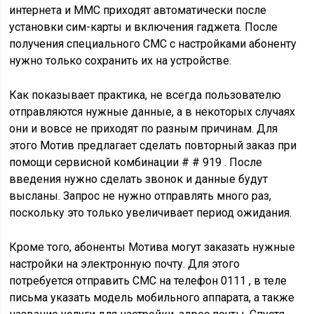
интернета и ММС приходят автоматически после
установки сим-карты и включения гаджета. После
получения специального СМС с настройками абоненту
нужно только сохранить их на устройстве.
Как показывает практика, не всегда пользователю
отправляются нужные данные, а в некоторых случаях
они и вовсе не приходят по разным причинам. Для
этого Мотив предлагает сделать повторный заказ при
помощи сервисной комбинации # # 919 . После
введения нужно сделать звонок и данные будут
высланы. Запрос не нужно отправлять много раз,
поскольку это только увеличивает период ожидания.
Кроме того, абоненты Мотива могут заказать нужные
настройки на электронную почту. Для этого
потребуется отправить СМС на телефон 0111 , в теле
письма указать модель мобильного аппарата, а также