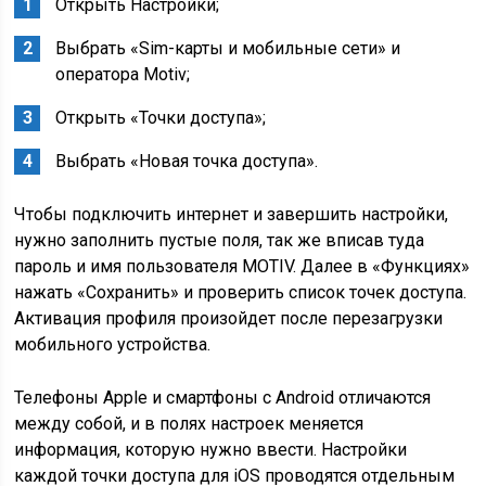
Открыть Настройки;
Выбрать «Sim-карты и мобильные сети» и
оператора Motiv;
Открыть «Точки доступа»;
Выбрать «Новая точка доступа».
Чтобы подключить интернет и завершить настройки,
нужно заполнить пустые поля, так же вписав туда
пароль и имя пользователя MOTIV. Далее в «Функциях»
нажать «Сохранить» и проверить список точек доступа.
Активация профиля произойдет после перезагрузки
мобильного устройства.
Телефоны Apple и смартфоны с Android отличаются
между собой, и в полях настроек меняется
информация, которую нужно ввести. Настройки
каждой точки доступа для iOS проводятся отдельным