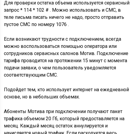
Для проверки остатка объема используется сервисный
запрос * 114 * 102 # . Можно использовать и СМС, в
теле письма писать ничего не надо, просто отправить
пустое СМС по номеру 1076 .
Если возникают трудности с подключением, всегда
можно воспользоваться помощью оператора или
сотрудников сервисных салонов Мотив. Подключение
тарифа проводится на протяжении 15 минут с момента
подачи заявки, о чем пользователь уведомляется
соответствующим СМС.
Подойдет тем, кто использует интернет на ежедневной
основе, но в небольших объемах.
Абоненты Мотива при подключении получают пакет
трафика объемом 20 Гб, который предоставляется на
месяц. Каждый месяц остаток аннулируется и
начисляется новый трафик. Если расходуется весь