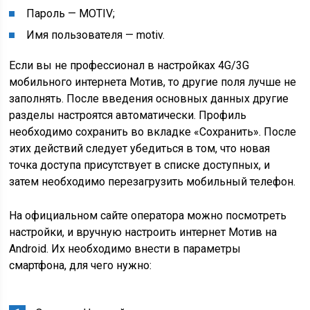
Пароль — MOTIV;
Имя пользователя — motiv.
Если вы не профессионал в настройках 4G/3G
мобильного интернета Мотив, то другие поля лучше не
заполнять. После введения основных данных другие
разделы настроятся автоматически. Профиль
необходимо сохранить во вкладке «Сохранить». После
этих действий следует убедиться в том, что новая
точка доступа присутствует в списке доступных, и
затем необходимо перезагрузить мобильный телефон.
На официальном сайте оператора можно посмотреть
настройки, и вручную настроить интернет Мотив на
Android. Их необходимо внести в параметры
смартфона, для чего нужно: