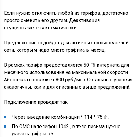
Если нужно отключить любой из тарифов, достаточно
просто сменить его другим. Деактивация
осуществляется автоматически.
Предложение подойдет для активных пользователей
сети, которым надо много трафика в месяц.
В рамках тарифа предоставляется 50 Гб интернета для
месячного использования на максимальной скорости.
Абонплата составляет 800 руб./мес. Остальные условия
аналогичны, как и для описанных выше предложений.
Подключение проводят так:
Через введение комбинации * 114 * 75 # .
По СМС на телефон 1042 , в теле письма нужно
указать цифры 75 .