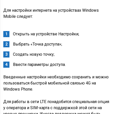
Для настройки интернета на устройствах Windows
Mobile следует:
Открыть на устройстве Настройки;
Выбрать «Точка доступа»;
Создать новую точку;
Ввести параметры доступа.
Введенные настройки необходимо сохранить и можно
пользоваться быстрой мобильной связью 4G на
Windows Phone.
Для работы в сети LTE понадобится специальная опция
у оператора и SIM-карта с поддержкой этой сети на
уровне прошивки. Иногда поддержка может быть