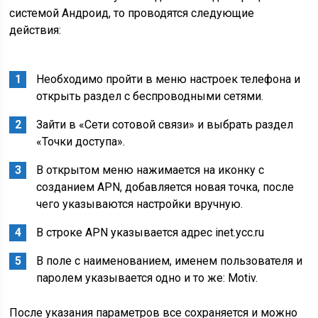
системой Андроид, то проводятся следующие
действия:
Необходимо пройти в меню настроек телефона и
открыть раздел с беспроводными сетями.
Зайти в «Сети сотовой связи» и выбрать раздел
«Точки доступа».
В открытом меню нажимается на иконку с
созданием APN, добавляется новая точка, после
чего указываются настройки вручную.
В строке APN указывается адрес inet.ycc.ru
В поле с наименованием, именем пользователя и
паролем указывается одно и то же: Motiv.
После указания параметров все сохраняется и можно