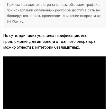
Причем, на пакетах с ограниченным объемом трафика
при исчерпании оплаченных ресурсов доступ в сеть не
блокируется, а лишь происходит снижение скорости до
64 Кбит/с.
По сути, при таких условиях тарификации, все
предложения для интернета от данного оператора
можно отнести к категории безлимитных.