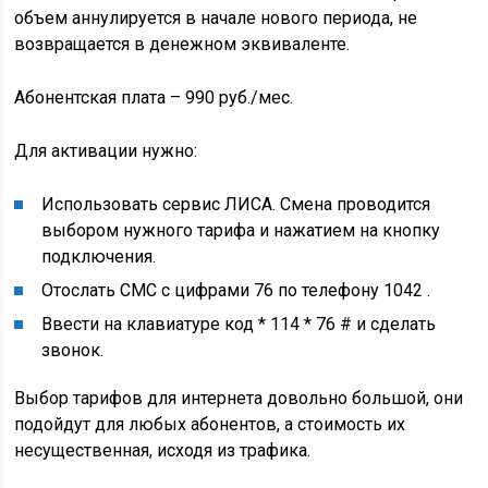
объем аннулируется в начале нового периода, не
возвращается в денежном эквиваленте.
Абонентская плата – 990 руб./мес.
Для активации нужно:
Использовать сервис ЛИСА. Смена проводится
выбором нужного тарифа и нажатием на кнопку
подключения.
Отослать СМС с цифрами 76 по телефону 1042 .
Ввести на клавиатуре код * 114 * 76 # и сделать
звонок.
Выбор тарифов для интернета довольно большой, они
подойдут для любых абонентов, а стоимость их
несущественная, исходя из трафика.