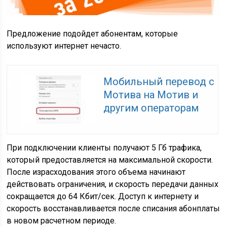
Предложение подойдет абонентам, которые
используют интернет нечасто.
Мобильный перевод с
Мотива на Мотив и
другим операторам
При подключении клиенты получают 5 Гб трафика,
который предоставляется на максимальной скорости.
После израсходования этого объема начинают
действовать ограничения, и скорость передачи данных
сокращается до 64 Кбит/сек. Доступ к интернету и
скорость восстанавливается после списания абонплаты
в новом расчетном периоде.