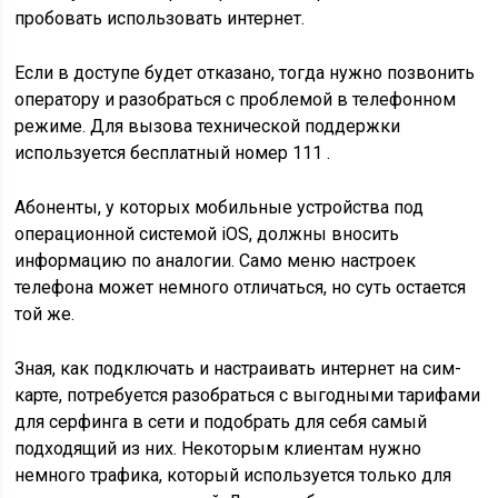
пробовать использовать интернет.
Если в доступе будет отказано, тогда нужно позвонить
оператору и разобраться с проблемой в телефонном
режиме. Для вызова технической поддержки
используется бесплатный номер 111 .
Абоненты, у которых мобильные устройства под
операционной системой iOS, должны вносить
информацию по аналогии. Само меню настроек
телефона может немного отличаться, но суть остается
той же.
Зная, как подключать и настраивать интернет на сим-
карте, потребуется разобраться с выгодными тарифами
для серфинга в сети и подобрать для себя самый
подходящий из них. Некоторым клиентам нужно
немного трафика, который используется только для