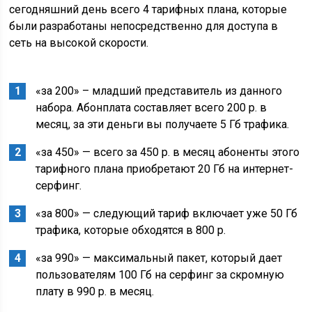
сегодняшний день всего 4 тарифных плана, которые
были разработаны непосредственно для доступа в
сеть на высокой скорости.
«за 200» – младший представитель из данного
набора. Абонплата составляет всего 200 р. в
месяц, за эти деньги вы получаете 5 Гб трафика.
«за 450» — всего за 450 р. в месяц абоненты этого
тарифного плана приобретают 20 Гб на интернет-
серфинг.
«за 800» — следующий тариф включает уже 50 Гб
трафика, которые обходятся в 800 р.
«за 990» — максимальный пакет, который дает
пользователям 100 Гб на серфинг за скромную
плату в 990 р. в месяц.