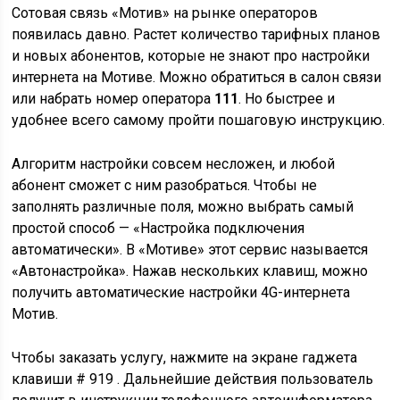
Сотовая связь «Мотив» на рынке операторов
появилась давно. Растет количество тарифных планов
и новых абонентов, которые не знают про настройки
интернета на Мотиве. Можно обратиться в салон связи
или набрать номер оператора
111
. Но быстрее и
удобнее всего самому пройти пошаговую инструкцию.
Алгоритм настройки совсем несложен, и любой
абонент сможет с ним разобраться. Чтобы не
заполнять различные поля, можно выбрать самый
простой способ — «Настройка подключения
автоматически». В «Мотиве» этот сервис называется
«Автонастройка». Нажав нескольких клавиш, можно
получить автоматические настройки 4G-интернета
Мотив.
Чтобы заказать услугу, нажмите на экране гаджета
клавиши # 919 . Дальнейшие действия пользователь