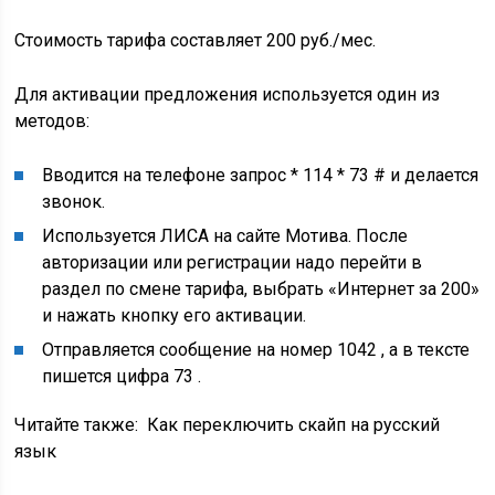
Стоимость тарифа составляет 200 руб./мес.
Для активации предложения используется один из
методов:
Вводится на телефоне запрос * 114 * 73 # и делается
звонок.
Используется ЛИСА на сайте Мотива. После
авторизации или регистрации надо перейти в
раздел по смене тарифа, выбрать «Интернет за 200»
и нажать кнопку его активации.
Отправляется сообщение на номер 1042 , а в тексте
пишется цифра 73 .
Читайте также:
Как переключить скайп на русский
язык