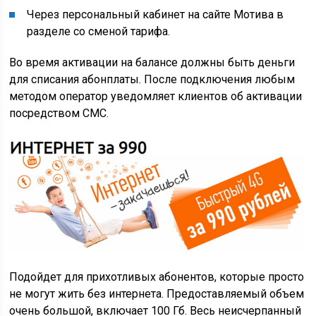
Через персональный кабинет на сайте Мотива в
разделе со сменой тарифа.
Во время активации на балансе должны быть деньги
для списания абонплаты. После подключения любым
методом оператор уведомляет клиентов об активации
посредством СМС.
Подойдет для прихотливых абонентов, которые просто
не могут жить без интернета. Предоставляемый объем
очень большой, включает 100 Гб. Весь неисчерпанный