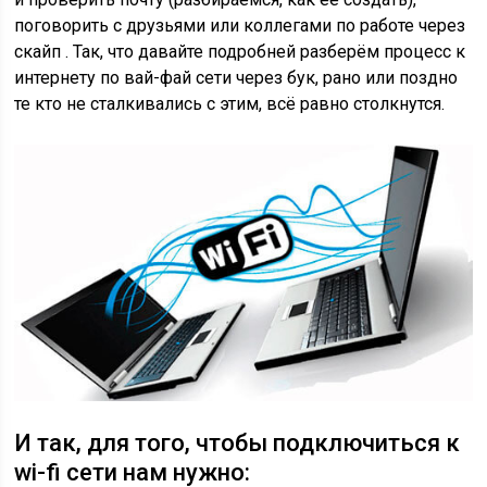
поговорить с друзьями или коллегами по работе через
скайп . Так, что давайте подробней разберём процесс к
интернету по вай-фай сети через бук, рано или поздно
те кто не сталкивались с этим, всё равно столкнутся.
И так, для того, чтобы подключиться к
wi-fi сети нам нужно: