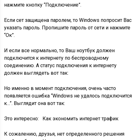
нажмите кнопку
“Подключение”
.
Если сет защищена паролем, то Windows попросит Вас
указать пароль. Пропишите пароль от сети и нажмите
“Ок”
.
И если все нормально, то Ваш ноутбук должен
подключится к интернету по беспроводному
соединению. А статус подключения к интернету
должен выглядеть вот так:
Но именно в момент подключения, очень часто
появляется ошибка “Windows не удалось подключится
к…”. Выглядит она вот так:
Это интересно:
Как экономить интернет трафик
К сожалению, друзья, нет определенного решения