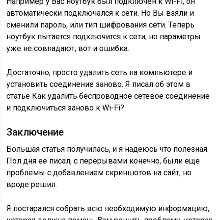
Например у Вас ноутбук был подключен к Wi-Fi, он
автоматически подключался к сети. Но Вы взяли и
сменили пароль, или тип шифрования сети. Теперь
ноутбук пытается подключится к сети, но параметры
уже не совпадают, вот и ошибка.
Достаточно, просто удалить сеть на компьютере и
установить соединение заново. Я писал об этом в
статье Как удалить беспроводное сетевое соединение
и подключиться заново к Wi-Fi?
Заключение
Большая статья получилась, и я надеюсь что полезная.
Пол дня ее писал, с перерывами конечно, были еще
проблемы с добавлением скриншотов на сайт, но
вроде решил.
Я постарался собрать всю необходимую информацию,