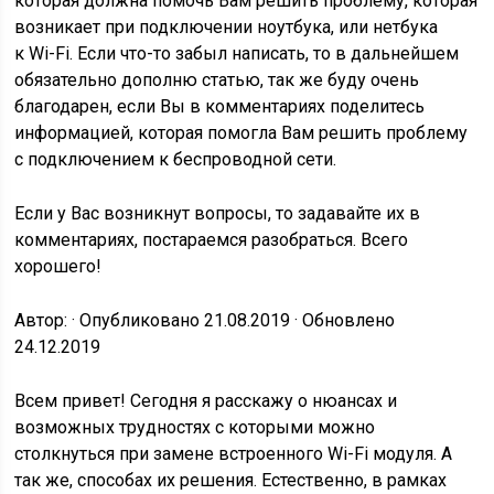
которая должна помочь Вам решить проблему, которая
возникает при подключении ноутбука, или нетбука
к Wi-Fi. Если что-то забыл написать, то в дальнейшем
обязательно дополню статью, так же буду очень
благодарен, если Вы в комментариях поделитесь
информацией, которая помогла Вам решить проблему
с подключением к беспроводной сети.
Если у Вас возникнут вопросы, то задавайте их в
комментариях, постараемся разобраться. Всего
хорошего!
Автор: · Опубликовано 21.08.2019 · Обновлено
24.12.2019
Всем привет! Сегодня я расскажу о нюансах и
возможных трудностях с которыми можно
столкнуться при замене встроенного Wi-Fi модуля. А
так же, способах их решения. Естественно, в рамках