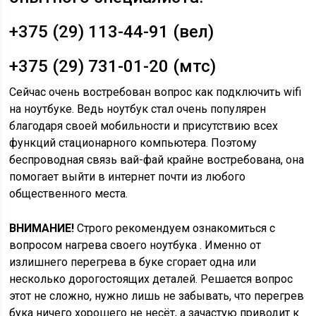
+375 (29) 113-44-91 (вел)
+375 (29) 731-01-20 (мтс)
Сейчас очень востребован вопрос как подключить wifi
на ноутбуке. Ведь ноутбук стал очень популярен
благодаря своей мобильности и присутствию всех
функций стационарного компьютера. Поэтому
беспроводная связь вай-фай крайне востребована, она
помогает выйти в интернет почти из любого
общественного места.
ВНИМАНИЕ!
Строго рекомендуем ознакомиться с
вопросом нагрева своего ноутбука . Именно от
излишнего перегрева в буке сгорает одна или
несколько дорогостоящих деталей. Решается вопрос
этот не сложно, нужно лишь не забывать, что перегрев
бука ничего хорошего не несёт, а зачастую приводит к