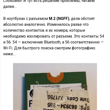
Спокойно! И тут есть решение проблемы, читаем
далее…
В ноутбуках с разъемом
M.2 (NGFF)
, дела обстоят
абсолютно аналогично. Изменилось разве что
количество контактов и их номера, которые
необходимо изолировать от разъема. Это контакты 54
и 56. 54 — включение Bluetooth, а 56 соответственно —
Wi-Fi. Для быстрого поиска смотрим фотографию
ниже…