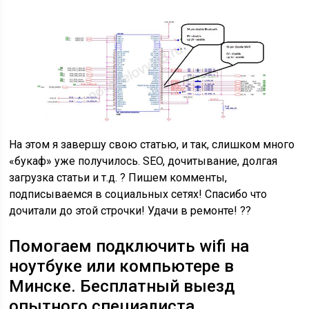
На этом я завершу свою статью, и так, слишком много
«букаф» уже получилось. SEO, дочитывание, долгая
загрузка статьи и т.д. ? Пишем комменты,
подписываемся в социальных сетях! Спасибо что
дочитали до этой строчки! Удачи в ремонте! ??
Помогаем подключить wifi на
ноутбуке или компьютере в
Минске. Бесплатный выезд
опытного специалиста.