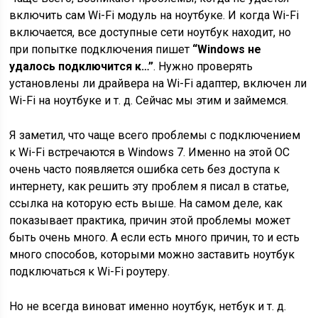
включить сам Wi-Fi модуль на ноутбуке. И когда Wi-Fi
включается, все доступные сети ноутбук находит, но
при попытке подключения пишет
“Windows не
удалось подключится к…”
. Нужно проверять
установлены ли драйвера на Wi-Fi адаптер, включен ли
Wi-Fi на ноутбуке и т. д. Сейчас мы этим и займемся.
Я заметил, что чаще всего проблемы с подключением
к Wi-Fi встречаются в Windows 7. Именно на этой ОС
очень часто появляется ошибка сеть без доступа к
интернету, как решить эту проблем я писал в статье,
ссылка на которую есть выше. На самом деле, как
показывает практика, причин этой проблемы может
быть очень много. А если есть много причин, то и есть
много способов, которыми можно заставить ноутбук
подключаться к Wi-Fi роутеру.
Но не всегда виноват именно ноутбук, нетбук и т. д.