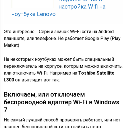
настройка Wifi на
ноутбуке Lenovo
Это интересно:
Серый значок Wi-Fi сети на Android
планшете, или телефоне. Не работает Google Play (Play
Market)
На некоторых ноутбуках может быть специальный
переключатель на корпусе, которым можно включить,
или отключить Wi-Fi. Например на
Toshiba Satellite
L300
он выглядит вот так:
Включаем, или отключаем
беспроводной адаптер Wi-Fi в Windows
7
Но самый лучший способ проверить работает, или нет
адаптер беспроводной сети, это зайти в центр