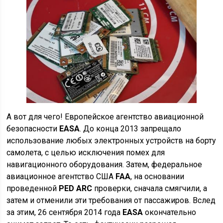
А вот для чего! Европейское агентство авиационной
безопасности
EASA
. До конца 2013 запрещало
использование любых электронных устройств на борту
самолета, с целью исключения помех для
навигационного оборудования. Затем, федеральное
авиационное агентство США
FAA
, на основании
проведенной
PED ARC
проверки, сначала смягчили, а
затем и отменили эти требования от пассажиров. Вслед
за этим, 26 сентября 2014 года
EASA
окончательно