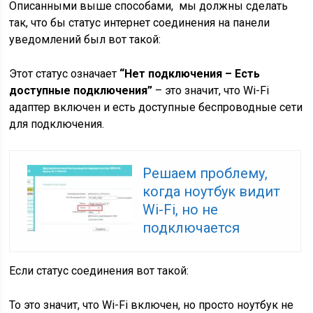
Описанными выше способами, мы должны сделать
так, что бы статус интернет соединения на панели
уведомлений был вот такой:
Этот статус означает
“Нет подключения – Есть
доступные подключения”
– это значит, что Wi-Fi
адаптер включен и есть доступные беспроводные сети
для подключения.
Решаем проблему,
когда ноутбук видит
Wi-Fi, но не
подключается
Если статус соединения вот такой:
То это значит, что Wi-Fi включен, но просто ноутбук не