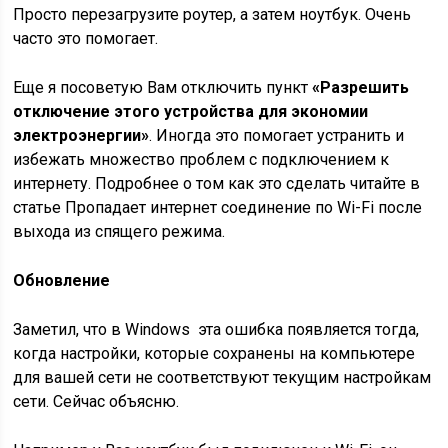
Просто перезагрузите роутер, а затем ноутбук. Очень
часто это помогает.
Еще я посоветую Вам отключить пункт
«Разрешить
отключение этого устройства для экономии
электроэнергии»
. Иногда это помогает устранить и
избежать множество проблем с подключением к
интернету. Подробнее о том как это сделать читайте в
статье Пропадает интернет соединение по Wi-Fi после
выхода из спящего режима.
Обновление
Заметил, что в Windows эта ошибка появляется тогда,
когда настройки, которые сохранены на компьютере
для вашей сети не соответствуют текущим настройкам
сети. Сейчас объясню.