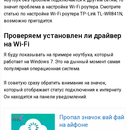
значит проблема в настройке Wi-Fi роутера. Смотрите
статью по настройке Wi-Fi роутера TP-Link TL-WR841N,
возможно пригодится.
Проверяем установлен ли драйвер
на Wi-Fi
Я буду показывать на примере ноутбука, который
работает на Windows 7. Это на дынный момент самая
популярная операционная система.
Я советую сразу обратить внимание на значок,
который отображает статус подключения к интернету.
Он находится на панели уведомлений.
Пропал значок вай фай
на айфоне