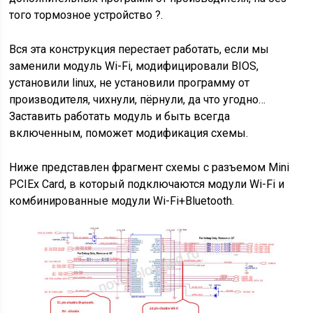
того тормозное устройство ?.
Вся эта конструкция перестает работать, если мы
заменили модуль Wi-Fi, модифицировали BIOS,
установили linux, не установили программу от
производителя, чихнули, пёрнули, да что угодно…
Заставить работать модуль и быть всегда
включенным, поможет модификация схемы.
Ниже представлен фрагмент схемы с разъемом Mini
PCIEx Card, в который подключаются модули Wi-Fi и
комбинированные модули Wi-Fi+Bluetooth.