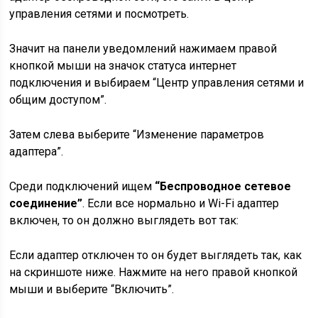
управления сетями и посмотреть.
Значит на панели уведомлений нажимаем правой
кнопкой мыши на значок статуса интернет
подключения и выбираем
“Центр управления сетями и
общим доступом”
.
Затем слева выберите
“Изменение параметров
адаптера”
.
Среди подключений ищем
“Беспроводное сетевое
соединение”
. Если все нормально и Wi-Fi адаптер
включен, то он должно выглядеть вот так:
Если адаптер отключен то он будет выглядеть так, как
на скриншоте ниже. Нажмите на него правой кнопкой
мыши и выберите
“Включить”
.