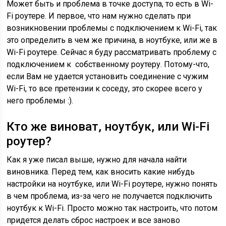
Может быть и проблема в точке доступа, то есть в Wi-
Fi роутере. И первое, что нам нужно сделать при
возникновении проблемы с подключением к Wi-Fi, так
это определить в чем же причина, в ноутбуке, или же в
Wi-Fi роутере. Сейчас я буду рассматривать проблему с
подключением к собственному роутеру. Потому-что,
если Вам не удается установить соединение с чужим
Wi-Fi, то все претензии к соседу, это скорее всего у
него проблемы :).
Кто же виноват, ноутбук, или Wi-Fi
роутер?
Как я уже писал выше, нужно для начала найти
виновника. Перед тем, как вносить какие нибудь
настройки на ноутбуке, или Wi-Fi роутере, нужно понять
в чем проблема, из-за чего не получается подключить
ноутбук к Wi-Fi. Просто можно так настроить, что потом
придется делать сброс настроек и все заново