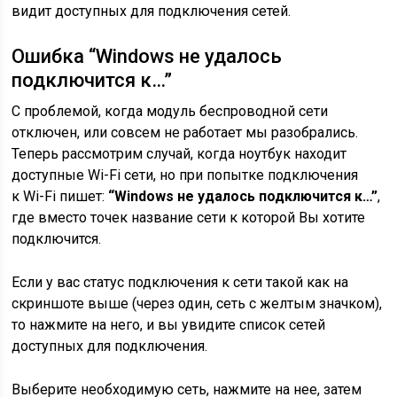
видит доступных для подключения сетей.
Ошибка “Windows не удалось
подключится к…”
С проблемой, когда модуль беспроводной сети
отключен, или совсем не работает мы разобрались.
Теперь рассмотрим случай, когда ноутбук находит
доступные Wi-Fi сети, но при попытке подключения
к Wi-Fi пишет:
“Windows не удалось подключится к…”
,
где вместо точек название сети к которой Вы хотите
подключится.
Если у вас статус подключения к сети такой как на
скриншоте выше
(через один, сеть с желтым значком)
,
то нажмите на него, и вы увидите список сетей
доступных для подключения.
Выберите необходимую сеть, нажмите на нее, затем