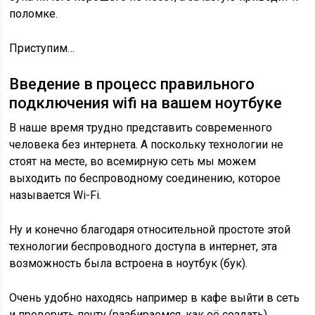
поломке.
Приступим…
Введение в процесс правильного
подключения wifi на вашем ноутбуке
В наше время трудно представить современного
человека без интернета. А поскольку технологии не
стоят на месте, во всемирную сеть мы можем
выходить по беспроводному соединению, которое
называется Wi-Fi.
Ну и конечно благодаря относительной простоте этой
технологии беспроводного доступа в интернет, эта
возможность была встроена в ноутбук (бук).
Очень удобно находясь например в кафе выйти в сеть
и проверить почту (разбираемся, как её создать),