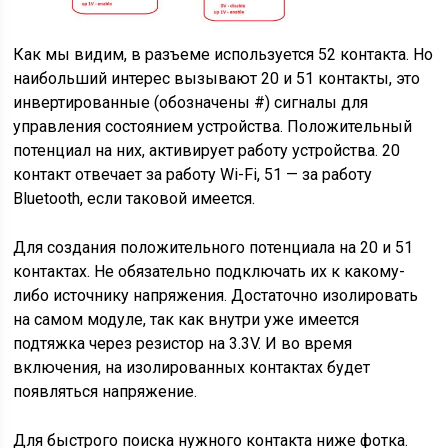
Как мы видим, в разъеме используется 52 контакта. Но
наибольший интерес вызывают 20 и 51 контакты, это
инвертированные (обозначены #) сигналы для
управления состоянием устройства. Положительный
потенциал на них, активирует работу устройства. 20
контакт отвечает за работу Wi-Fi, 51 — за работу
Bluetooth, если таковой имеется.
Для создания положительного потенциала на 20 и 51
контактах. Не обязательно подключать их к какому-
либо источнику напряжения. Достаточно изолировать
на самом модуле, так как внутри уже имеется
подтяжка через резистор на 3.3V. И во время
включения, на изолированных контактах будет
появляться напряжение.
Для быстрого поиска нужного контакта ниже фотка.