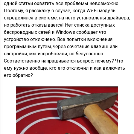
одной статьи охватить все проблемы невозможно.
Поэтому, я расскажу о случае, когда Wi-Fi модуль
определился в системе, на него установлены драйвера,
но работать отказывается! Нет списка доступных
беспроводных сетей и Windows сообщает что
устройство отключено. Все попытки включения
программным путем, через сочетания клавиш или
настройки, мы испробовали, но безуспешно.
Соответственно напрашивается вопрос: почему? Что
ему нужно вообще, кто его отключил и как включить
его обратно?