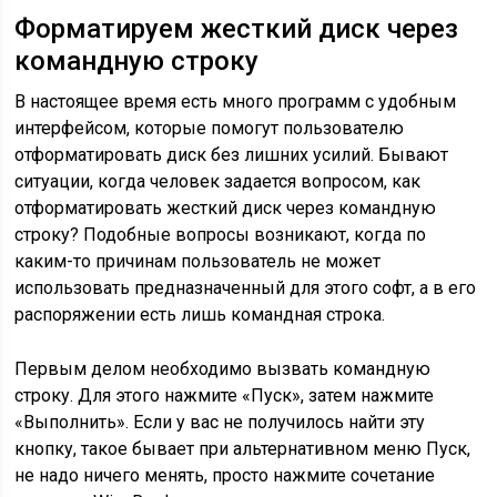
Форматируем жесткий диск через
командную строку
В настоящее время есть много программ с удобным
интерфейсом, которые помогут пользователю
отформатировать диск без лишних усилий. Бывают
ситуации, когда человек задается вопросом, как
отформатировать жесткий диск через командную
строку? Подобные вопросы возникают, когда по
каким-то причинам пользователь не может
использовать предназначенный для этого софт, а в его
распоряжении есть лишь командная строка.
Первым делом необходимо вызвать командную
строку. Для этого нажмите «Пуск», затем нажмите
«Выполнить». Если у вас не получилось найти эту
кнопку, такое бывает при альтернативном меню Пуск,
не надо ничего менять, просто нажмите сочетание