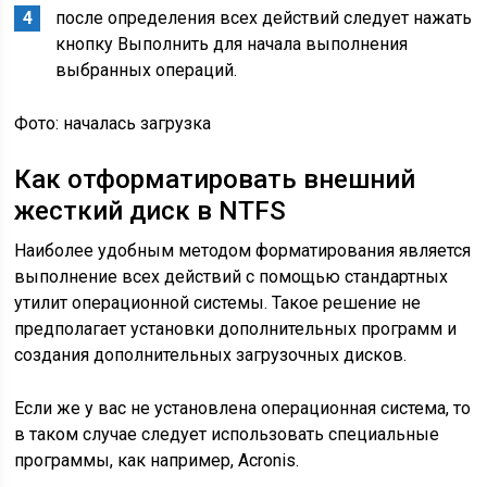
после определения всех действий следует нажать
кнопку Выполнить для начала выполнения
выбранных операций.
Фото: началась загрузка
Как отформатировать внешний
жесткий диск в NTFS
Наиболее удобным методом форматирования является
выполнение всех действий с помощью стандартных
утилит операционной системы. Такое решение не
предполагает установки дополнительных программ и
создания дополнительных загрузочных дисков.
Если же у вас не установлена операционная система, то
в таком случае следует использовать специальные
программы, как например, Acronis.