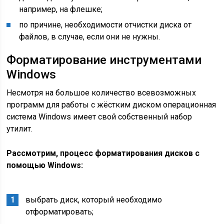
например, на флешке;
по причине, необходимости отчистки диска от
файлов, в случае, если они не нужны.
Форматирование инструментами
Windows
Несмотря на большое количество всевозможных
программ для работы с жёстким диском операционная
система Windows имеет свой собственный набор
утилит.
Рассмотрим, процесс форматирования дисков с
помощью Windows:
выбрать диск, который необходимо
отформатировать;