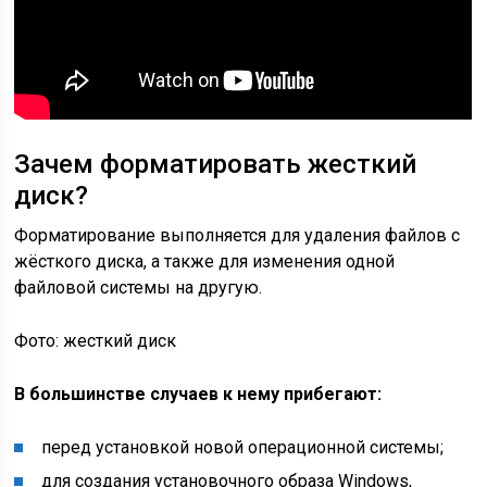
Зачем форматировать жесткий
диск?
Форматирование выполняется для удаления файлов с
жёсткого диска, а также для изменения одной
файловой системы на другую.
Фото: жесткий диск
В большинстве случаев к нему прибегают:
перед установкой новой операционной системы;
для создания установочного образа Windows,