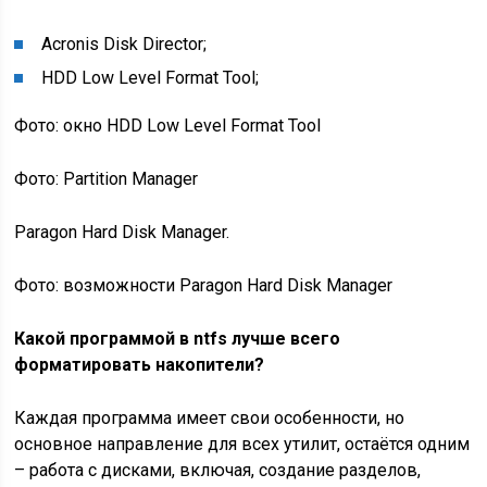
Acronis Disk Director;
HDD Low Level Format Tool;
Фото: окно HDD Low Level Format Tool
Фото: Partition Manager
Paragon Hard Disk Manager.
Фото: возможности Paragon Hard Disk Manager
Какой программой в ntfs лучше всего
форматировать накопители?
Каждая программа имеет свои особенности, но
основное направление для всех утилит, остаётся одним
– работа с дисками, включая, создание разделов,