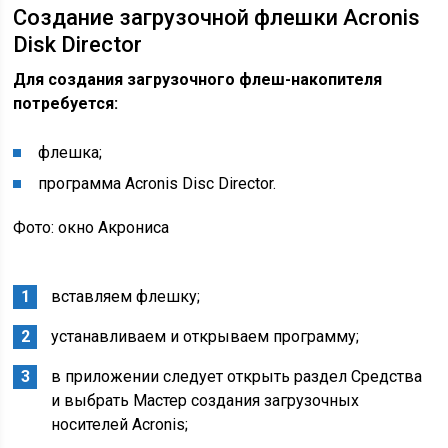
Создание загрузочной флешки Acronis
Disk Director
Для создания загрузочного флеш-накопителя
потребуется:
флешка;
программа Acronis Disс Director.
Фото: окно Акрониса
вставляем флешку;
устанавливаем и открываем программу;
в приложении следует открыть раздел Средства
и выбрать Мастер создания загрузочных
носителей Acronis;