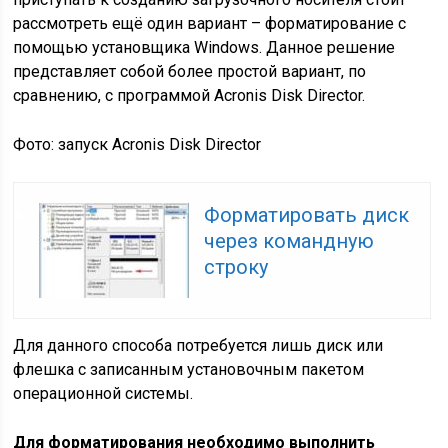
рассмотреть ещё один вариант – форматирование с
помощью установщика Windows. Данное решение
представляет собой более простой вариант, по
сравнению, с программой Acronis Disk Director.
Фото: запуск Acronis Disk Director
Форматировать диск
через командную
строку
Для данного способа потребуется лишь диск или
флешка с записанным установочным пакетом
операционной системы.
Для форматирования необходимо выполнить