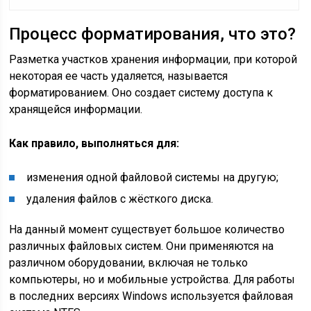
Процесс форматирования, что это?
Разметка участков хранения информации, при которой
некоторая ее часть удаляется, называется
форматированием. Оно создает систему доступа к
хранящейся информации.
Как правило, выполняться для:
изменения одной файловой системы на другую;
удаления файлов с жёсткого диска.
На данный момент существует большое количество
различных файловых систем. Они применяются на
различном оборудовании, включая не только
компьютеры, но и мобильные устройства. Для работы
в последних версиях Windows используется файловая