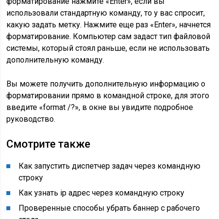
форматирование нажмите «Enter», если вы
использовали стандартную команду, то у вас спросит,
какую задать метку. Нажмите еще раз «Enter», начнется
форматирование. Компьютер сам задаст тип файловой
системы, который стоял раньше, если не использовать
дополнительную команду.
Вы можете получить дополнительную информацию о
форматировании прямо в командной строке, для этого
введите «format /?», в окне вы увидите подробное
руководство.
Смотрите также
Как запустить диспетчер задач через командную
строку
Как узнать ip адрес через командную строку
Проверенные способы убрать баннер с рабочего