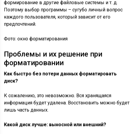
формирование в другие файловые системы и т. д.
Поэтому выбор программы – сугубо личный вопрос
каждого пользователя, который зависит от его
предпочтений.
Фото: окно форматирования
Проблемы и их решение при
форматировании
Как быстро без потери данных форматировать
диск?
К сожалению, это невозможно. Вся хранящаяся
информация будет удалена. Восстановить можно будет
лишь часть данных.
Какой диск лучше: выносной или внешний?