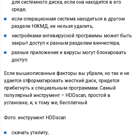
для системного диска, если она находится в его
среде;
если операционная система находиться в другом
разделе НЖМД, ее нельзя удалить;
настройками антивирусной программы может быть
закрыт доступ к разным разделам винчестера;
разные приложения и вирусы могут блокировать
доступ.
Если вышеописанные факторы вы убрали, но так и не
удается отформатировать жесткий диск, придется
прибегнуть к специальным программам. Самый
популярный инструмент – HDDscan, простой в
установке, и, к тому же, бесплатный.
Фото: инструмент HDDscan
скачать утилиту;