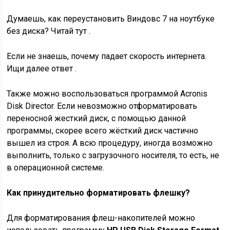
Думаешь, как переустановить Виндовс 7 на ноутбуке
без диска? Читай тут .
Если не знаешь, почему падает скорость интернета.
Ищи далее ответ .
Также можно воспользоваться программой Acronis
Disk Director. Если невозможно отформатировать
переносной жесткий диск, с помощью данной
программы, скорее всего жёсткий диск частично
вышел из строя. А всю процедуру, иногда возможно
выполнить, только с загрузочного носителя, то есть, не
в операционной системе.
Как принудительно форматировать флешку?
Для форматирования флеш-накопителей можно