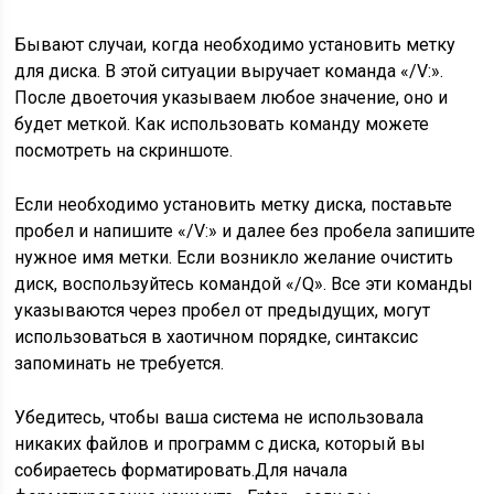
Бывают случаи, когда необходимо установить метку
для диска. В этой ситуации выручает команда «/V:».
После двоеточия указываем любое значение, оно и
будет меткой. Как использовать команду можете
посмотреть на скриншоте.
Если необходимо установить метку диска, поставьте
пробел и напишите «/V:» и далее без пробела запишите
нужное имя метки. Если возникло желание очистить
диск, воспользуйтесь командой «/Q». Все эти команды
указываются через пробел от предыдущих, могут
использоваться в хаотичном порядке, синтаксис
запоминать не требуется.
Убедитесь, чтобы ваша система не использовала
никаких файлов и программ с диска, который вы
собираетесь форматировать.Для начала