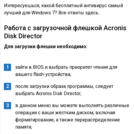
Интересуешься, какой бесплатный антивирус самый
лучший для Windows 7? Все ответы здесь .
Работа с загрузочной флешкой Acronis
Disk Director
Для загрузки флешки необходимо:
зайти в BIOS и выбрать приоритет чтения для
вашего flash-устройства;
после загрузки образа программы, следует
выбрать Acronis Disk Director;
в данном меню вы можете выполнять различные
операции с ваши жёстким диском, включая
форматирование, а также перераспределение
памяти;