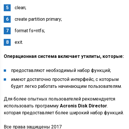
сlean;
create partition primary;
format fs=ntfs;
exit.
Операционная система включает утилиты, которые:
предоставляют необходимый набор функций;
имеют достаточно простой интерфейс, с которым
будет легко работать начинающим пользователям.
Для более опытных пользователей рекомендуется
использовать программу
Acronis Disk Director
.
которая предоставляет более широкий набор функций.
Все права защищены 2017