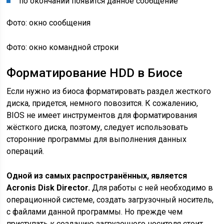
по окончании появится данное сообщение
Фото: окно сообщения
Фото: окно командной строки
Форматирование HDD в Биосе
Если нужно из биоса форматировать раздел жесткого
диска, придется, немного повозится. К сожалению,
BIOS не имеет инструментов для форматирования
жёсткого диска, поэтому, следует использовать
сторонние программы для выполнения данных
операций.
Одной из самых распространённых, является
Acronis Disk Director.
Для работы с ней необходимо в
операционной системе, создать загрузочный носитель,
с файлами данной программы. Но прежде чем
приступать к созданию загрузочного носителя стоит