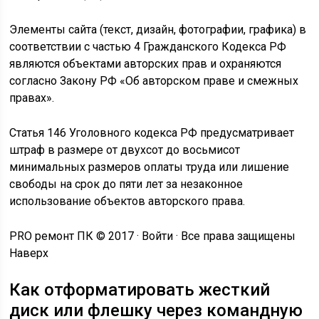
Элементы сайта (текст, дизайн, фотографии, графика) в
соответствии с частью 4 Гражданского Кодекса РФ
являются объектами авторских прав и охраняются
согласно Закону РФ «Об авторском праве и смежных
правах».
Статья 146 Уголовного кодекса РФ предусматривает
штраф в размере от двухсот до восьмисот
минимальных размеров оплаты труда или лишение
свободы на срок до пяти лет за незаконное
использование объектов авторского права.
PRO ремонт ПК © 2017 · Войти · Все права защищены
Наверх
Как отформатировать жесткий
диск или флешку через командную