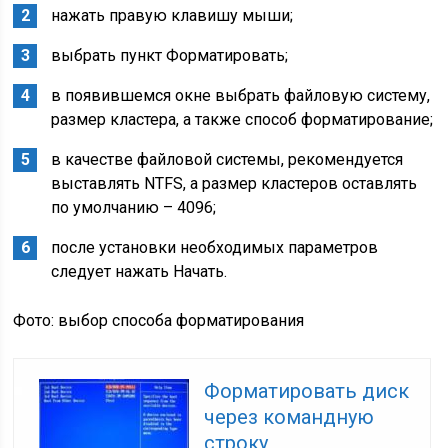
нажать правую клавишу мыши;
выбрать пункт Форматировать;
в появившемся окне выбрать файловую систему,
размер кластера, а также способ форматирование;
в качестве файловой системы, рекомендуется
выставлять NTFS, а размер кластеров оставлять
по умолчанию – 4096;
после установки необходимых параметров
следует нажать Начать.
Фото: выбор способа форматирования
Форматировать диск
через командную
строку