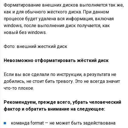
Форматирование внешних дисков выполняется так же,
как и для обычного жёсткого диска. При данном
процессе будет удалена вся информация, включая
windows, после выполнения диск получается, как
новый без windows.
Фото: внешний жесткий диск
Невозможно отформатировать жёсткий диск
Если вы все сделали по инструкции, а результата не
добились, не стоит бить тревогу. Это не всегда значит
что-то плохое.
Рекомендуем, прежде всего, убрать человеческий
фактор и обратить внимание на следующее:
команда format — не может быть задействована