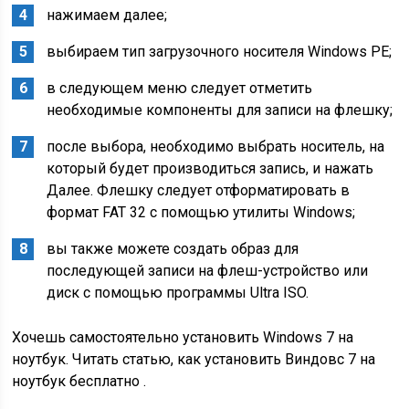
нажимаем далее;
выбираем тип загрузочного носителя Windows PE;
в следующем меню следует отметить
необходимые компоненты для записи на флешку;
после выбора, необходимо выбрать носитель, на
который будет производиться запись, и нажать
Далее. Флешку следует отформатировать в
формат FAT 32 с помощью утилиты Windows;
вы также можете создать образ для
последующей записи на флеш-устройство или
диск с помощью программы Ultra ISO.
Хочешь самостоятельно установить Windows 7 на
ноутбук. Читать статью, как установить Виндовс 7 на
ноутбук бесплатно .