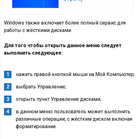
Windows также включает более полный сервис для
работы с жёсткими дисками.
Для того чтобы открыть данное меню следует
выполнить следующее:
нажать правой кнопкой мыши на Мой Компьютер;
выбрать Управление;
открыть пункт Управление дисками;
в данном меню пользователь может выполнить
различные операции, с жёстким диском включая
форматирование.