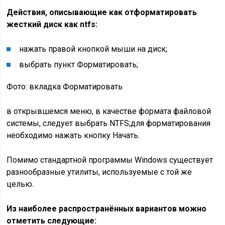
Действия, описывающие как отформатировать
жесткий диск как ntfs:
нажать правой кнопкой мыши на диск;
выбрать пункт Форматировать;
Фото: вкладка Форматировать
в открывшемся меню, в качестве формата файловой
системы, следует выбрать NTFS;для форматирования
необходимо нажать кнопку Начать.
Помимо стандартной программы Windows существует
разнообразные утилиты, используемые с той же
целью.
Из наиболее распространённых вариантов можно
отметить следующие: