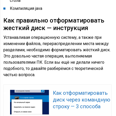
стола
Компиляция java
Как правильно отформатировать
жесткий диск — инструкция
Устанавливая операционную систему, а также при
изменении файлов, перераспределении места между
разделами, необходимо форматировать жёсткий диск.
Это довольно частая операция, выполняемая
пользователями ПК. Если вы ещё не делали ничего
подобного, то давайте разберёмся с теоретической
частью вопроса.
Как отформатировать
диск через командную
строку — 3 способа