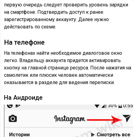
первую очередь следует проверить уровень зарядки
на смартфоне. Подтвердить доступ к ранее
зарегистрированному аккаунту. Далее нужно
действовать по схеме.
На телефоне
На телефонах найти необходимое диалоговое окно
легко. Владельцу аккаунта придется активировать
кнопку на главной странице ресурса. После нажатия на
самолетик или плюсик человек автоматически
оказывается в разделе для ведения переписки.
На Андроиде