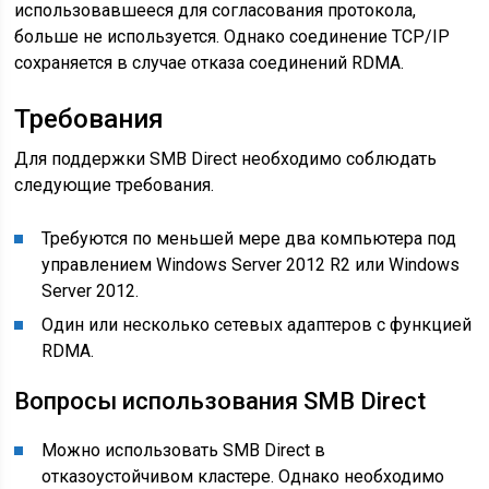
использовавшееся для согласования протокола,
больше не используется. Однако соединение TCP/IP
сохраняется в случае отказа соединений RDMA.
Требования
Для поддержки SMB Direct необходимо соблюдать
следующие требования.
Требуются по меньшей мере два компьютера под
управлением Windows Server 2012 R2 или Windows
Server 2012.
Один или несколько сетевых адаптеров с функцией
RDMA.
Вопросы использования SMB Direct
Можно использовать SMB Direct в
отказоустойчивом кластере. Однако необходимо