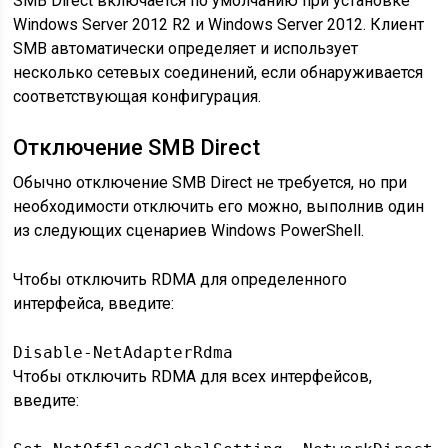
SMB Direct включается по умолчанию при установке
Windows Server 2012 R2 и Windows Server 2012. Клиент
SMB автоматически определяет и использует
несколько сетевых соединений, если обнаруживается
соответствующая конфигурация.
Отключение SMB Direct
Обычно отключение SMB Direct не требуется, но при
необходимости отключить его можно, выполнив один
из следующих сценариев Windows PowerShell.
Чтобы отключить RDMA для определенного
интерфейса, введите:
Disable-NetAdapterRdma  
Чтобы отключить RDMA для всех интерфейсов,
введите: