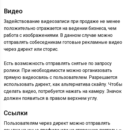
Видео
Задействование видеозаписи при продаже не менее
положительно отражается на ведении бизнеса, чем
работа с изображениями. В данном случае можно
отправлять собеседникам готовые рекламные видео
через директ или сторис.
Есть возможность отправлять снятые по запросу
ролики. При необходимости можно организовать
прямую видеосвязь с пользователем. Разрешается
использовать директ, как альтернатива скайпу. Чтобы
сделать видео, потребуется нажать на камеру. Значок
должен появиться в правом верхнем углу.
Ссылки
Пользователям через директ можно отправлять