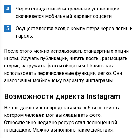
Через стандартный встроенный установщик
скачивается мобильный вариант соцсети.
Осуществляется вход с компьютера через логин и
пароль.
После этого можно использовать стандартные опции
инсты. Изучать публикации, читать посты, размещать
сторис, загружать фото и общаться. Понять, как
использовать перечисленные функции, легко. Они
аналогичны мобильному варианту инстаграмм.
Возможности директа Instagram
Не так давно инста представляла собой сервис, в
котором человек мог выкладывать фото.
Относительно недавно ресурс стал полноценной
площадкой. Можно выполнять такие действия: