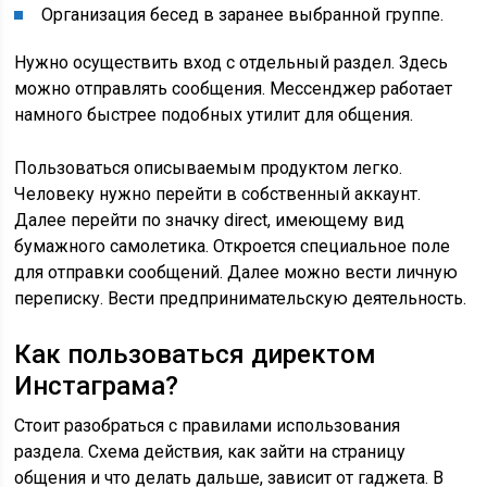
Организация бесед в заранее выбранной группе.
Нужно осуществить вход с отдельный раздел. Здесь
можно отправлять сообщения. Мессенджер работает
намного быстрее подобных утилит для общения.
Пользоваться описываемым продуктом легко.
Человеку нужно перейти в собственный аккаунт.
Далее перейти по значку direct, имеющему вид
бумажного самолетика. Откроется специальное поле
для отправки сообщений. Далее можно вести личную
переписку. Вести предпринимательскую деятельность.
Как пользоваться директом
Инстаграма?
Стоит разобраться с правилами использования
раздела. Схема действия, как зайти на страницу
общения и что делать дальше, зависит от гаджета. В