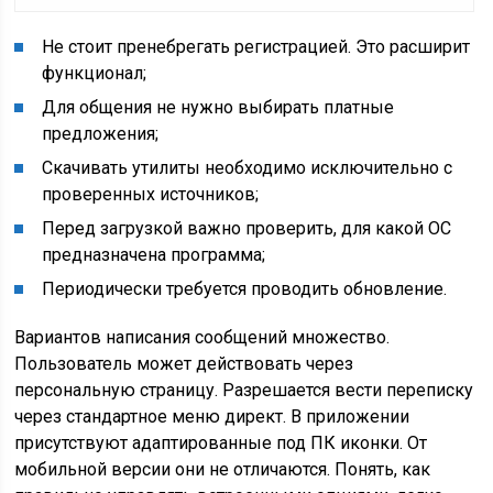
Не стоит пренебрегать регистрацией. Это расширит
функционал;
Для общения не нужно выбирать платные
предложения;
Скачивать утилиты необходимо исключительно с
проверенных источников;
Перед загрузкой важно проверить, для какой ОС
предназначена программа;
Периодически требуется проводить обновление.
Вариантов написания сообщений множество.
Пользователь может действовать через
персональную страницу. Разрешается вести переписку
через стандартное меню директ. В приложении
присутствуют адаптированные под ПК иконки. От
мобильной версии они не отличаются. Понять, как