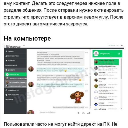
ему контент. Делать это следует через нижнее поле в
разделе общения. После отправки нужно активировать
стрелку, что присутствует в верхнем левом углу. После
этого директ автоматически закроется.
На компьютере
Пользователи часто не могут найти директ на ПК. Не