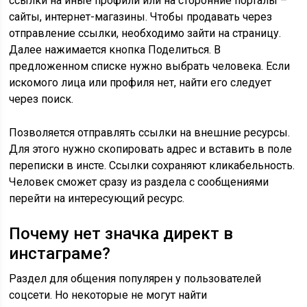
ссылки на иные профили или на сторонние порталы –
сайты, интернет-магазины. Чтобы продавать через
отправление ссылки, необходимо зайти на страницу.
Далее нажимается кнопка Поделиться. В
предложенном списке нужно выбрать человека. Если
искомого лица или профиля нет, найти его следует
через поиск.
Позволяется отправлять ссылки на внешние ресурсы.
Для этого нужно скопировать адрес и вставить в поле
переписки в инсте. Ссылки сохраняют кликабельность.
Человек сможет сразу из раздела с сообщениями
перейти на интересующий ресурс.
Почему нет значка директ в
инстаграме?
Раздел для общения популярен у пользователей
соцсети. Но некоторые не могут найти