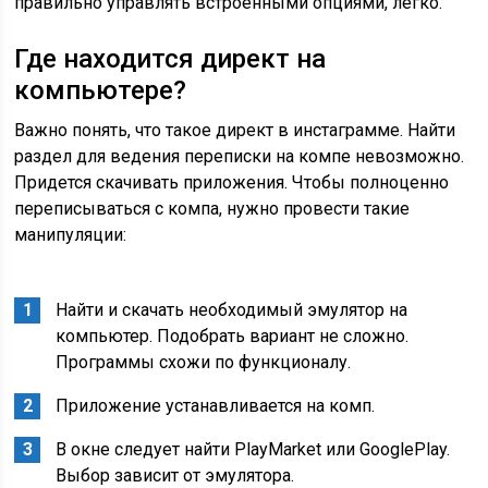
правильно управлять встроенными опциями, легко.
Где находится директ на
компьютере?
Важно понять, что такое директ в инстаграмме. Найти
раздел для ведения переписки на компе невозможно.
Придется скачивать приложения. Чтобы полноценно
переписываться с компа, нужно провести такие
манипуляции:
Найти и скачать необходимый эмулятор на
компьютер. Подобрать вариант не сложно.
Программы схожи по функционалу.
Приложение устанавливается на комп.
В окне следует найти PlayMarket или GooglePlay.
Выбор зависит от эмулятора.