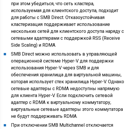
при этом убедиться, что сеть кластера,
используемая для клиентского доступа, подходит
для работы с SMB Direct. Отказоустойчивая
кластеризация поддерживает использование
нескольких сетей для клиентского доступа наряду с
сетевыми адаптерами с поддержкой RSS (Receive
Side Scaling) и RDMA.
SMB Direct можно использовать в управляющей
операционной системе Hyper-V для поддержки
использования Hyper-V через SMB и для
обеспечения хранилища для виртуальной машины,
которая использует стек хранилища Hyper-V. Однако
сетевые адаптеры с RDMA недоступны напрямую
для клиента Hyper-V. Если подключить сетевой
адаптер с RDMA к виртуальному коммутатору,
виртуальные сетевые адаптеры этого коммутатора
не будут поддерживать RDMA.
При отключении SMB Multichannel отключается