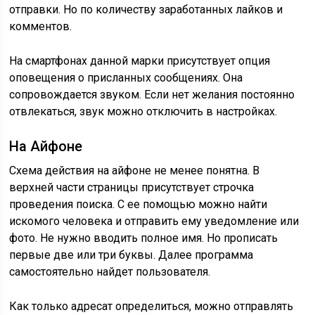
отправки. Но по количеству заработанных лайков и
комментов.
На смартфонах данной марки присутствует опция
оповещения о присланных сообщениях. Она
сопровождается звуком. Если нет желания постоянно
отвлекаться, звук можно отключить в настройках.
На Айфоне
Схема действия на айфоне не менее понятна. В
верхней части страницы присутствует строчка
проведения поиска. С ее помощью можно найти
искомого человека и отправить ему уведомление или
фото. Не нужно вводить полное имя. Но прописать
первые две или три буквы. Далее программа
самостоятельно найдет пользователя.
Как только адресат определиться, можно отправлять