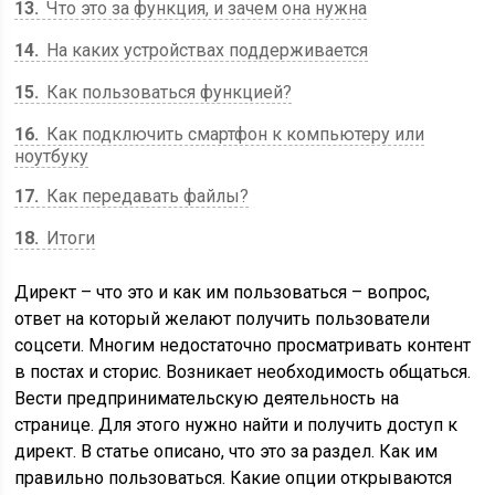
13
Что это за функция, и зачем она нужна
14
На каких устройствах поддерживается
15
Как пользоваться функцией?
16
Как подключить смартфон к компьютеру или
ноутбуку
17
Как передавать файлы?
18
Итоги
Директ – что это и как им пользоваться – вопрос,
ответ на который желают получить пользователи
соцсети. Многим недостаточно просматривать контент
в постах и сторис. Возникает необходимость общаться.
Вести предпринимательскую деятельность на
странице. Для этого нужно найти и получить доступ к
директ. В статье описано, что это за раздел. Как им
правильно пользоваться. Какие опции открываются