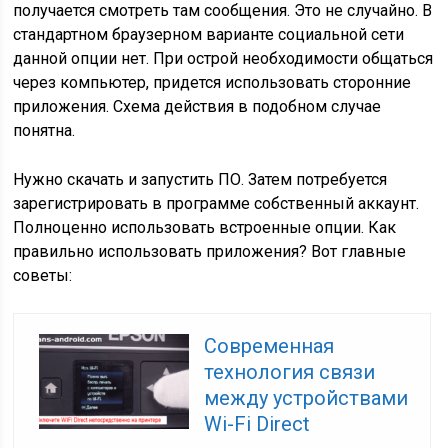
получается смотреть там сообщения. Это не случайно. В
стандартном браузерном варианте социальной сети
данной опции нет. При острой необходимости общаться
через компьютер, придется использовать сторонние
приложения. Схема действия в подобном случае
понятна.
Нужно скачать и запустить ПО. Затем потребуется
зарегистрировать в программе собственный аккаунт.
Полноценно использовать встроенные опции. Как
правильно использовать приложения? Вот главные
советы:
Современная
технология связи
между устройствами
Wi-Fi Direct