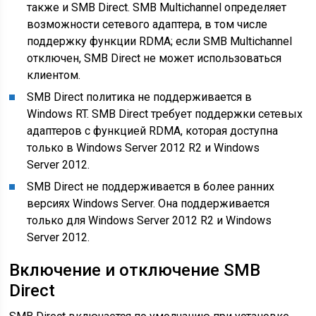
также и SMB Direct. SMB Multichannel определяет
возможности сетевого адаптера, в том числе
поддержку функции RDMA; если SMB Multichannel
отключен, SMB Direct не может использоваться
клиентом.
SMB Direct политика не поддерживается в
Windows RT. SMB Direct требует поддержки сетевых
адаптеров с функцией RDMA, которая доступна
только в Windows Server 2012 R2 и Windows
Server 2012.
SMB Direct не поддерживается в более ранних
версиях Windows Server. Она поддерживается
только для Windows Server 2012 R2 и Windows
Server 2012.
Включение и отключение SMB
Direct