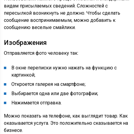
видам присылаемых сведений. Сложностей с
пересылкой возникнуть не должно. Чтобы сделать
сообщение воспринимаемым, можно добавить к
сообщению веселые смайлики.
Изображения
Отправляется фото человеку так:
В окне переписки нужно нажать на функцию с
картинкой;
Откроется галерея на смартфоне;
Выбирается одна или две фотографии;
Нажимается отправка.
Можно показать на телефоне, как выглядит товар. Как
оказывается услуга. Это положительно сказывается на
бизнесе.