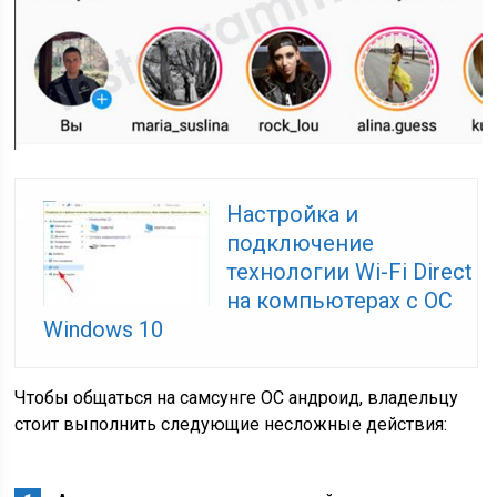
Настройка и
подключение
технологии Wi-Fi Direct
на компьютерах с ОС
Windows 10
Чтобы общаться на самсунге ОС андроид, владельцу
стоит выполнить следующие несложные действия: