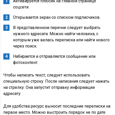
Активируется плюсик на главной странице
соцсети.
Открывается экран со списком подписчиков.
В представленном перечне следует выбрать
нужного адресата. Можно найти человека, с
которым уже велась переписка или найти нового
через поиск.
Набирается и отправляется сообщение или
фотоконтент.
Чтобы написать текст, следует использовать
специальную строку. После написания следует нажать
на стрелку. Она запустит отправку информации
адресату.
Для удобства ресурс выносит последние переписки на
первое место. Можно выстроить порядок не по дате