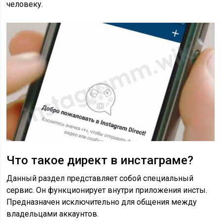
человеку.
Что такое директ в инстаграме?
Данный раздел представляет собой специальный
сервис. Он функционирует внутри приложения инсты.
Предназначен исключительно для общения между
владельцами аккаунтов.