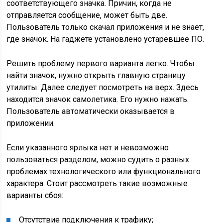
соответствующего значка. Причин, когда не
отправляется сообщение, может быть две.
Пользователь только скачал приложения и не знает,
где значок. На гаджете установлено устаревшее ПО.
Решить проблему первого варианта легко. Чтобы
найти значок, нужно открыть главную страницу
утилиты. Далее следует посмотреть на верх. Здесь
находится значок самолетика. Его нужно нажать.
Пользователь автоматически оказывается в
приложении.
Если указанного ярлыка нет и невозможно
пользоваться разделом, можно судить о разных
проблемах технологического или функционального
характера. Стоит рассмотреть такие возможные
варианты сбоя:
Отсутствие подключения к трафику;