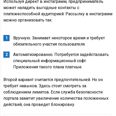
Используя директ в инстаграмм, предприниматель
может наладить выгодные контакты с
платежеспособной аудиторией. Рассылку в инстаграмм
можно организовать так:
Вручную. Занимает некоторое время и требует
обязательного участия пользователя.
Автоматизированно. Потребуется задействовать
специальный информационный софт.
Приложения такого плана платные.
Второй вариант считается предпочтительней. Но он
требует навыков. Здесь стоит смотреть за
соблюдением лимитов. Если служба безопасности
портала заметит увеличение количества положенных
действий, она проведет блокировку.