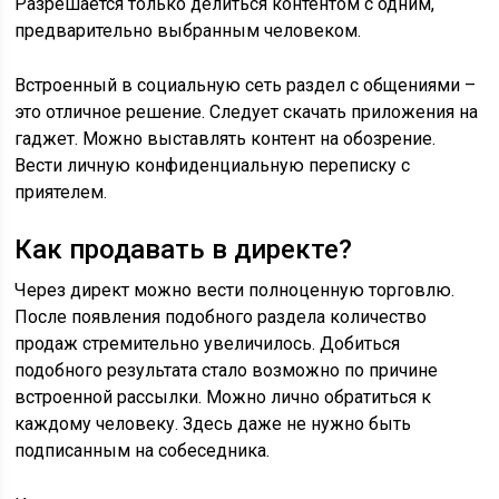
Разрешается только делиться контентом с одним,
предварительно выбранным человеком.
Встроенный в социальную сеть раздел с общениями –
это отличное решение. Следует скачать приложения на
гаджет. Можно выставлять контент на обозрение.
Вести личную конфиденциальную переписку с
приятелем.
Как продавать в директе?
Через директ можно вести полноценную торговлю.
После появления подобного раздела количество
продаж стремительно увеличилось. Добиться
подобного результата стало возможно по причине
встроенной рассылки. Можно лично обратиться к
каждому человеку. Здесь даже не нужно быть
подписанным на собеседника.