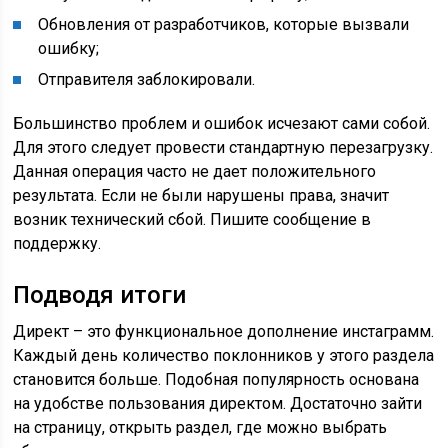
Обновления от разработчиков, которые вызвали
ошибку;
Отправителя заблокировали.
Большинство проблем и ошибок исчезают сами собой.
Для этого следует провести стандартную перезагрузку.
Данная операция часто не дает положительного
результата. Если не были нарушены права, значит
возник технический сбой. Пишите сообщение в
поддержку.
Подводя итоги
Директ – это функциональное дополнение инстаграмм.
Каждый день количество поклонников у этого раздела
становится больше. Подобная популярность основана
на удобстве пользования директом. Достаточно зайти
на страницу, открыть раздел, где можно выбрать