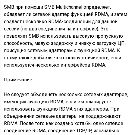
SMB при помощи SMB Multichannel определяет,
обладает ли сетевой адаптер функцией RDMA, и затем
создает несколько RDMA-соединений для данной
сессии (по два соединения на интерфейс). Это
позволяет SMB использовать высокую пропускную
способность, малую задержку и низкую загрузку ЦП,
присущие сетевым адаптерам с функцией RDMA. К
этому также добавляется отказоустойчивость, если
используется несколько интерфейсов RDMA.
Примечание
Не следует объединять несколько сетевых адаптеров,
имеющих функцию RDMA, если вы планируете
использовать функцию RDMA этих адаптеров. При
объединении сетевые адаптеры не поддерживают
RDMA. После того как создано хотя бы одно сетевое
соединение RDMA, соединение TCP/IP, изначально