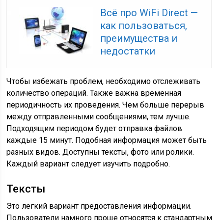
Всё про WiFi Direct —
как пользоваться,
преимущества и
недостатки
Чтобы избежать проблем, необходимо отслеживать
количество операций. Также важна временная
периодичность их проведения. Чем больше перерыв
между отправленными сообщениями, тем лучше.
Подходящим периодом будет отправка файлов
каждые 15 минут. Подобная информация может быть
разных видов. Доступны тексты, фото или ролики.
Каждый вариант следует изучить подробно.
Тексты
Это легкий вариант предоставления информации.
Пользователи намного проще относятся к стандартным