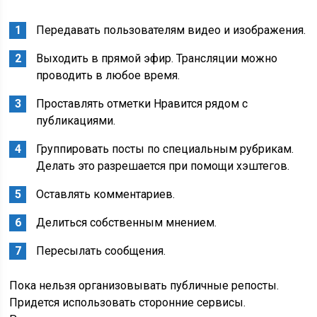
Передавать пользователям видео и изображения.
Выходить в прямой эфир. Трансляции можно
проводить в любое время.
Проставлять отметки Нравится рядом с
публикациями.
Группировать посты по специальным рубрикам.
Делать это разрешается при помощи хэштегов.
Оставлять комментариев.
Делиться собственным мнением.
Пересылать сообщения.
Пока нельзя организовывать публичные репосты.
Придется использовать сторонние сервисы.