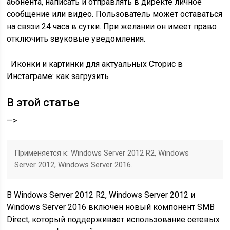
абонента, написать и отправлять в директе личное
сообщение или видео. Пользователь может оставаться
на связи 24 часа в сутки. При желании он имеет право
отключить звуковые уведомления.
Иконки и картинки для актуальных Сторис в
Инстаграме: как загрузить
В этой статье
—>
Применяется к: Windows Server 2012 R2, Windows
Server 2012, Windows Server 2016.
В Windows Server 2012 R2, Windows Server 2012 и
Windows Server 2016 включен новый компонент SMB
Direct, который поддерживает использование сетевых