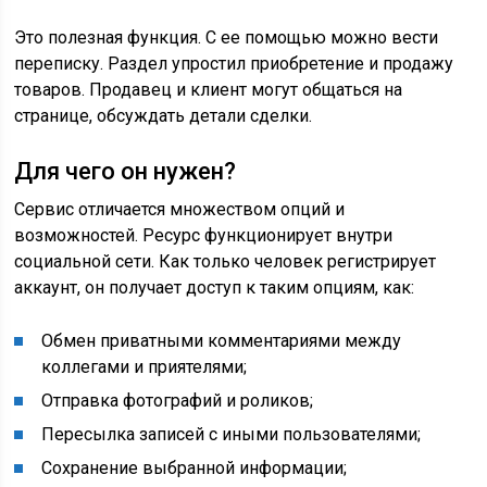
Это полезная функция. С ее помощью можно вести
переписку. Раздел упростил приобретение и продажу
товаров. Продавец и клиент могут общаться на
странице, обсуждать детали сделки.
Для чего он нужен?
Сервис отличается множеством опций и
возможностей. Ресурс функционирует внутри
социальной сети. Как только человек регистрирует
аккаунт, он получает доступ к таким опциям, как:
Обмен приватными комментариями между
коллегами и приятелями;
Отправка фотографий и роликов;
Пересылка записей с иными пользователями;
Сохранение выбранной информации;