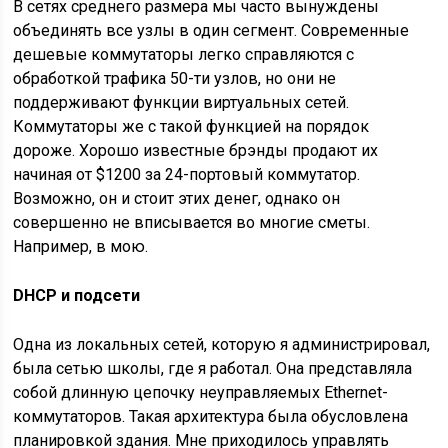
В сетях среднего размера мы часто вынуждены
объединять все узлы в один сегмент. Современные
дешевые коммутаторы легко справляются с
обработкой трафика 50-ти узлов, но они не
поддерживают функции виртуальных сетей.
Коммутаторы же с такой функцией на порядок
дороже. Хорошо известные брэнды продают их
начиная от $1200 за 24-портовый коммутатор.
Возможно, он и стоит этих денег, однако он
совершенно не вписывается во многие сметы.
Например, в мою.
DHCP и подсети
Одна из локальных сетей, которую я администрировал,
была сетью школы, где я работал. Она представляла
собой длинную цепочку неуправляемых Ethernet-
коммутаторов. Такая архитектура была обусловлена
планировкой здания. Мне приходилось управлять