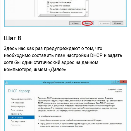
Шаг 8
Здесь нас как раз предупреждают о том, что
необходимо составить план настройки DHCP и задать
хотя бы один статический адрес на данном
компьютере, жмем «
Далее
»