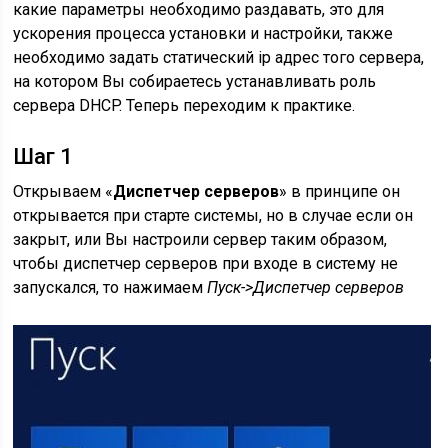
какие параметры необходимо раздавать, это для
ускорения процесса установки и настройки, также
необходимо задать статический ip адрес того сервера,
на котором Вы собираетесь устанавливать роль
сервера DHCP. Теперь переходим к практике.
Шаг 1
Открываем «
Диспетчер серверов
» в принципе он
открывается при старте системы, но в случае если он
закрыт, или Вы настроили сервер таким образом,
чтобы диспетчер серверов при входе в систему не
запускался, то нажимаем
Пуск->Диспетчер серверов