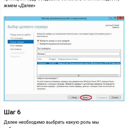
жмем «
Далее
»
Шаг 6
Далее необходимо выбрать какую роль мы