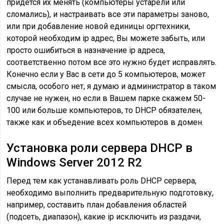
придется их менять (компьютеры устарели или
сломались), и настраивать все эти параметры заново,
или при добавление новой единицы оргтехники,
которой необходим ip адрес, Вы можете забыть, или
просто ошибиться в назначение ip адреса,
соответственно потом все это нужно будет исправлять.
Конечно если у Вас в сети до 5 компьютеров, может
смысла, особого нет, я думаю и администратор в таком
случае не нужен, но если в Вашем парке скажем 50-
100 или больше компьютеров, то DHCP обязателен,
также как и объедение всех компьютеров в домен.
Установка роли сервера DHCP в
Windows Server 2012 R2
Перед тем как устанавливать роль DHCP сервера,
необходимо выполнить предварительную подготовку,
например, составить план добавления областей
(подсеть, диапазон), какие ip исключить из раздачи,