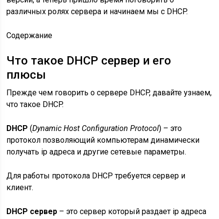
различных ролях сервера и начинаем мы с DHCP.
Содержание
Что такое DHCP сервер и его
плюсы
Прежде чем говорить о сервере DHCP, давайте узнаем,
что такое DHCP.
DHCP
(
Dynamic Host Configuration Protocol
) – это
протокол позволяющий компьютерам динамически
получать ip адреса и другие сетевые параметры.
Для работы протокола DHCP требуется сервер и
клиент.
DHCP сервер
– это сервер который раздает ip адреса