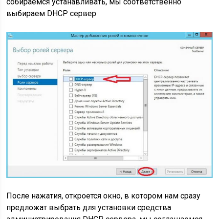
собираемся устанавливать, мы соответственно
выбираем DHCP сервер
После нажатия, откроется окно, в котором нам сразу
предложат выбрать для установки средства