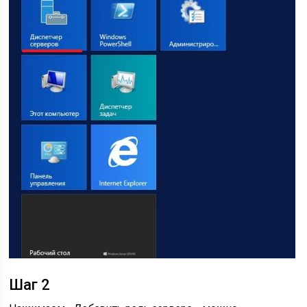
Шаг 2