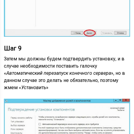
Шаг 9
Затем мы должны будем подтвердить установку, и в
случае необходимости поставить галочку
«
Автоматический перезапуск конечного сервера
», но в
данном случае это делать не обязательно, поэтому
жмем «
Установить
»