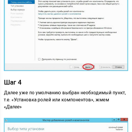
Шаг 4
Далее уже по умолчанию выбран необходимый пункт,
т.е. «Установка ролей или компонентов», жмем
«
Далее
»