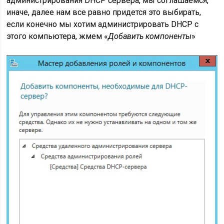
администрирования DHCP сервера, мы соглашаемся,
иначе, далее нам все равно придется это выбирать,
если конечно мы хотим администрировать DHCP с
этого компьютера, жмем «
Добавить компоненты
»