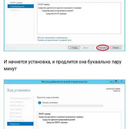
И начнется установка, и продлится она буквально пару
минут