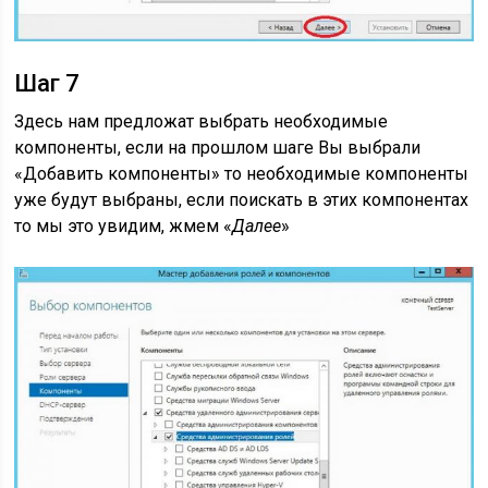
Шаг 7
Здесь нам предложат выбрать необходимые
компоненты, если на прошлом шаге Вы выбрали
«Добавить компоненты» то необходимые компоненты
уже будут выбраны, если поискать в этих компонентах
то мы это увидим, жмем «
Далее
»