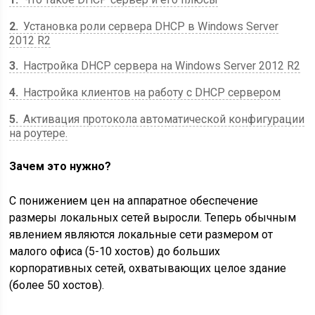
2
Установка роли сервера DHCP в Windows Server
2012 R2
3
Настройка DHCP сервера на Windows Server 2012 R2
4
Настройка клиентов на работу с DHCP сервером
5
Активация протокола автоматической конфигурации
на роутере.
Зачем это нужно?
С понижением цен на аппаратное обеспечение
размеры локальных сетей выросли. Теперь обычным
явлением являются локальные сети размером от
малого офиса (5-10 хостов) до больших
корпоративных сетей, охватывающих целое здание
(более 50 хостов).