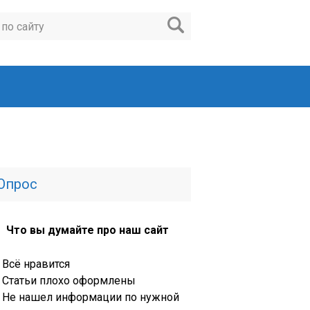
Опрос
Что вы думайте про наш сайт
Всё нравится
Статьи плохо оформлены
Не нашел информации по нужной