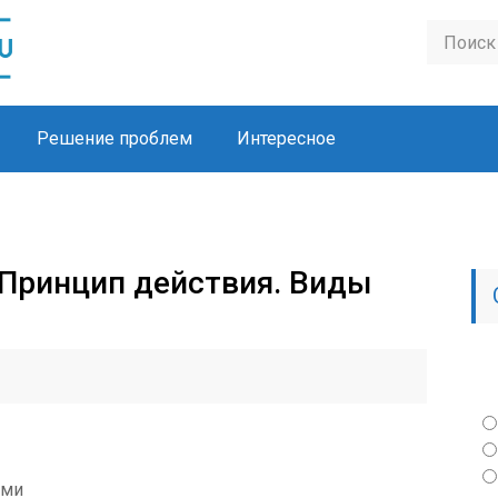
Решение проблем
Интересное
Принцип действия. Виды
ами