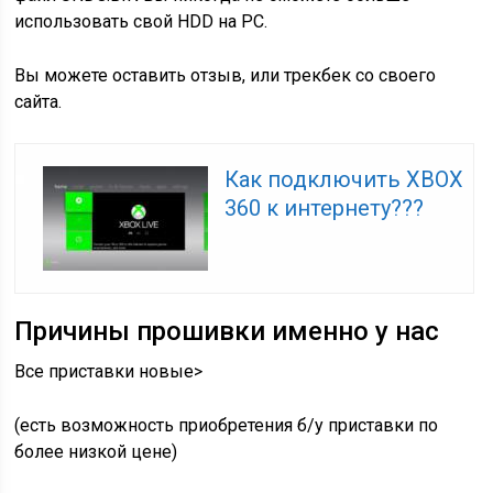
использовать свой HDD на PC.
Вы можете оставить отзыв, или трекбек со своего
сайта.
Как подключить XBOX
360 к интернету???
Причины прошивки именно у нас
Все приставки новые>
(есть возможность приобретения б/у приставки по
более низкой цене)