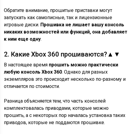
Обратите внимание, прошитые приставки могут
запускать как самописные, так и лицензионные
игровые диски.
Прошивка не лишает вашу консоль
никаких возможностей или функций, она добавляет
к ним еще одну
.
2.
Какие Xbox 360 прошиваются?
▲
▼
В настоящее время
прошить можно практически
любую консоль Xbox 360
. Однако для разных
экземпляров это происходит несколько по-разному и
отличается по стоимости.
Разница объясняется тем, что часть консолей
комплектовалась приводами, которые можно
прошить, а с некоторых пор началась установка таких
приводов, которые не поддаются прошивке.