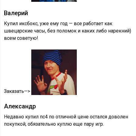
Валерий
Купил иксбокс, уже ему год — все работает как
швецарские часы, без поломок и каких либо нарекний)
всем советую!
Заказать—>
Александр
Недавно купил пс4 по отличной цене остался доволен
покупкой, обязательно куплю еще пару игр.