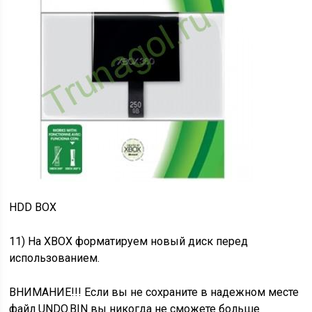
HDD BOX
11) На XBOX форматируем новый диск перед
использованием.
ВНИМАНИЕ!!! Если вы не сохраните в надежном месте
файл UNDO.BIN вы никогда не сможете больше