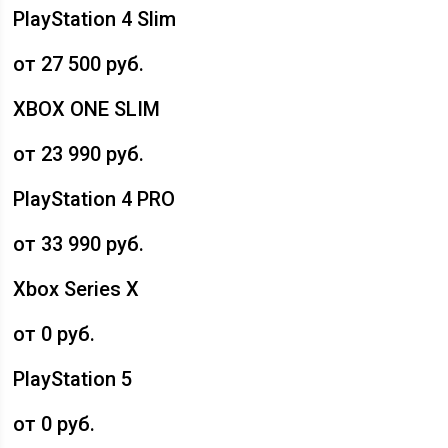
PlayStation 4 Slim
от 27 500 руб.
XBOX ONE SLIM
от 23 990 руб.
PlayStation 4 PRO
от 33 990 руб.
Xbox Series X
от 0 руб.
PlayStation 5
от 0 руб.