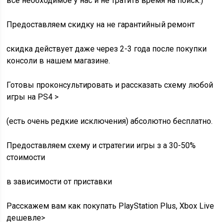
все необходимое у нас и не тратить время на поиск.)
Предоставляем скидку на не гарантийный ремонт
скидка действует даже через 2-3 года после покупки
консоли в нашем магазине.
Готовы проконсультировать и рассказать схему любой
игры на PS4 >
(есть очень редкие исключения) абсолютно бесплатно.
Предоставляем схему и стратегии игры з а 30-50%
стоимости
в зависимости от приставки
Расскажем вам как покупать PlayStation Plus, Xbox Live
дешевле>