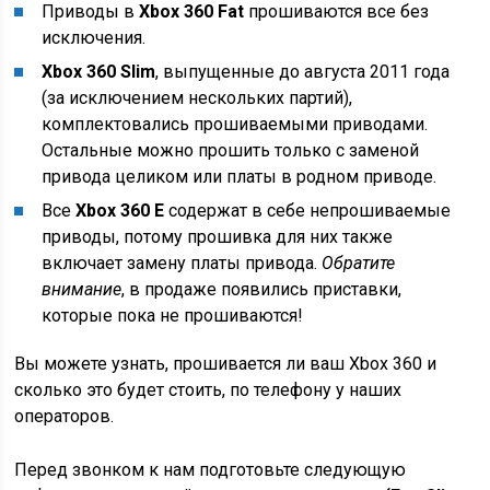
Приводы в
Xbox 360 Fat
прошиваются все без
исключения.
Xbox 360 Slim
, выпущенные до августа 2011 года
(за исключением нескольких партий),
комплектовались прошиваемыми приводами.
Остальные можно прошить только с заменой
привода целиком или платы в родном приводе.
Все
Xbox 360 E
содержат в себе непрошиваемые
приводы, потому прошивка для них также
включает замену платы привода.
Обратите
внимание
, в продаже появились приставки,
которые пока не прошиваются!
Вы можете узнать, прошивается ли ваш Xbox 360 и
сколько это будет стоить, по телефону у наших
операторов.
Перед звонком к нам подготовьте следующую