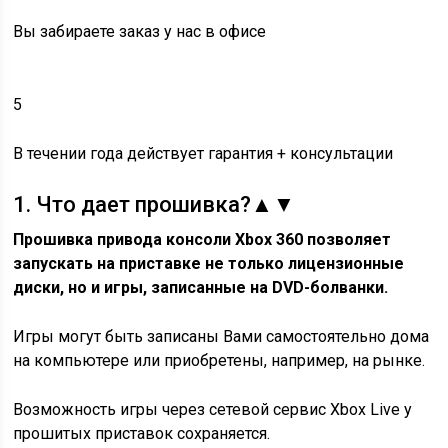
Вы забираете заказ у нас в офисе
5
В течении года действует гарантия + консультации
1.
Что дает прошивка?
▲
▼
Прошивка привода консоли Xbox 360 позволяет
запускать на приставке не только лицензионные
диски, но и игры, записанные на DVD-болванки.
Игры могут быть записаны Вами самостоятельно дома
на компьютере или приобретены, например, на рынке.
Возможность игры через сетевой сервис Xbox Live у
прошитых приставок сохраняется.