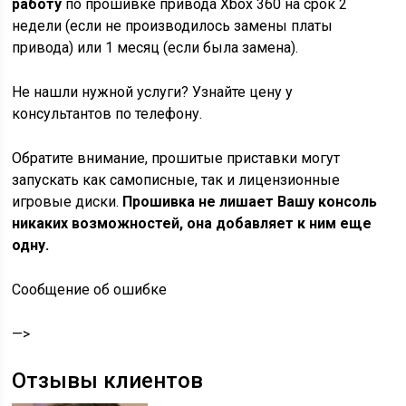
работу
по прошивке привода Xbox 360 на срок 2
недели (если не производилось замены платы
привода) или 1 месяц (если была замена).
Не нашли нужной услуги? Узнайте цену у
консультантов по телефону.
Обратите внимание, прошитые приставки могут
запускать как самописные, так и лицензионные
игровые диски.
Прошивка не лишает Вашу консоль
никаких возможностей, она добавляет к ним еще
одну.
Сообщение об ошибке
—>
Отзывы клиентов