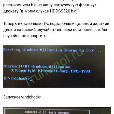
расширением bin на нашу загрузочную флешку/
дискету (в моем случае HDDSS320.bin)
Теперь выключаем ПК, подключаем целевой жесткий
диск и на всякий случай отключаем остальные, чтобы
случайно не испортить.
Запускаем hddhackr