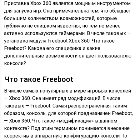
Приставка Xbox 360 является мощным инструментом
для запуска игр. Она примечательна тем, что обладает
большим количеством возможностей, которые
публично не слишком известны, но тем не менее
активно используются геймерами. В числе таковых —
установка модуля Freeboot Xbox 360. Что такое
Freeboot? Какова его специфика и какие
дополнительные возможности он дает пользователю
консоли?
Что такое Freeboot
В числе самых популярных в мире игровых консолей
— Xbox 360. Она имеет ряд модификаций. В числе
таковых — Freeboot. Самая распространенная, таким
образом, консоль, для которой предназначен Freeboot,
— Xbox 360. Что такое «модификация» в данном
контексте? Под этим термином понимается внесение
корректив в аппаратную конфигурацию консоли. То