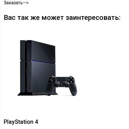
Заказать—>
Вас так же может заинтересовать:
PlayStation 4