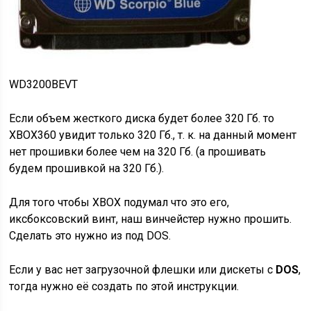
WD3200BEVT
Если объем жесткого диска будет более 320 Гб. то
XBOX360 увидит только 320 Гб., т. к. на данный момент
нет прошивки более чем на 320 Гб. (а прошивать
будем прошивкой на 320 Гб.).
Для того чтобы XBOX подумал что это его,
иксбоксовский винт, наш винчейстер нужно прошить.
Сделать это нужно из под DOS.
Если у вас нет загрузочной флешки или дискеты с
DOS
,
тогда нужно её создать по этой инструкции.