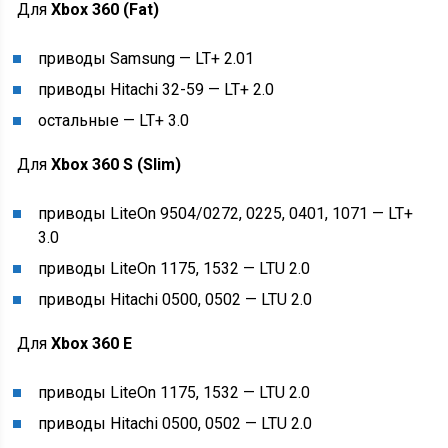
Для
Xbox 360 (Fat)
приводы Samsung — LT+ 2.01
приводы Hitachi 32-59 — LT+ 2.0
остальные — LT+ 3.0
Для
Xbox 360 S (Slim)
приводы LiteOn 9504/0272, 0225, 0401, 1071 — LT+
3.0
приводы LiteOn 1175, 1532 — LTU 2.0
приводы Hitachi 0500, 0502 — LTU 2.0
Для
Xbox 360 E
приводы LiteOn 1175, 1532 — LTU 2.0
приводы Hitachi 0500, 0502 — LTU 2.0