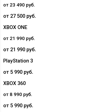
от 23 490 руб.
от 27 500 руб.
XBOX ONE
от 21 990 руб.
от 21 990 руб.
PlayStation 3
от 5 990 руб.
XBOX 360
от 8 990 руб.
от 5 990 руб.