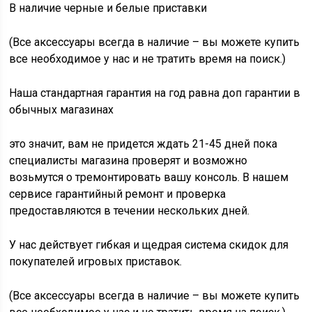
В наличие черные и белые приставки
(Все аксессуары всегда в наличие – вы можете купить
все необходимое у нас и не тратить время на поиск.)
Наша стандартная гарантия на год равна доп гарантии в
обычных магазинах
это значит, вам не придется ждать 21-45 дней пока
специалисты магазина проверят и возможно
возьмутся о тремонтировать вашу консоль. В нашем
сервисе гарантийный ремонт и проверка
предоставляются в течении нескольких дней.
У нас действует гибкая и щедрая система скидок для
покупателей игровых приставок.
(Все аксессуары всегда в наличие – вы можете купить