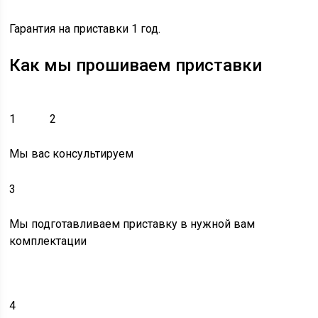
Гарантия на приставки 1 год.
Как мы прошиваем приставки
1
2
Мы вас консультируем
3
Мы подготавливаем приставку в нужной вам
комплектации
4