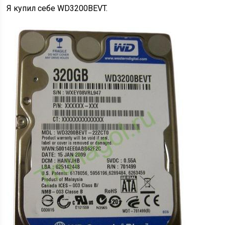
Я купил себе WD3200BEVT.