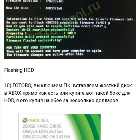
Flashing HDD
10) ГОТОВО, выключаем ПК, вставляем жесткий диск
в XBOX прямо как есть или купите вот такой бокс для
HDD, я его купил на ебее за несколько долларов.