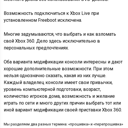
Возможность подключиться к Xbox Live при
установленном Freeboot исключена.
Многие задумываются, что выбрать и как взломать
свой Xbox 360. Дело здесь исключительно в
персональных предпочтениях.
Оба варианта модификации консоли интересны и дают
хорошие дополнительные возможности. При этом
нельзя однозначно сказать, какая из них лучше.
Каждый владелец консоли имеет свои привычки,
уровень компьютерной подготовки, возраст,
количество игроков дома, возможность и желание
играть по сети и много других причин выбрать тот или
иной вариант модификации своей приставки Xbox 360.
Мы разделяем два разных термина: «
прошивка
» и «
перепрошивка
»