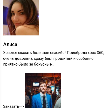
Алиса
Хочется сказать большое спасибо! Приобрела xbox 360,
очень довольна, сразу был прошитый и особенно
приятно было за бонусные…
Заказать—>