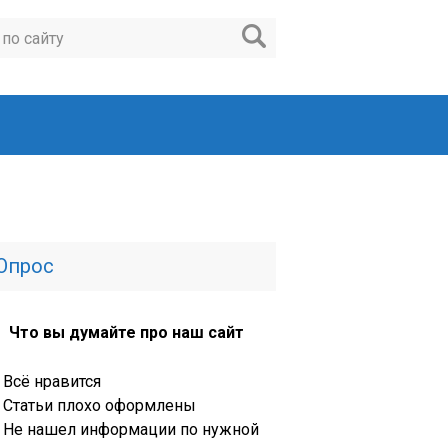
Опрос
Что вы думайте про наш сайт
Всё нравится
Статьи плохо оформлены
Не нашел информации по нужной