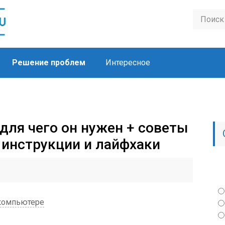
Решение проблем
Интересное
 для чего он нужен + советы
 инструкции и лайфхаки
 компьютере