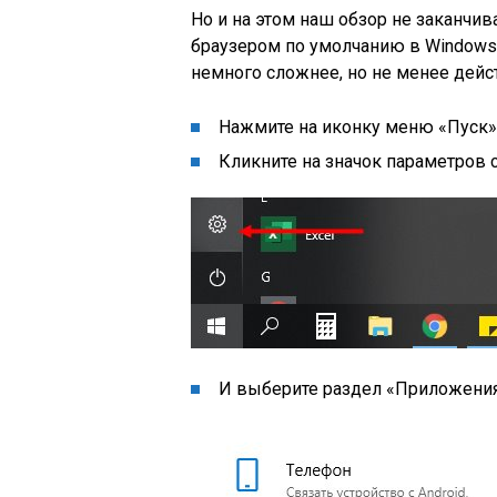
Но и на этом наш обзор не заканчив
браузером по умолчанию в Windows 
немного сложнее, но не менее дейс
Нажмите на иконку меню
«Пуск»
Кликните на значок параметров 
И выберите раздел
«Приложени