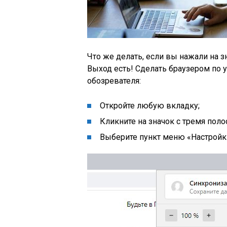
Что же делать, если вы нажали на 
Выход есть! Сделать браузером по
обозревателя:
Откройте любую вкладку;
Кликните на значок с тремя поло
Выберите пункт меню
«Настройк