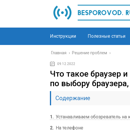
Инструкции
Полезные статьи
Главная
›
Решение проблем
›
09.12.2022
Что такое браузер и
по выбору браузера,
Содержание
1
Устанавливаем обозреватель на
2
На телефоне