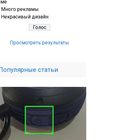
еме
Много рекламы
Некрасивый дизайн
Просмотреть результаты
Популярные статьи