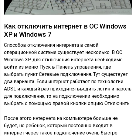
Как отключить интернет в ОС Windows
XP и Windows 7
Способов отключения интернета в самой
операционной системе существует несколько. В ОС
Windows XP для отключения интернета необходимо
войти из меню Пуск в Панель управления, где
выбрать пункт Сетевые подключения. Тут существует
два варианта. Если интернет работает по технологии
ADSL и каждый раз приходится вводить логин и пароль
для подключения, то на подключении необходимо
выбрать с помощью правой кнопки опцию Отключить.
После этого интернета на компьютере больше не
будет, но ребенок, который постоянно входит в
интернет через такое подключение очень быстро