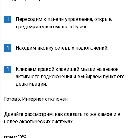
Переходим к панели управления, открыв
предварительно меню «Пуск».
Находим иконку сетевых подключений.
Кликаем правой клавишей мыши на значок
активного подключения и выбираем пункт его
деактивации.
Готово. Интернет отключен.
Давайте рассмотрим, как сделать то же самое и в
более экзотических системах.
macOS