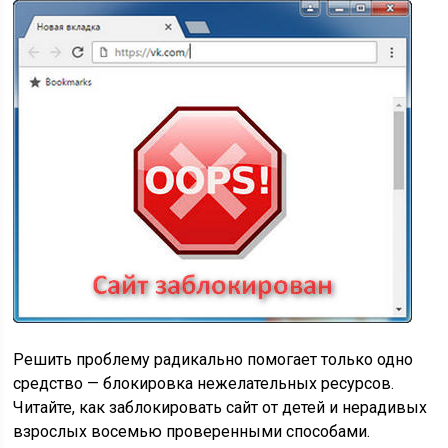
Решить проблему радикально помогает только одно
средство — блокировка нежелательных ресурсов.
Читайте, как заблокировать сайт от детей и нерадивых
взрослых восемью проверенными способами.