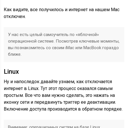
Как видите, все получилось и интернет на нашем Mac
отключен.
У нас есть целый самоучитель по «яблочной»
операционной системе. Посмотрев ключевые моменты,
вы познакомитесь со своим iMac или MacBook гораздо
ближе.
Linux
Ну и напоследок давайте узнаем, как отключается
интернет в Linux. Тут этот процесс оказался самым
простым. Все что вам нужно сделать, это нажать на
иконку сети и передвинуть триггер ее деактивации.
Включение доступа производится в обратном порядке.
Внимание: операционных систем на базе Linux