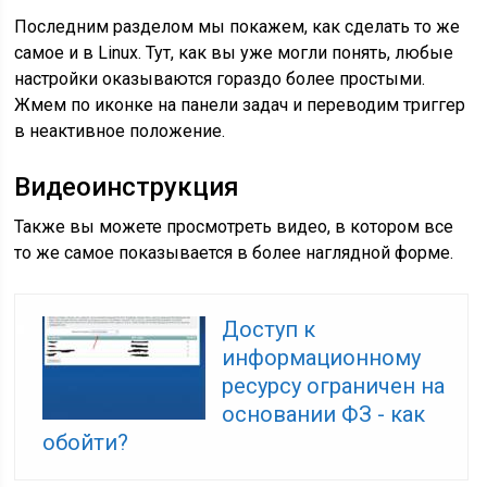
Последним разделом мы покажем, как сделать то же
самое и в Linux. Тут, как вы уже могли понять, любые
настройки оказываются гораздо более простыми.
Жмем по иконке на панели задач и переводим триггер
в неактивное положение.
Видеоинструкция
Также вы можете просмотреть видео, в котором все
то же самое показывается в более наглядной форме.
Доступ к
информационному
ресурсу ограничен на
основании ФЗ - как
обойти?