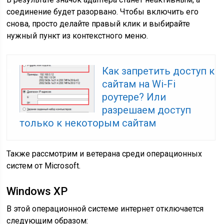
соединение будет разорвано. Чтобы включить его
снова, просто делайте правый клик и выбирайте
нужный пункт из контекстного меню.
Как запретить доступ к
сайтам на Wi-Fi
роутере? Или
разрешаем доступ
только к некоторым сайтам
Также рассмотрим и ветерана среди операционных
систем от Microsoft.
Windows XP
В этой операционной системе интернет отключается
следующим образом: