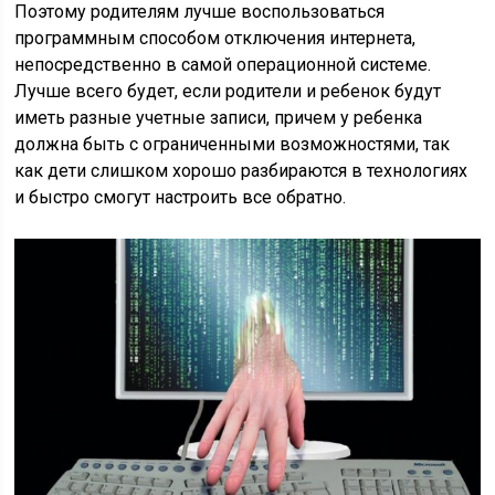
Поэтому родителям лучше воспользоваться
программным способом отключения интернета,
непосредственно в самой операционной системе.
Лучше всего будет, если родители и ребенок будут
иметь разные учетные записи, причем у ребенка
должна быть с ограниченными возможностями, так
как дети слишком хорошо разбираются в технологиях
и быстро смогут настроить все обратно.