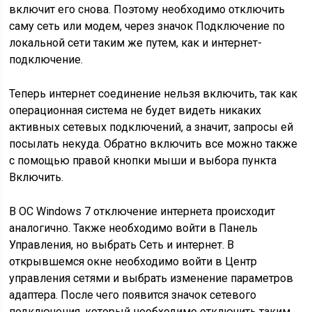
включит его снова. Поэтому необходимо отключить
саму сеть или модем, через значок Подключение по
локальной сети таким же путем, как и интернет-
подключение.
Теперь интернет соединение нельзя включить, так как
операционная система не будет видеть никаких
активных сетевых подключений, а значит, запросы ей
посылать некуда. Обратно включить все можно также
с помощью правой кнопки мыши и выбора пункта
Включить.
В ОС Windows 7 отключение интернета происходит
аналогично. Также необходимо войти в Панель
Управления, но выбрать Сеть и интернет. В
открывшемся окне необходимо войти в Центр
управления сетями и выбрать изменение параметров
адаптера. После чего появится значок сетевого
подключения, который необходимо отключить таким