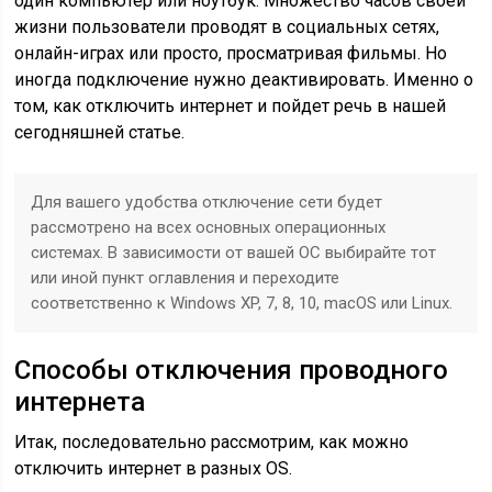
один компьютер или ноутбук. Множество часов своей
жизни пользователи проводят в социальных сетях,
онлайн-играх или просто, просматривая фильмы. Но
иногда подключение нужно деактивировать. Именно о
том, как отключить интернет и пойдет речь в нашей
сегодняшней статье.
Для вашего удобства отключение сети будет
рассмотрено на всех основных операционных
системах. В зависимости от вашей ОС выбирайте тот
или иной пункт оглавления и переходите
соответственно к Windows XP, 7, 8, 10, macOS или Linux.
Способы отключения проводного
интернета
Итак, последовательно рассмотрим, как можно
отключить интернет в разных OS.