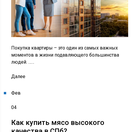
Покупка квартиры – это один из самых важных
моментов в жизни подавляющего большинства
людей. ……
Далее
Фев
04
Как купить мясо высокого
качества в СПб?