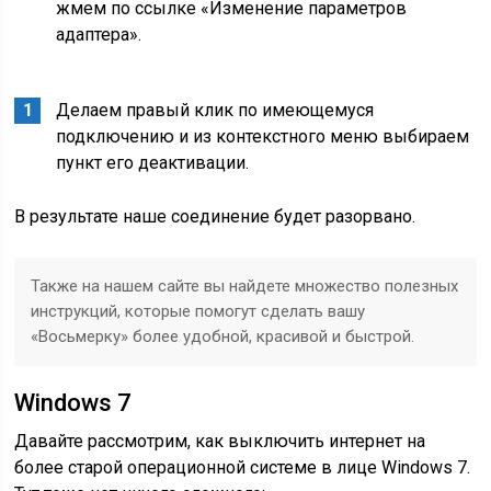
жмем по ссылке «Изменение параметров
адаптера».
Делаем правый клик по имеющемуся
подключению и из контекстного меню выбираем
пункт его деактивации.
В результате наше соединение будет разорвано.
Также на нашем сайте вы найдете множество полезных
инструкций, которые помогут сделать вашу
«Восьмерку» более удобной, красивой и быстрой.
Windows 7
Давайте рассмотрим, как выключить интернет на
более старой операционной системе в лице Windows 7.