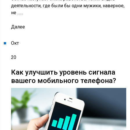
деятельности, где были бы одни мужики, наверное,
не ……
Далее
Окт
20
Как улучшить уровень сигнала
вашего мобильного телефона?