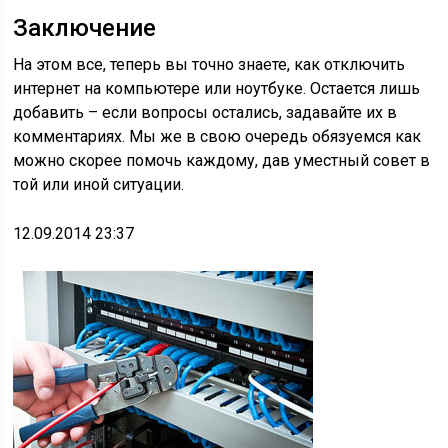
Заключение
На этом все, теперь вы точно знаете, как отключить
интернет на компьютере или ноутбуке. Остается лишь
добавить – если вопросы остались, задавайте их в
комментариях. Мы же в свою очередь обязуемся как
можно скорее помочь каждому, дав уместный совет в
той или иной ситуации.
12.09.2014 23:37