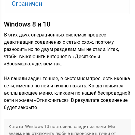
Ограничен
Windows 8 и 10
В этих двух операционных системах процесс
деактивации соединения с сетью схож, поэтому
разносить их по двум разделам мы не стали. Итак,
чтобы выключить интернет в «Десятке» и
«Восьмерке» делаем так:
На панели задач, точнее, в системном трее, есть иконка
сети, именно по ней и нужно нажать. Когда появится
всплывающее меню, кликаем по нашей беспроводной
сети и жмем «Отключиться». В результате соединение
будет закрыто.
Кстати: Windows 10 постоянно следит за вами. Мы
знаем, как отключить любые шпионские штучки от