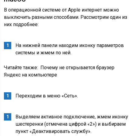
В операционной системе от Apple интернет можно
выключить разными способами. Рассмотрим один из
них подробнее:
На нижней панели находим иконку параметров
системы и жмем по ней.
Читайте также:
Почему не открывается браузер
Яндекс на компьютере
Переходим в меню «Сеть».
Выделяем активное подключение, жмем иконку
шестеренки (отмечена цифрой «2») и выбираем
пункт «Деактивировать службу».