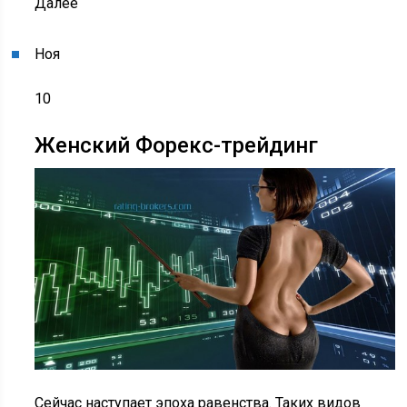
Далее
Ноя
10
Женский Форекс-трейдинг
Сейчас наступает эпоха равенства. Таких видов