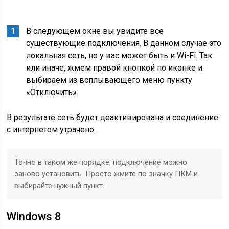
В следующем окне вы увидите все
существующие подключения. В данном случае это
локальная сеть, но у вас может быть и Wi-Fi. Так
или иначе, жмем правой кнопкой по иконке и
выбираем из всплывающего меню пункту
«Отключить».
В результате сеть будет деактивирована и соединение
с интернетом утрачено.
Точно в таком же порядке, подключение можно
заново установить. Просто жмите по значку ПКМ и
выбирайте нужный пункт.
Windows 8