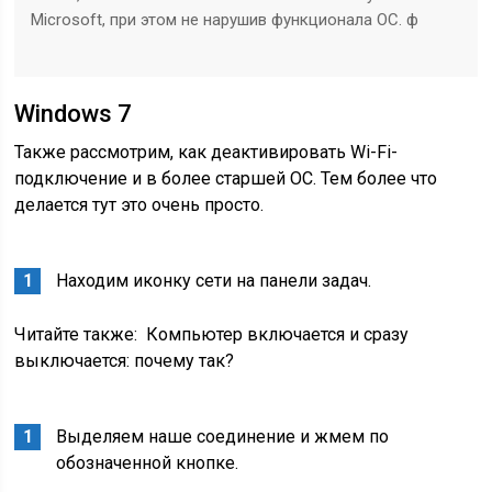
Microsoft, при этом не нарушив функционала ОС. ф
Windows 7
Также рассмотрим, как деактивировать Wi-Fi-
подключение и в более старшей ОС. Тем более что
делается тут это очень просто.
Находим иконку сети на панели задач.
Читайте также:
Компьютер включается и сразу
выключается: почему так?
Выделяем наше соединение и жмем по
обозначенной кнопке.