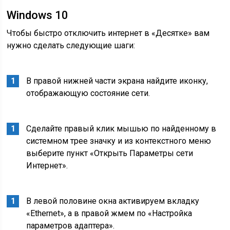
Windows 10
Чтобы быстро отключить интернет в «Десятке» вам
нужно сделать следующие шаги:
В правой нижней части экрана найдите иконку,
отображающую состояние сети.
Сделайте правый клик мышью по найденному в
системном трее значку и из контекстного меню
выберите пункт «Открыть Параметры сети
Интернет».
В левой половине окна активируем вкладку
«Ethernet», а в правой жмем по «Настройка
параметров адаптера».