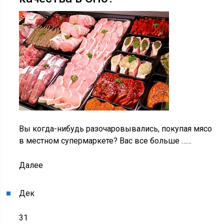
Вы когда-нибудь разочаровывались, покупая мясо
в местном супермаркете? Вас все больше ……
Далее
Дек
31