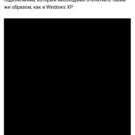
же образом, как и Windows XP.