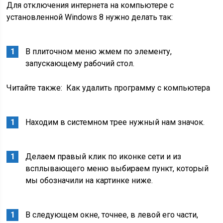
Для отключения интернета на компьютере с
установленной Windows 8 нужно делать так:
В плиточном меню жмем по элементу,
запускающему рабочий стол.
Читайте также:
Как удалить программу с компьютера
Находим в системном трее нужный нам значок.
Делаем правый клик по иконке сети и из
всплывающего меню выбираем пункт, который
мы обозначили на картинке ниже.
В следующем окне, точнее, в левой его части,