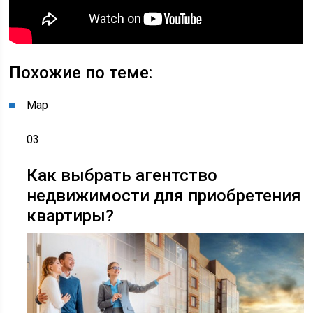
Похожие по теме:
Мар
03
Как выбрать агентство
недвижимости для приобретения
квартиры?