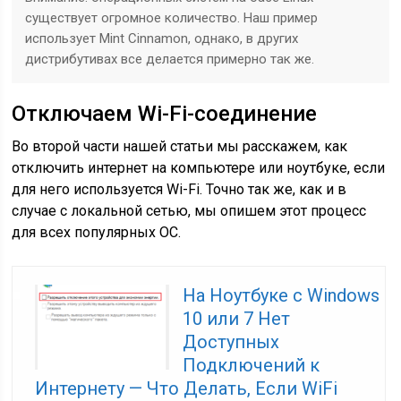
существует огромное количество. Наш пример
использует Mint Cinnamon, однако, в других
дистрибутивах все делается примерно так же.
Отключаем Wi-Fi-соединение
Во второй части нашей статьи мы расскажем, как
отключить интернет на компьютере или ноутбуке, если
для него используется Wi-Fi. Точно так же, как и в
случае с локальной сетью, мы опишем этот процесс
для всех популярных ОС.
На Ноутбуке с Windows
10 или 7 Нет
Доступных
Подключений к
Интернету — Что Делать, Если WiFi