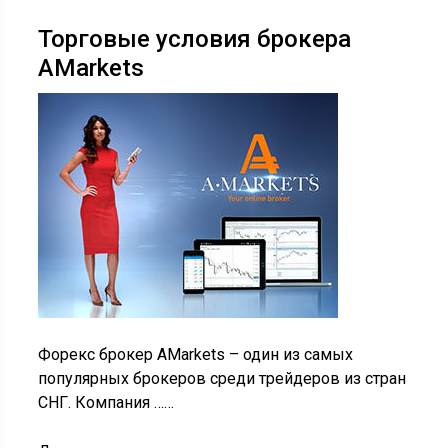
Торговые условия брокера
AMarkets
Форекс брокер AMarkets – один из самых
популярных брокеров среди трейдеров из стран
СНГ. Компания ……