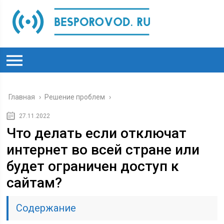
Главная
›
Решение проблем
›
27.11.2022
Что делать если отключат
интернет во всей стране или
будет ограничен доступ к
сайтам?
Содержание