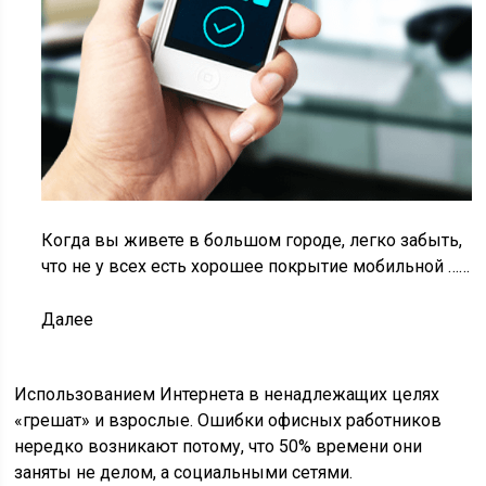
Когда вы живете в большом городе, легко забыть,
что не у всех есть хорошее покрытие мобильной ……
Далее
Использованием Интернета в ненадлежащих целях
«грешат» и взрослые. Ошибки офисных работников
нередко возникают потому, что 50% времени они
заняты не делом, а социальными сетями.