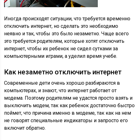
Иногда происходят ситуации, что требуется временно
отключить интернет, но сделать это необходимо
неявно и так, чтобы это было незаметно. Чаще всего
это требуется родителям, которые хотят отключить
интернет, чтобы их ребенок не сидел сутками за
компьютерными играми, а уделил время учебе.
Как незаметно отключить интернет
Современные дети очень хорошо разбираются в
компьютерах, и знают, что интернет работает от
модема. Поэтому родителям не удастся просто взять и
выключить модем, так как ребенок достаточно быстро
поймет, что причина именно в модеме, так как на нем
не говорят специальные индикаторы и запросто его
включит обратно.