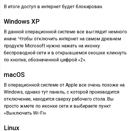
В итоге доступ в интернет будет блокирован.
Windows XP
В данной операционной системе все выглядит немного
иначе. Чтобы отключить интернет на самом древнем
продукте Microsoft нужно нажать на иконку
беспроводной сети и в открывшемся окошке кликнуть
по кнопке, обозначенной цифрой «2».
macOS
В операционной системе от Apple все очень похоже на
Windows, однако тут панель, с которой производится
отключение, находится сверху рабочего стола. Вы
просто жмете по иконке сети и выбираете пункт
«Выключить Wi-Fi».
Linux