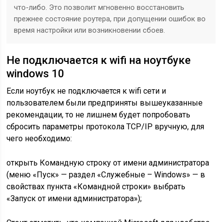
что-либо. Это позволит мгновенно восстановить
прежнее состояние роутера, при допущении ошибок во
время настройки или возникновении сбоев.
Не подключается к wifi на ноутбуке
windows 10
Если ноутбук не подключается к wifi сети и
пользователем были предприняты вышеуказанные
рекомендации, то не лишнем будет попробовать
сбросить параметры протокола TCP/IP вручную, для
чего необходимо:
открыть Командную строку от имени администратора
(меню «Пуск» — раздел «Служебные – Windows» — в
свойствах пункта «Командной строки» выбрать
«Запуск от имени администратора»);