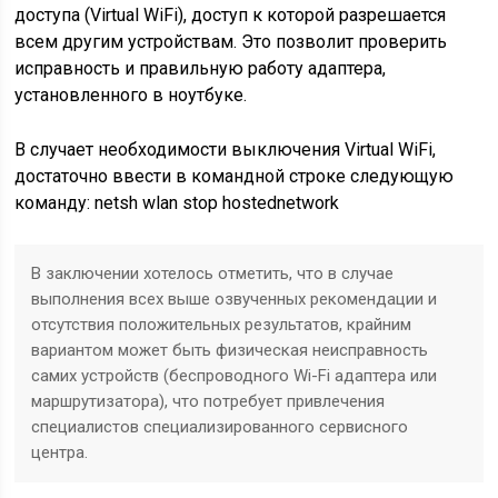
доступа (Virtual WiFi), доступ к которой разрешается
всем другим устройствам. Это позволит проверить
исправность и правильную работу адаптера,
установленного в ноутбуке.
В случает необходимости выключения Virtual WiFi,
достаточно ввести в командной строке следующую
команду: netsh wlan stop hostednetwork
В заключении хотелось отметить, что в случае
выполнения всех выше озвученных рекомендации и
отсутствия положительных результатов, крайним
вариантом может быть физическая неисправность
самих устройств (беспроводного Wi-Fi адаптера или
маршрутизатора), что потребует привлечения
специалистов специализированного сервисного
центра.