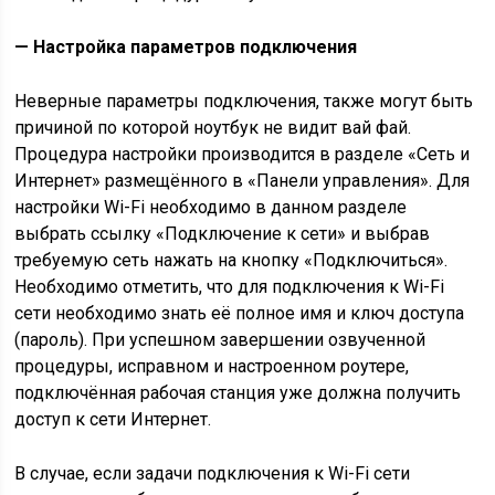
— Настройка параметров подключения
Неверные параметры подключения, также могут быть
причиной по которой ноутбук не видит вай фай.
Процедура настройки производится в разделе «Сеть и
Интернет» размещённого в «Панели управления». Для
настройки Wi-Fi необходимо в данном разделе
выбрать ссылку «Подключение к сети» и выбрав
требуемую сеть нажать на кнопку «Подключиться».
Необходимо отметить, что для подключения к Wi-Fi
сети необходимо знать её полное имя и ключ доступа
(пароль). При успешном завершении озвученной
процедуры, исправном и настроенном роутере,
подключённая рабочая станция уже должна получить
доступ к сети Интернет.
В случае, если задачи подключения к Wi-Fi сети