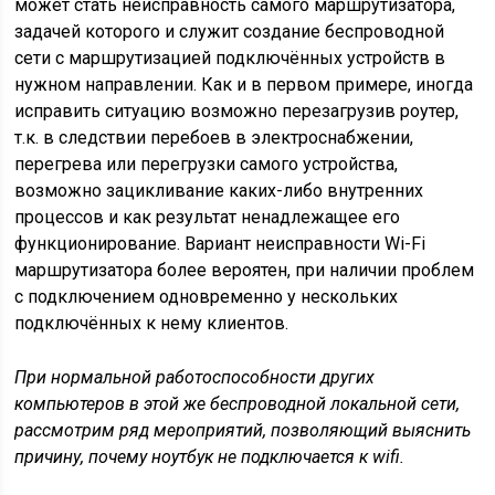
может стать неисправность самого маршрутизатора,
задачей которого и служит создание беспроводной
сети с маршрутизацией подключённых устройств в
нужном направлении. Как и в первом примере, иногда
исправить ситуацию возможно перезагрузив роутер,
т.к. в следствии перебоев в электроснабжении,
перегрева или перегрузки самого устройства,
возможно зацикливание каких-либо внутренних
процессов и как результат ненадлежащее его
функционирование. Вариант неисправности Wi-Fi
маршрутизатора более вероятен, при наличии проблем
с подключением одновременно у нескольких
подключённых к нему клиентов.
При нормальной работоспособности других
компьютеров в этой же беспроводной локальной сети,
рассмотрим ряд мероприятий, позволяющий выяснить
причину, почему ноутбук не подключается к wifi.