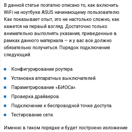
В данной статье поэтапно описано то, как включить
WiFi на ноутбуке ASUS начинающему пользователю.
Как показывает опыт, это не настолько сложно, как
кажется на первый взгляд. Достаточно только
внимательно выполнять указания, приведенные в
рамках данного материала — и у вас все должно
обязательно получиться. Порядок подключения
следующий:
Конфигурирование роутера.
Установка аппаратных выключателей.
Параметрирование «БИОСа».
Проверка драйверов.
Подключение к беспроводной точке доступа.
Тестирование сети.
Именно в таком порядке и будет построено изложение