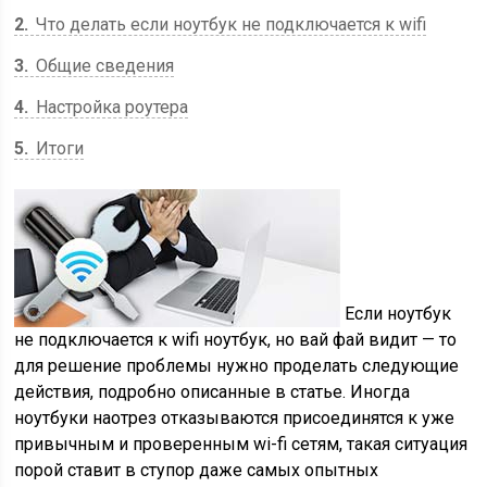
2
Что делать если ноутбук не подключается к wifi
3
Общие сведения
4
Настройка роутера
5
Итоги
Если ноутбук
не подключается к wifi ноутбук, но вай фай видит — то
для решение проблемы нужно проделать следующие
действия, подробно описанные в статье. Иногда
ноутбуки наотрез отказываются присоединятся к уже
привычным и проверенным wi-fi сетям, такая ситуация
порой ставит в ступор даже самых опытных