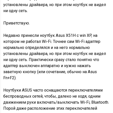
установлены драйвера, но при этом ноутбук не видел
ни одну сеть.
Приветствую.
Недавно принесли ноутбук Asus X51H с win XP, на
котором не работал Wi-Fi. Точнее сам Wi-Fi адаптер
нормально определялся и на него нормально
установлены драйвера, но при этом ноутбук не видел
ни одну сеть. Практически сразу стало понятно что
адаптер выключен аппаратно и нужно нажать
заветную кнопку (или сочетание, обычно на Asus
Fn+F2).
Ноутбуки ASUS часто оснащаются переключателями
беспроводных сетей, чтобы, далеко не ходя, одним
движением руки включать/выключать Wi-Fi, Bluetooth.
Порой даже расположение этих переключателей