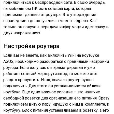
подключиться к беспроводной сети. В свою очередь,
на мобильном ПК есть сетевая карта, которая
принимает данные от роутера. Это утверждение
справедливо до получения сетевого адреса. Как
только он получен, передача информации идет сразу в
двух направлениях.
Настройка роутера
Если вы не знаете, как включить WiFi на ноутбуке
ASUS, необходимо разобраться с правилами настройки
роутера. Если же у вас отпараметрирован и уже
работает сетевой маршрутизатор, то можете этот
раздел пропустить. Итак, сначала роутер нужно
подключить. Для этого он устанавливается вблизи
ноутбука. Еще одно важное условие – это наличие
свободной розетки для организации его питания. Сразу
подключаем витую пару, идущую с ним в комплекте, к
ноутбуку. Блок питания устанавливаем в розетку, а его