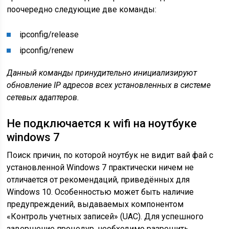
поочередно следующие две команды:
ipconfig/release
ipconfig/renew
Данный команды принудительно инициализируют
обновление IP адресов всех установленных в системе
сетевых адаптеров.
Не подключается к wifi на ноутбуке
windows 7
Поиск причин, по которой ноутбук не видит вай фай с
установленной Windows 7 практически ничем не
отличается от рекомендаций, приведённых для
Windows 10. Особенностью может быть наличие
предупреждений, выдаваемых компонентом
«Контроль учетных записей» (UAC). Для успешного
завершение процедур, необходимо разрешить