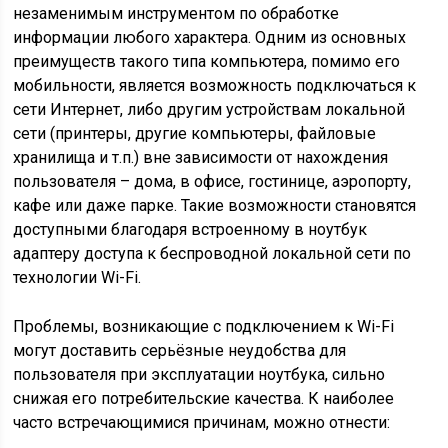
незаменимым инструментом по обработке
информации любого характера. Одним из основных
преимуществ такого типа компьютера, помимо его
мобильности, является возможность подключаться к
сети Интернет, либо другим устройствам локальной
сети (принтеры, другие компьютеры, файловые
хранилища и т.п.) вне зависимости от нахождения
пользователя – дома, в офисе, гостинице, аэропорту,
кафе или даже парке. Такие возможности становятся
доступными благодаря встроенному в ноутбук
адаптеру доступа к беспроводной локальной сети по
технологии Wi-Fi.
Проблемы, возникающие с подключением к Wi-Fi
могут доставить серьёзные неудобства для
пользователя при эксплуатации ноутбука, сильно
снижая его потребительские качества. К наиболее
часто встречающимися причинам, можно отнести: