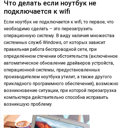
Что делать если ноутбук не
подключается к wifi
Если ноутбук не подключается к wifi, то первое, что
необходимо сделать – это перезагрузить
операционную систему. В виду наличия множества
системных служб Windows, от которых зависит
правильная работа беспроводной сети, при
определённом стечении обстоятельств (включённое
автоматическое обновление драйверов устройств,
операционной системы, предустановленных
производителем ноутбука утилит, а также другого
прикладного программного обеспечения), возможно
возникновение ситуации, при которой перезагрузка
компьютера действительно способна исправить
возникшую проблему.