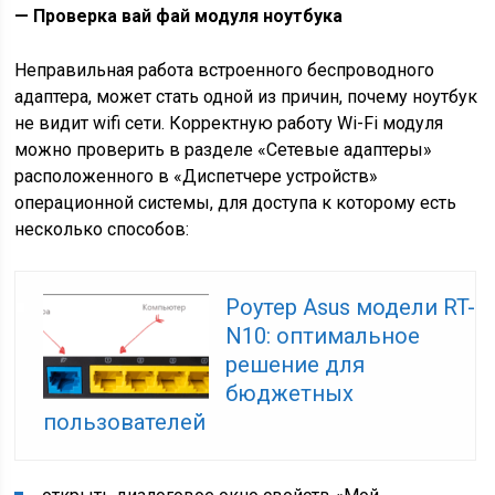
— Проверка вай фай модуля ноутбука
Неправильная работа встроенного беспроводного
адаптера, может стать одной из причин, почему ноутбук
не видит wifi сети. Корректную работу Wi-Fi модуля
можно проверить в разделе «Сетевые адаптеры»
расположенного в «Диспетчере устройств»
операционной системы, для доступа к которому есть
несколько способов:
Роутер Asus модели RT-
N10: оптимальное
решение для
бюджетных
пользователей