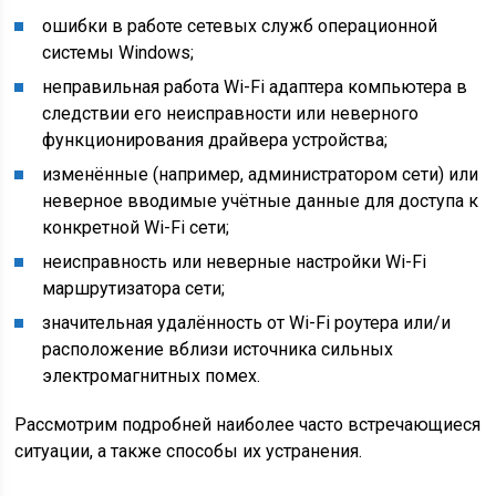
ошибки в работе сетевых служб операционной
системы Windows;
неправильная работа Wi-Fi адаптера компьютера в
следствии его неисправности или неверного
функционирования драйвера устройства;
изменённые (например, администратором сети) или
неверное вводимые учётные данные для доступа к
конкретной Wi-Fi сети;
неисправность или неверные настройки Wi-Fi
маршрутизатора сети;
значительная удалённость от Wi-Fi роутера или/и
расположение вблизи источника сильных
электромагнитных помех.
Рассмотрим подробней наиболее часто встречающиеся
ситуации, а также способы их устранения.