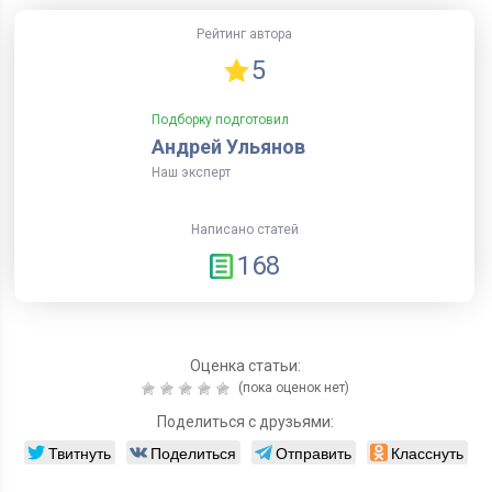
Рейтинг автора
5
Подборку подготовил
Андрей Ульянов
Наш эксперт
Написано статей
168
Оценка статьи:
(пока оценок нет)
Поделиться с друзьями:
Твитнуть
Поделиться
Отправить
Класснуть