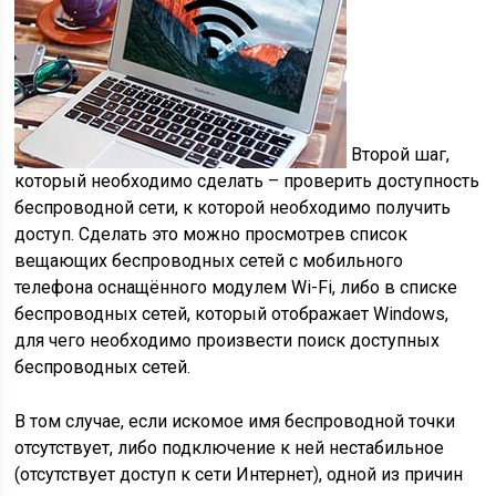
Второй шаг,
который необходимо сделать – проверить доступность
беспроводной сети, к которой необходимо получить
доступ. Сделать это можно просмотрев список
вещающих беспроводных сетей с мобильного
телефона оснащённого модулем Wi-Fi, либо в списке
беспроводных сетей, который отображает Windows,
для чего необходимо произвести поиск доступных
беспроводных сетей.
В том случае, если искомое имя беспроводной точки
отсутствует, либо подключение к ней нестабильное
(отсутствует доступ к сети Интернет), одной из причин