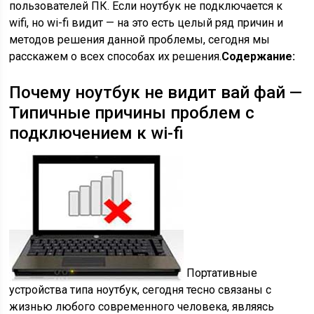
пользователей ПК. Если ноутбук не подключается к
wifi, но wi-fi видит — на это есть целый ряд причин и
методов решения данной проблемы, сегодня мы
расскажем о всех способах их решения.
Содержание:
Почему ноутбук не видит вай фай —
Типичные причины проблем с
подключением к wi-fi
Портативные
устройства типа ноутбук, сегодня тесно связаны с
жизнью любого современного человека, являясь