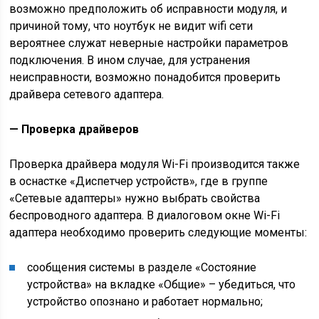
возможно предположить об исправности модуля, и
причиной тому, что ноутбук не видит wifi сети
вероятнее служат неверные настройки параметров
подключения. В ином случае, для устранения
неисправности, возможно понадобится проверить
драйвера сетевого адаптера.
— Проверка драйверов
Проверка драйвера модуля Wi-Fi производится также
в оснастке «Диспетчер устройств», где в группе
«Сетевые адаптеры» нужно выбрать свойства
беспроводного адаптера. В диалоговом окне Wi-Fi
адаптера необходимо проверить следующие моменты:
сообщения системы в разделе «Состояние
устройства» на вкладке «Общие» – убедиться, что
устройство опознано и работает нормально;