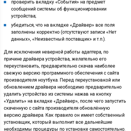
проверить вкладку «События» на предмет
сообщений системы об функционировании
устройства;
убедиться, что на вкладке «Драйвер» все поля
заполнены корректно (отсутствуют записи «Нет
данных», «Неизвестный поставщик» и т.п.).
Для исключения неверной работы адаптера, по
причине драйвера устройства, желательно его
переустановить, предварительно скачав наиболее
свежую версию программного обеспечения с сайта
производителя ноутбука. Перед переустановкой или
обновлением драйвера необходимо предварительно
удалить устройство из системы нажав на кнопку
«Удалить» на вкладке «Драйвер», после чего запустить
скаченную с сайта производителя обновлённую
версию драйвера. Как правило он имеет собственный
установщик, который выполнит все дальнейшие
необходимы процедуры по установке самостоятельно.