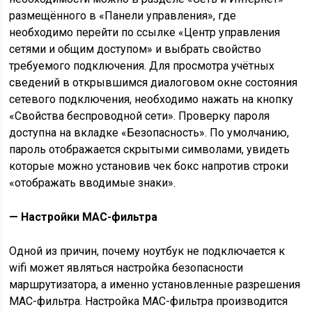
размещённого в «Панели управления», где
необходимо перейти по ссылке «Центр управления
сетями и общим доступом» и выбрать свойство
требуемого подключения. Для просмотра учётных
сведений в открывшимся диалоговом окне состояния
сетевого подключения, необходимо нажать на кнопку
«Свойства беспроводной сети». Проверку пароля
доступна на вкладке «Безопасность». По умолчанию,
пароль отображается скрытыми символами, увидеть
которые можно установив чек бокс напротив строки
«отображать вводимые знаки».
— Настройки MAC-фильтра
Одной из причин, почему ноутбук не подключается к
wifi может являться настройка безопасности
маршрутизатора, а именно установленные разрешения
MAC-фильтра. Настройка MAC-фильтра производится