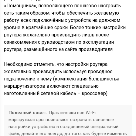
«Помощника», позволяющего пошагово настроить
сеть таким образом, чтобы обеспечить желаемую
работу всех подключённых устройств на должном
уровне в кратчайшие сроки. Более тонкие настройки
роутера желательно производить лишь после
ознакомления с руководством по эксплуатации
роутера, размещённого на сайте производителя.
Необходимо отметить, что настройки роутера
желательно производить используя проводное
подключение к нему (комплектация большинства
маршрутизаторов включают специально
изготовленный сетевой кабель – кроссовер).
Полезный совет:
Практически все Wi-Fi
маршрутизаторы позволяют сохранять основные
настройки устройства в создаваемый специальный
файл, делайте это всегда, до того, как будете изменять