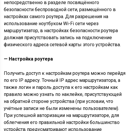
непосредственно в разделе посвящённого
безопасности беспроводной сети, размещённого в
настройках самого роутера. Для разрешения на
использование ноутбуком Wi-Fi сети через
маршрутизатор, в настройках безопасности роутера
должная присутствовать запись на подключение
физического адреса сетевой карты этого устройства.
— Настройка роутера
Получить доступ к настройкам роутера можно перейдя
по его IP адресу. Точный IP адрес маршрутизатора, а
также логин и пароль доступа к его настройкам как
правило можно узнать по наклейке, присутствующей
на обратной стороне устройства (при условии, что
учётные записи не были изменены пользователем).
При успешной авторизации на маршрутизаторе, для
облегчения его правильной настройки большинство
устройств предусматривают использование