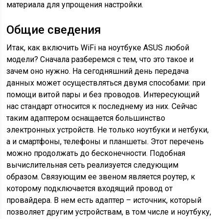
материала для упрощения настройки.
Общие сведения
Итак, как включить WiFi на ноутбуке ASUS любой
модели? Сначала разберемся с тем, что это такое и
зачем оно нужно. На сегодняшний день передача
данных может осуществляться двумя способами: при
помощи витой пары и без проводов. Интересующий
нас стандарт относится к последнему из них. Сейчас
таким адаптером оснащается большинство
электронных устройств. Не только ноутбуки и нетбуки,
а и смартфоны, телефоны и планшеты. Этот перечень
можно продолжать до бесконечности. Подобная
вычислительная сеть реализуется следующим
образом. Связующим ее звеном является роутер, к
которому подключается входящий провод от
провайдера. В нем есть адаптер – источник, который
позволяет другим устройствам, в том числе и ноутбуку,