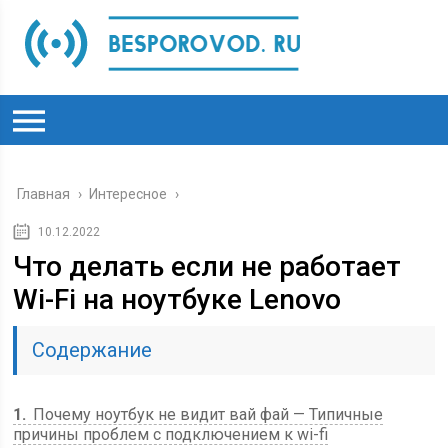
Главная
›
Интересное
›
10.12.2022
Что делать если не работает
Wi-Fi на ноутбуке Lenovo
Содержание
1
Почему ноутбук не видит вай фай — Типичные
причины проблем с подключением к wi-fi