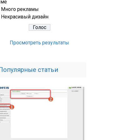
еме
Много рекламы
Некрасивый дизайн
Просмотреть результаты
Популярные статьи