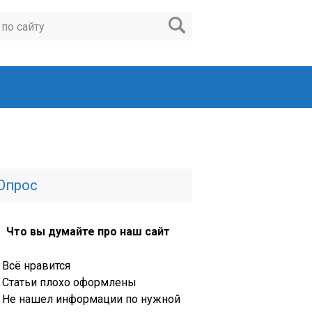
Опрос
Что вы думайте про наш сайт
Всё нравится
Статьи плохо оформлены
Не нашел информации по нужной