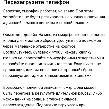
Перезагрузите телефон
Вероятно, смартфон работает, но завис. При этом
устройство не будет реагировать на кнопку включения,
а дисплей немного светится в полной темноте.
Осмотрите девайс. На многих смартфонах есть скрытая
кнопка для жесткого сброса. Доступ к ней возможен
через маленькое отверстие на корпусе.
Воспользуйтесь булавкой, чтобы нажать кнопку
(только не перепутайте с микрофонным отверстием) и
попробуйте вновь включить телефон. Если ничего не
происходит, или вы не нашли экстренный сброс,
перезапустите гаджет аппаратными клавишами.
Возможной причиной зависания смартфона может
быть перегрев в результате длительной работы, либо
нахождения на солнце, а также сильное
переохлаждение. Подождите пару часов при