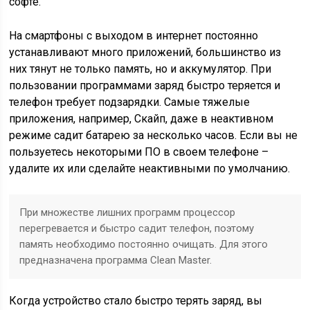
софте.
На смартфоны с выходом в интернет постоянно
устанавливают много приложений, большинство из
них тянут не только память, но и аккумулятор. При
пользовании программами заряд быстро теряется и
телефон требует подзарядки. Самые тяжелые
приложения, например, Скайп, даже в неактивном
режиме садит батарею за несколько часов. Если вы не
пользуетесь некоторыми ПО в своем телефоне –
удалите их или сделайте неактивными по умолчанию.
При множестве лишних программ процессор
перегревается и быстро садит телефон, поэтому
память необходимо постоянно очищать. Для этого
предназначена программа Clean Master.
Когда устройство стало быстро терять заряд, вы