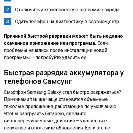
Отключить автоматическую экономию заряда;
Сдать телефон на диагностику в сервис-центр.
Причиной быстрой разрядки может быть недавно
скачанное приложение или программа.
Если
проблемы начались после инсталляции новой
программы – попробуйте удалить ее.
Быстрая разрядка аккумулятора у
телефонов Самсунг
Смартфон Samsung Galaxy стал быстро разряжаться?
Причинами так же чаще становятся объемные
тяжелые приложения, работающие по умолчанию.
Чтобы разгрузить батарею, сделайте
вышеперечисленные действия – удалите все
ненужное и отключите обновления. Если это не