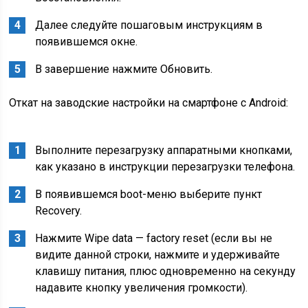
Далее следуйте пошаговым инструкциям в
появившемся окне.
В завершение нажмите Обновить.
Откат на заводские настройки на смартфоне с Android:
Выполните перезагрузку аппаратными кнопками,
как указано в инструкции перезагрузки телефона.
В появившемся boot-меню выберите пункт
Recovery.
Нажмите Wipe data — factory reset (если вы не
видите данной строки, нажмите и удерживайте
клавишу питания, плюс одновременно на секунду
надавите кнопку увеличения громкости).