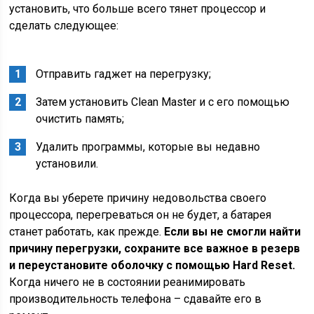
установить, что больше всего тянет процессор и
сделать следующее:
Отправить гаджет на перегрузку;
Затем установить Clean Master и с его помощью
очистить память;
Удалить программы, которые вы недавно
установили.
Когда вы уберете причину недовольства своего
процессора, перегреваться он не будет, а батарея
станет работать, как прежде.
Если вы не смогли найти
причину перегрузки, сохраните все важное в резерв
и переустановите оболочку с помощью Hard Reset.
Когда ничего не в состоянии реанимировать
производительность телефона – сдавайте его в