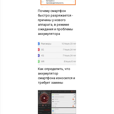
Почему смартфон
быстро разряжается -
причины у нового
аппарата, в режиме
ожидания и проблемы
аккумулятора
Как определить, что
аккумулятор
смартфона износился и
требует замены