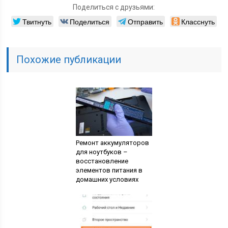
Поделиться с друзьями:
Твитнуть
Поделиться
Отправить
Класснуть
Похожие публикации
Ремонт аккумуляторов
для ноутбуков –
восстановление
элементов питания в
домашних условиях