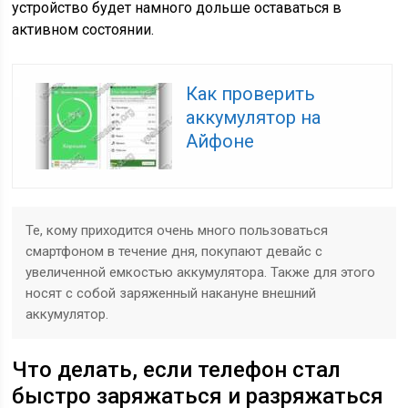
устройство будет намного дольше оставаться в
активном состоянии.
Как проверить
аккумулятор на
Айфоне
Те, кому приходится очень много пользоваться
смартфоном в течение дня, покупают девайс с
увеличенной емкостью аккумулятора. Также для этого
носят с собой заряженный накануне внешний
аккумулятор.
Что делать, если телефон стал
быстро заряжаться и разряжаться