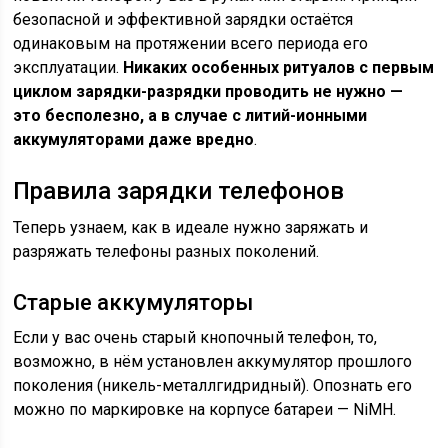
безопасной и эффективной зарядки остаётся
одинаковым на протяжении всего периода его
эксплуатации.
Никаких особенных ритуалов с первым
циклом зарядки-разрядки проводить не нужно —
это бесполезно, а в случае с литий-ионными
аккумуляторами даже вредно
.
Правила зарядки телефонов
Теперь узнаем, как в идеале нужно заряжать и
разряжать телефоны разных поколений.
Старые аккумуляторы
Если у вас очень старый кнопочный телефон, то,
возможно, в нём установлен аккумулятор прошлого
поколения (никель-металлгидридный). Опознать его
можно по маркировке на корпусе батареи — NiMH.