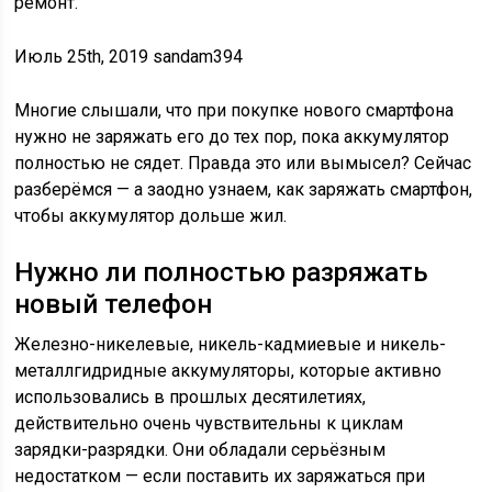
ремонт.
Июль 25th, 2019 sandam394
Многие слышали, что при покупке нового смартфона
нужно не заряжать его до тех пор, пока аккумулятор
полностью не сядет. Правда это или вымысел? Сейчас
разберёмся — а заодно узнаем, как заряжать смартфон,
чтобы аккумулятор дольше жил.
Нужно ли полностью разряжать
новый телефон
Железно-никелевые, никель-кадмиевые и никель-
металлгидридные аккумуляторы, которые активно
использовались в прошлых десятилетиях,
действительно очень чувствительны к циклам
зарядки-разрядки. Они обладали серьёзным
недостатком — если поставить их заряжаться при