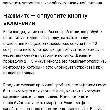
запустить устройство, как обычно, клавишей питания.
Нажмите — отпустите кнопку
включения
Если предыдущие способы не сработали, попробуйте
поставить телефон на зарядку, нажать кнопку
включения и подождать несколько секунд (5 — 10
сек.). Если ничего не происходит, отпустите клавишу, и
через пару секунд повторите попытку. Делайте
процедуру 2 — 5 минут. Иногда это помогает отключить
контроллер, который часто блокирует устройство при
полной разрядке.
В редких случаях причиной проблем с телефоном могут
быть сим-карта или карта памяти, контакты которых
загрязнились или окислились. Извлеките их и
попробуйте запустить смартфон. Если телефон
заработал, осторожно протрите контакты карт. В случае