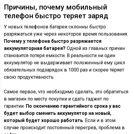
Причины, почему мобильный
телефон быстро теряет заряд
У новых телефонов батареи склонны быстро
разряжаться уже через некоторое время пользования.
Почему у телефона быстро разряжается
аккумуляторная батарея?
Одной из главных причин
становится потеря емкости. В реальности ни один
аккумулятор не выдерживает положенный ему цикл
обязательных подзарядок в 1000 раз и скорее теряет
свою продуктивность.
Самое первое, что необходимо сделать, это обратиться
в магазин по месту покупки и сдать гаджет по
гарантии.
По окончанию гарантийного срока у вас
будет выбор сменить аккумулятор на новый,
который будет хорошо работать
. Если и в этом
случае происходит постоянный перегрев, проблема в