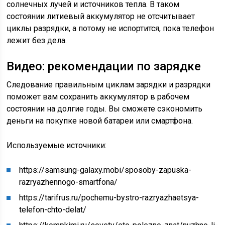
солнечных лучей и источников тепла. В таком
состоянии литиевый аккумулятор не отсчитывает
циклы разрядки, а потому не испортится, пока телефон
лежит без дела.
Видео: рекомендации по зарядке
Следование правильным циклам зарядки и разрядки
поможет вам сохранить аккумулятор в рабочем
состоянии на долгие годы. Вы сможете сэкономить
деньги на покупке новой батареи или смартфона.
Используемые источники:
https://samsung-galaxy.mobi/sposoby-zapuska-
razryazhennogo-smartfona/
https://tarifrus.ru/pochemu-bystro-razryazhaetsya-
telefon-chto-delat/