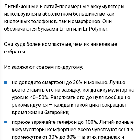
Литий-ионные и литий-полимерные аккумуляторы
используются в абсолютном большинстве как
кнопочных телефонов, так и смартфонов. Они
обозначаются буквами Li-ion или Li-Polymer.
Они куда более компактные, чем их никелевые
собратья
Их заряжают совсем по-другому:
не доводите смартфон до 30% и меньше. Лучше
всего ставить его на зарядку, когда аккумулятор на
уровне 40–50%. Разряжать его до нуля вообще не
рекомендуется — каждый такой цикл сокращает
время жизни батарейки;
пореже заряжайте телефон до 100%. Литий-ионные
аккумуляторы комфортнее всего чувствуют себя в
промежутке от 30% до 80% — в этих пределах и