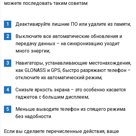
можете последовать таким советам:
Деактивируйте лишние ПО или удалите из памяти;
Выключите все автоматические обновления и
передачу данных – на синхронизацию уходит
много энергии;
Навигаторы, устанавливающие местонахождения,
как GLONASS и GPS, быстро разряжают телефон –
отключите их автоматический режим;
Снизьте яркость экрана – это особенно касается
гаджетов с большим дисплеем;
Меньше выводите телефон из спящего режима
без надобности.
Если вы сделаете перечисленные действия, ваше