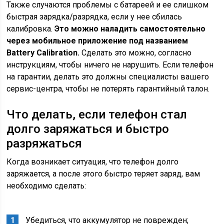
Также случаются проблемы с батареей и ее слишком
быстрая зарядка/разрядка, если у нее сбилась
калибровка.
Это можно наладить самостоятельно
через мобильное приложение под названием
Battery Calibration.
Сделать это можно, согласно
инструкциям, чтобы ничего не нарушить. Если телефон
на гарантии, делать это должны специалисты вашего
сервис-центра, чтобы не потерять гарантийный талон.
Что делать, если телефон стал
долго заряжаться и быстро
разряжаться
Когда возникает ситуация, что телефон долго
заряжается, а после этого быстро теряет заряд, вам
необходимо сделать:
Убедиться, что аккумулятор не поврежден;