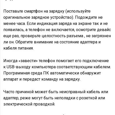
Поставьте смартфон на зарядку (используйте
оригинальное зарядное устройство). Подождите не
менее часа. Если индикация заряда на экране так и не
появилась, а телефон не включается, осмотрите девайс
еще раз, проверьте целостность разъема , не загрязнен
ли он. Обратите внимание на состояние адаптера и
кабеля питания.
Иногда «
завести»
телефон помогает его подключение
к USB-выходу компьютера соответствующим кабелем.
Программная среда ПК автоматически обнаружит
аппарат и передаст команду на зарядку.
Часто причиной может быть неисправный кабель или
адаптер, реже могут быть неполадки с розеткой или
электрической проводкой.