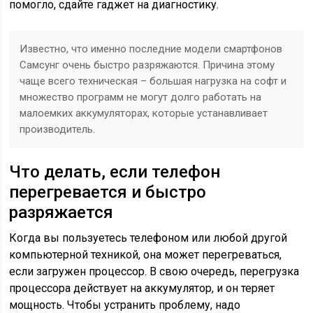
помогло, сдайте гаджет на диагностику.
Известно, что именно последние модели смартфонов
Самсунг очень быстро разряжаются. Причина этому
чаще всего техническая – большая нагрузка на софт и
множество программ не могут долго работать на
малоемких аккумуляторах, которые устанавливает
производитель.
Что делать, если телефон
перегревается и быстро
разряжается
Когда вы пользуетесь телефоном или любой другой
компьютерной техникой, она может перегреваться,
если загружен процессор. В свою очередь, перегрузка
процессора действует на аккумулятор, и он теряет
мощность. Чтобы устранить проблему, надо