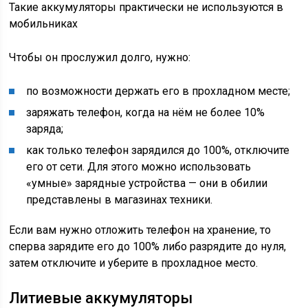
Такие аккумуляторы практически не используются в
мобильниках
Чтобы он прослужил долго, нужно:
по возможности держать его в прохладном месте;
заряжать телефон, когда на нём не более 10%
заряда;
как только телефон зарядился до 100%, отключите
его от сети. Для этого можно использовать
«умные» зарядные устройства — они в обилии
представлены в магазинах техники.
Если вам нужно отложить телефон на хранение, то
сперва зарядите его до 100% либо разрядите до нуля,
затем отключите и уберите в прохладное место.
Литиевые аккумуляторы