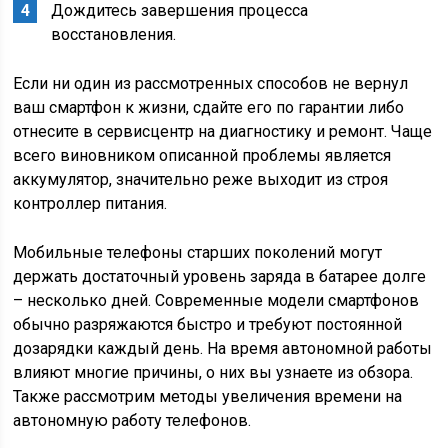
Дождитесь завершения процесса
восстановления.
Если ни один из рассмотренных способов не вернул
ваш смартфон к жизни, сдайте его по гарантии либо
отнесите в сервисцентр на диагностику и ремонт. Чаще
всего виновником описанной проблемы является
аккумулятор, значительно реже выходит из строя
контроллер питания.
Мобильные телефоны старших поколений могут
держать достаточный уровень заряда в батарее долге
– несколько дней. Современные модели смартфонов
обычно разряжаются быстро и требуют постоянной
дозарядки каждый день. На время автономной работы
влияют многие причины, о них вы узнаете из обзора.
Также рассмотрим методы увеличения времени на
автономную работу телефонов.