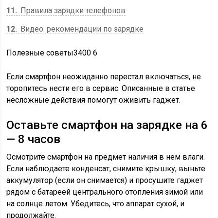
11
Правила зарядки телефонов
12
Видео: рекомендации по зарядке
Полезные советы
3400
6
Если смартфон неожиданно перестал включаться, не
торопитесь нести его в сервис. Описанные в статье
несложные действия помогут оживить гаджет.
Оставьте смартфон на зарядке на 6
— 8 часов
Осмотрите смартфон на предмет наличия в нем влаги.
Если наблюдаете конденсат, снимите крышку, выньте
аккумулятор (если он снимается) и просушите гаджет
рядом с батареей центрального отопления зимой или
на солнце летом. Убедитесь, что аппарат сухой, и
продолжайте.