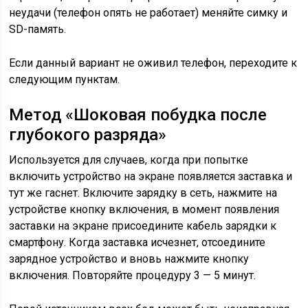
неудачи (телефон опять не работает) меняйте симку и
SD-память.
Если данный вариант не оживил телефон, переходите к
следующим пунктам.
Метод «Шоковая побудка после
глубокого разряда»
Используется для случаев, когда при попытке
включить устройство на экране появляется заставка и
тут же гаснет. Включите зарядку в сеть, нажмите на
устройстве кнопку включения, в момент появления
заставки на экране присоедините кабель зарядки к
смартфону. Когда заставка исчезнет, отсоедините
зарядное устройство и вновь нажмите кнопку
включения. Повторяйте процедуру 3 — 5 минут.