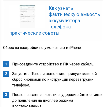
Как узнать
фактическую емкость
аккумулятора
телефона:
практические советы
Сброс на настройки по умолчанию в iPhone:
Присоедините устройство к ПК через кабель.
Запустите iTunes и выполните принудительный
сброс кнопками по инструкции перезагрузки
телефона.
После появления логотипа удерживайте клавиши
до появления на дисплее режима
восстановления.