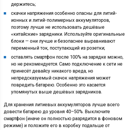
держитесь;
скачки напряжения особенно опасны для литий-
ионных и литий-полимерных аккумуляторов,
поэтому лучше не использовать дешёвые
«китайские» зарядники. Используйте оригинальные
блоки — они лучше и безопаснее выравнивают
переменный ток, поступающий из розетки;
оставлять смартфон после 100% на зарядке можно,
но не рекомендуется. Само подключение к сети не
принесёт девайсу никакого вреда, но
непредсказуемый скачок напряжения может
повредить батарею. Особенно это касается
упомянутых выше дешёвых зарядников.
Для хранения литиевых аккумуляторов лучше всего
довести батарею до уровня 40–50%. Выключите
смартфон (иначе он полностью разрядится в фоновом
режиме) и положите его в коробку подальше от