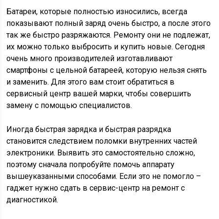
Батареи, которые полностью износились, всегда
показывают полный заряд очень быстро, а после этого
так же быстро разряжаются. Ремонту они не подлежат,
их можно только выбросить и купить новые. Сегодня
очень много производителей изготавливают
смартфоны с цельной батареей, которую нельзя снять
и заменить. Для этого вам стоит обратиться в
сервисный центр вашей марки, чтобы совершить
замену с помощью специалистов.
Иногда быстрая зарядка и быстрая разрядка
становится следствием поломки внутренних частей
электроники. Выявить это самостоятельно сложно,
поэтому сначала попробуйте помочь аппарату
вышеуказанными способами. Если это не помогло –
гаджет нужно сдать в сервис-центр на ремонт с
диагностикой.