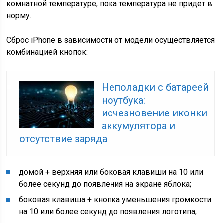
комнатной температуре, пока температура не придет в
норму.
Сброс iPhone в зависимости от модели осуществляется
комбинацией кнопок:
Неполадки с батареей
ноутбука:
исчезновение иконки
аккумулятора и
отсутствие заряда
домой + верхняя или боковая клавиши на 10 или
более секунд до появления на экране яблока;
боковая клавиша + кнопка уменьшения громкости
на 10 или более секунд до появления логотипа;