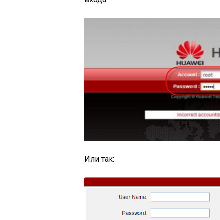
Или так: