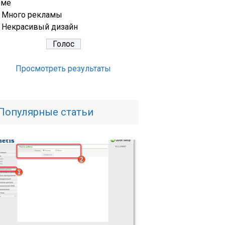
еме
Много рекламы
Некрасивый дизайн
Просмотреть результаты
Популярные статьи