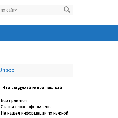
Опрос
Что вы думайте про наш сайт
Всё нравится
Статьи плохо оформлены
Не нашел информации по нужной