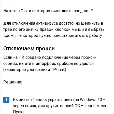
Нажать «Ок» и повторно выполнить вход по IP.
Для отключения антивируса достаточно щелкнуть в
трее по его значку правой кнопкой мыши и выбрать
время, на которое нужно приостановить его работу.
Отключаем прокси
Если на ПК создано подключение через прокси-
сервер
, выйти в интерфейс прибора не удастся
(характерно для техники TP-Link).
Решение:
Вызвать «Панель управления» (на
Windows
10 –
через поиск, для других версий ОС – через меню
Пуск).