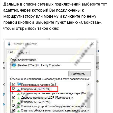
Дальше в списке сетевых подключений выберите тот
адаптер, через который Вы подключены к
маршрутизатору или модему и кликните по нему
правой кнопкой. Выберите пункт меню «Свойства»,
чтобы открылось такое окно: