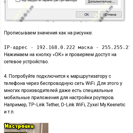
Прописываем значения как на рисунке:
IP-адрес - 192.168.0.222 маска - 255.255.25
Нажимаем на кнопку «ОК» и проверяем доступ на
сетевое устройство.
4. Попробуйте подключится к маршрутизатору с
телефона через беспроводную сеть WiFi. Для этого у
многих производителей даже есть специальные
мобильные приложения для настройки роутеров.
Например, TP-Link Tether, D-Link WiFi, Zyxel My.Keenetic
и т.п.