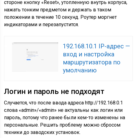
стороне кнопку «Reset», утопленную внутрь корпуса,
нажать тонким предметом и держать в таком
положении в течение 10 секунд. Роутер моргнет
индикаторами и перезапустится.
192.168.10.1 IP-адрес —
вход и настройка
маршрутизатора по
умолчанию
Логин и пароль не подходят
Случается, что после ввода адреса http://192.168.0.1
слова «admin»/«admin» не актуальны как логин или
пароль, потому что ранее были кем-то изменены на
персональные. Решить проблему можно сбросом
техники до заводских установок.