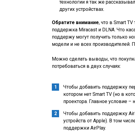
технологии я так же рассказывал
других устройствах.
Обратите внимание
, что в Smart T
поддержка Miracast и DLNA. Что касае
поддержу могут получить только нов
модели и не всех производителей. 
Можно сделать выводы, что покупк
потребоваться в двух случаях:
Чтобы добавить поддержку пе
котором нет Smart TV
(но в кот
проектора. Главное условие –
Чтобы добавить поддержку Air
устройств от Apple)
. В том числ
поддержки AirPlay.