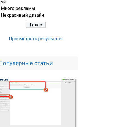
еме
Много рекламы
Некрасивый дизайн
Просмотреть результаты
Популярные статьи