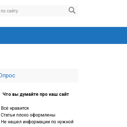
Опрос
Что вы думайте про наш сайт
Всё нравится
Статьи плохо оформлены
Не нашел информации по нужной