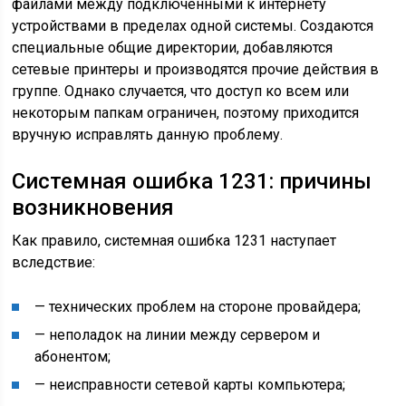
файлами между подключенными к интернету
устройствами в пределах одной системы. Создаются
специальные общие директории, добавляются
сетевые принтеры и производятся прочие действия в
группе. Однако случается, что доступ ко всем или
некоторым папкам ограничен, поэтому приходится
вручную исправлять данную проблему.
Системная ошибка 1231: причины
возникновения
Как правило, системная ошибка 1231 наступает
вследствие:
— технических проблем на стороне провайдера;
— неполадок на линии между сервером и
абонентом;
— неисправности сетевой карты компьютера;