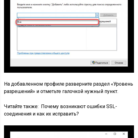
На добавленном профиле разверните раздел «Уровень
разрешений» и отметьте галочкой нужный пункт.
Читайте также:
Почему возникают ошибки SSL-
соединения и как их исправить?