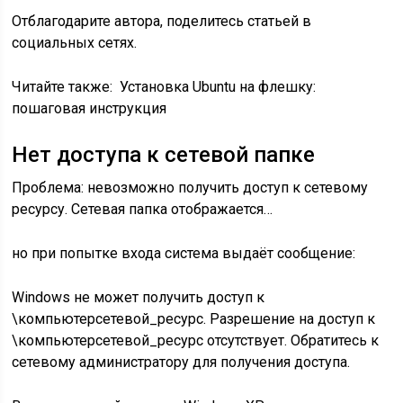
Отблагодарите автора, поделитесь статьей в
социальных сетях.
Читайте также:
Установка Ubuntu на флешку:
пошаговая инструкция
Нет доступа к сетевой папке
Проблема: невозможно получить доступ к сетевому
ресурсу. Сетевая папка отображается…
но при попытке входа система выдаёт сообщение:
Windows не может получить доступ к
\компьютерсетевой_ресурс. Разрешение на доступ к
\компьютерсетевой_ресурс отсутствует. Обратитесь к
сетевому администратору для получения доступа.