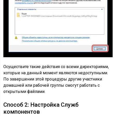
Осуществите такие действия со всеми директориями,
которые на данный момент являются недоступными.
По завершении этой процедуры другие участники
домашней или рабочей группы смогут работать с
открытыми файлами.
Способ 2: Настройка Служб
компонентов