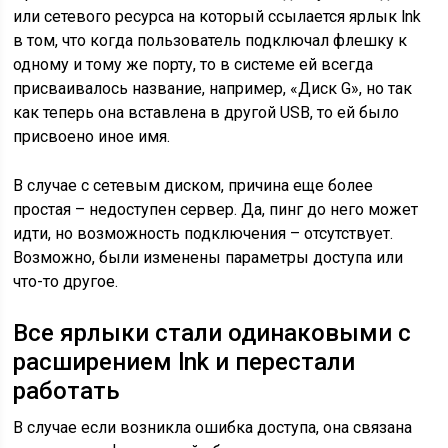
или сетевого ресурса на который ссылается ярлык lnk
в том, что когда пользователь подключал флешку к
одному и тому же порту, то в системе ей всегда
присваивалось название, например, «Диск G», но так
как теперь она вставлена в другой USB, то ей было
присвоено иное имя.
В случае с сетевым диском, причина еще более
простая – недоступен сервер. Да, пинг до него может
идти, но возможность подключения – отсутствует.
Возможно, были изменены параметры доступа или
что-то другое.
Все ярлыки стали одинаковыми с
расширением lnk и перестали
работать
В случае если возникла ошибка доступа, она связана