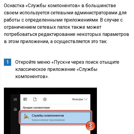
Оснастка «Службы компонентов» в большинстве
своем используется сетевыми администраторами для
работы с определенными приложениями. В случае с
ограничением сетевых папок также может
потребоваться редактирование некоторых параметров
в этом приложении, а осуществляется это так:
Откройте меню «Пуск»и через поиск отыщите
классическое приложение «Службы
компонентов».