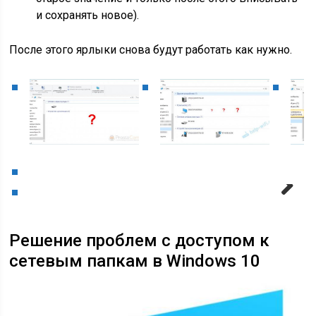
и сохранять новое).
После этого ярлыки снова будут работать как нужно.
Next
Решение проблем с доступом к
сетевым папкам в Windows 10