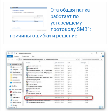
Эта общая папка
работает по
устаревшему
протоколу SMB1:
причины ошибки и решение