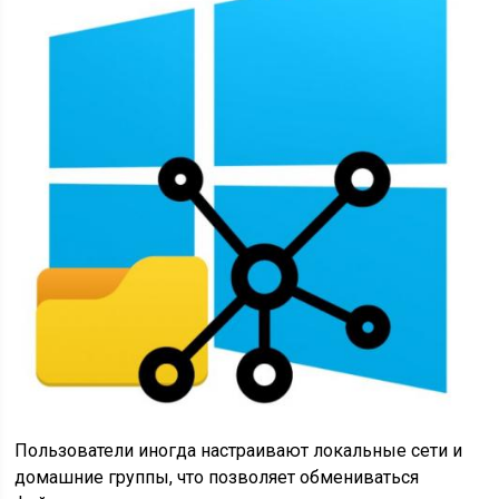
Пользователи иногда настраивают локальные сети и
домашние группы, что позволяет обмениваться