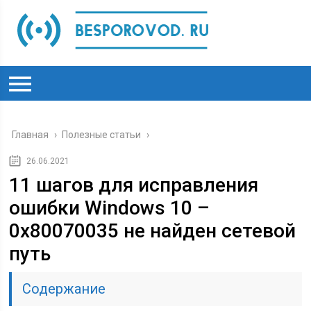
Главная
›
Полезные статьи
›
26.06.2021
11 шагов для исправления
ошибки Windows 10 –
0x80070035 не найден сетевой
путь
Содержание