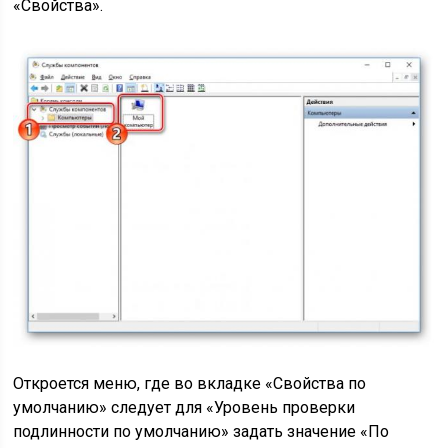
«Свойства».
Откроется меню, где во вкладке «Свойства по
умолчанию» следует для «Уровень проверки
подлинности по умолчанию» задать значение «По