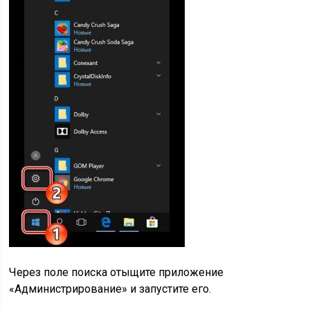
Через поле поиска отыщите приложение
«Администрирование» и запустите его.