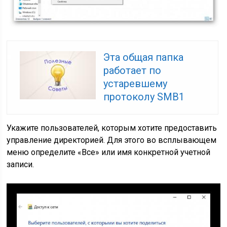
Эта общая папка
работает по
устаревшему
протоколу SMB1
Укажите пользователей, которым хотите предоставить
управление директорией. Для этого во всплывающем
меню определите «Все» или имя конкретной учетной
записи.