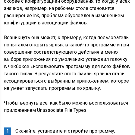
скорее с конфигурацией оборудования, то когда у всех
значков, например, на рабочем столе становится
расширение lnk, проблема обусловлена изменением
конфигурации в ассоциации файлов.
Возникнуть она может, к примеру, когда пользователь
попытался открыть ярлык в какой-то программе и при
совершении соответствующего действия в меню
выбора приложения по умолчанию установил галочку
в чекбоксе «использовать программу для всех файлов
такого типа». В результате этого файлы ярлыка стали
ассоциироваться с выбранным приложением, которое
не умеет запускать программы по ярлыку.
Чтобы вернуть все, как было можно воспользоваться
приложением Unassociate File Types.
Скачайте, установите и откройте программу;