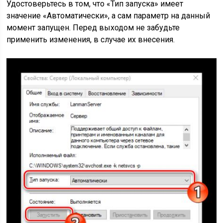
Удостоверьтесь в том, что «Тип запуска» имеет
значение «Автоматически», а сам параметр на данный
момент запущен. Перед выходом не забудьте
применить изменения, в случае их внесения.