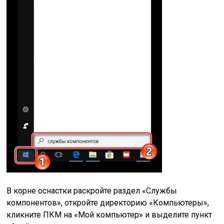
В корне оснастки раскройте раздел «Службы
компонентов», откройте директорию «Компьютеры»,
кликните ПКМ на «Мой компьютер» и выделите пункт