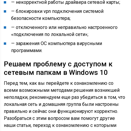
— некорректной работы драйвера сетевой карты;
— блокировки vpn подключения системой
безопасности компьютера;
— отключенного или неправильно настроенного
«подключения по локальной сети»;
— заражения ОС компьютера вирусными
программами.
Решаем проблему с доступом к
сетевым папкам в Windows 10
Перед тем, как вы перейдете к ознакомлению со
всеми возможными методами решения возникшей
неполадки, рекомендуем еще раз убедиться в том, что
локальная сеть и домашняя группа были настроены
правильно и сейчас они функционируют корректно.
Разобраться с этим вопросом вам помогут другие
наши статьи, переход к ознакомлению с которыми