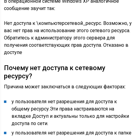
В операционной системе Windows XP аналогичное
сообщение звучит так:
Нет доступа к \компьютерсетевой_ресурс. Возможно, у
вас нет прав на использование этого сетевого ресурса.
Обратитесь к администратору этого сервера для
получения соответствующих прав доступа. Отказано в
доступе
Почему нет доступа к сетевому
ресурсу?
Причина может заключаться в следующих факторах:
у пользователя нет разрешения для доступа к
общему ресурсу.Эти права настраиваются на
вкладке Доступ и актуальны только для настройки
доступа по сети.
у пользователя нет разрешения для доступа к папке