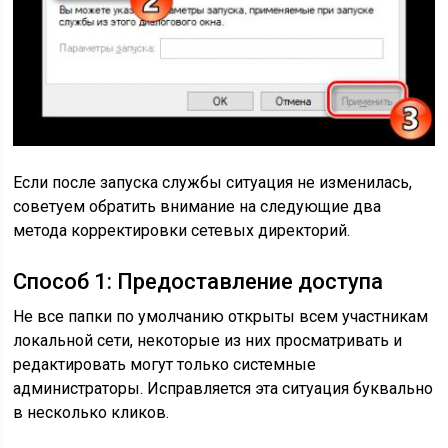
Если после запуска службы ситуация не изменилась,
советуем обратить внимание на следующие два
метода корректировки сетевых директорий.
Способ 1: Предоставление доступа
Не все папки по умолчанию открыты всем участникам
локальной сети, некоторые из них просматривать и
редактировать могут только системные
администраторы. Исправляется эта ситуация буквально
в несколько кликов.