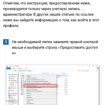
Отметим, что инструкция, предоставленная ниже,
производится только через учетную запись
администратора. В других наших статьях по ссылке
ниже вы найдете информацию о том, как войти в этот
профиль.
На необходимой папке нажмите правой кнопкой
мыши и выберите строку «Предоставить доступ
к».