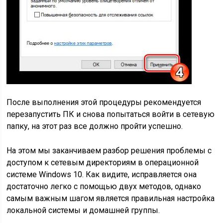
После выполнения этой процедуры рекомендуется
перезапустить ПК и снова попытаться войти в сетевую
папку, на этот раз все должно пройти успешно.
На этом мы заканчиваем разбор решения проблемы с
доступом к сетевым директориям в операционной
системе Windows 10. Как видите, исправляется она
достаточно легко с помощью двух методов, однако
самым важным шагом является правильная настройка
локальной системы и домашней группы.