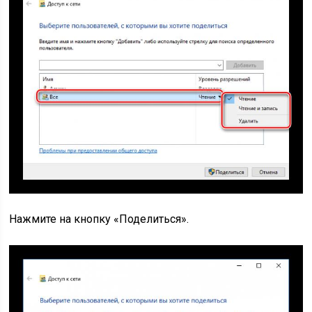
Нажмите на кнопку «Поделиться».