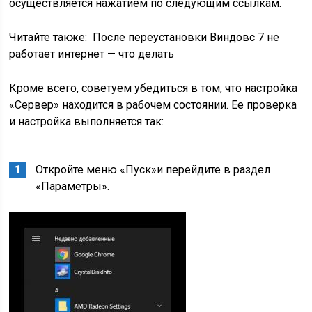
осуществляется нажатием по следующим ссылкам.
Читайте также:
После переустановки Виндовс 7 не
работает интернет — что делать
Кроме всего, советуем убедиться в том, что настройка
«Сервер» находится в рабочем состоянии. Ее проверка
и настройка выполняется так:
Откройте меню «Пуск»и перейдите в раздел
«Параметры».