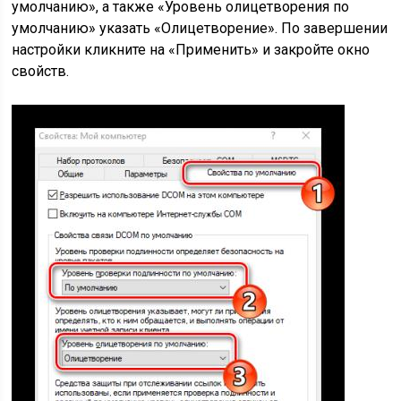
умолчанию», а также «Уровень олицетворения по
умолчанию» указать «Олицетворение». По завершении
настройки кликните на «Применить» и закройте окно
свойств.