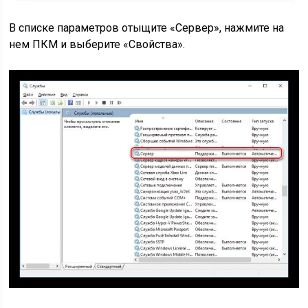
В списке параметров отыщите «Сервер», нажмите на
нем ПКМ и выберите «Свойства».