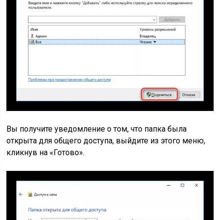
Вы получите уведомление о том, что папка была
открыта для общего доступа, выйдите из этого меню,
кликнув на «Готово».