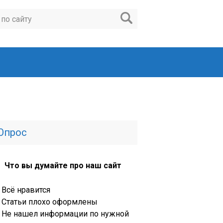
Опрос
Что вы думайте про наш сайт
Всё нравится
Статьи плохо оформлены
Не нашел информации по нужной