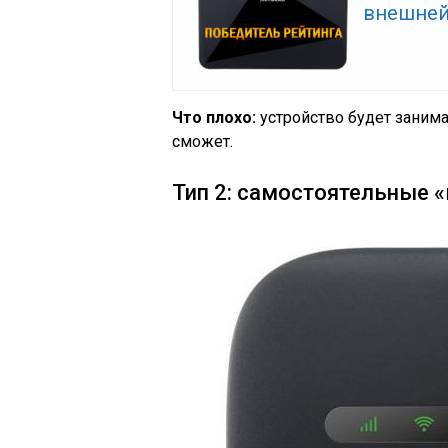
внешней
Что плохо:
устройство будет занимат
сможет.
Тип 2: самостоятельные 