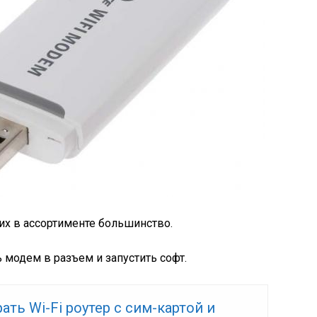
ких в ассортименте большинство.
 модем в разъем и запустить софт.
ать Wi-Fi роутер с сим-картой и