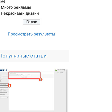
еме
Много рекламы
Некрасивый дизайн
Просмотреть результаты
Популярные статьи