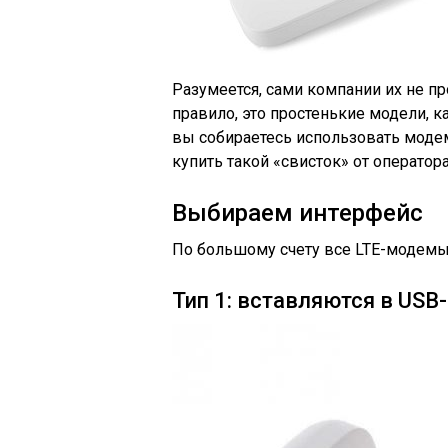
Разумеется, сами компании их не пр
правило, это простенькие модели, к
вы собираетесь использовать моде
купить такой «свисток» от оператора
Выбираем интерфейс
По большому счету все LTE-модемы 
Тип 1: вставляются в USB